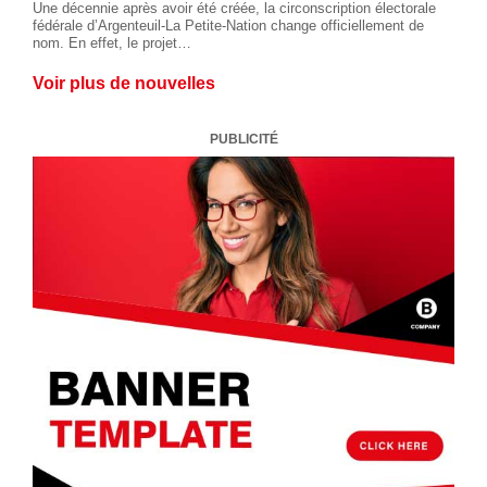
Une décennie après avoir été créée, la circonscription électorale
fédérale d’Argenteuil-La Petite-Nation change officiellement de
nom. En effet, le projet…
Voir plus de nouvelles
PUBLICITÉ