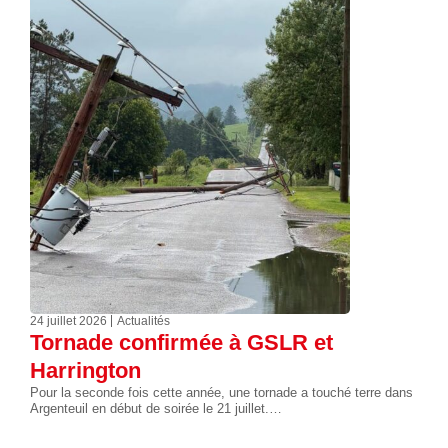
24 juillet 2026
Actualités
Tornade confirmée à GSLR et
Harrington
Pour la seconde fois cette année, une tornade a touché terre dans
Argenteuil en début de soirée le 21 juillet.…