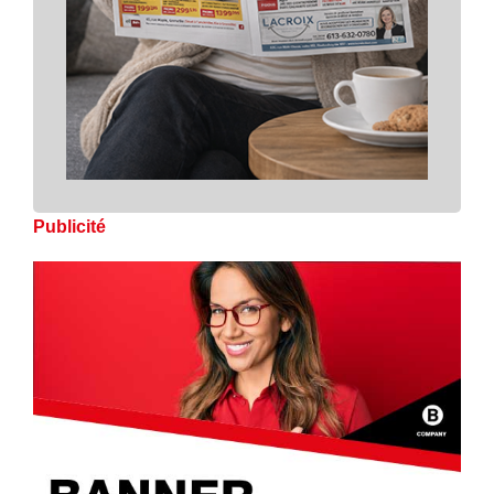
Publicité