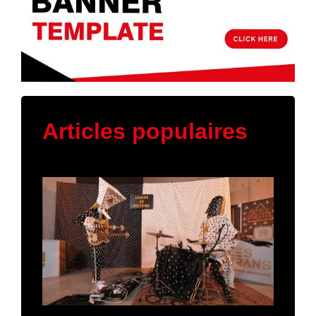
Articles populaires