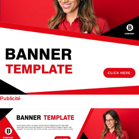
Publicité