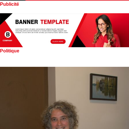
Publicité
Politique