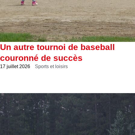
Un autre tournoi de baseball
couronné de succès
17 juillet 2026
Sports et loisirs