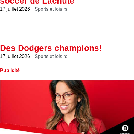
soccer de Lachute
17 juillet 2026
Sports et loisirs
Des Dodgers champions!
17 juillet 2026
Sports et loisirs
Publicité