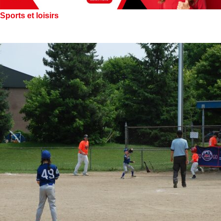
Sports et loisirs