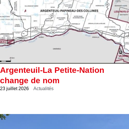
Argenteuil-La Petite-Nation
change de nom
23 juillet 2026
Actualités