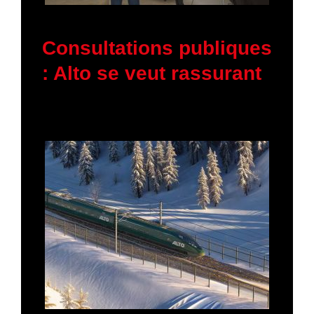
5 février 2026
Consultations publiques
: Alto se veut rassurant