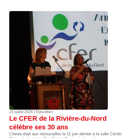
23 juillet 2026
Éducation
Le CFER de la Rivière-du-Nord
célèbre ses 30 ans
L’heure était aux retrouvailles le 11 juin dernier à la salle Cécile-