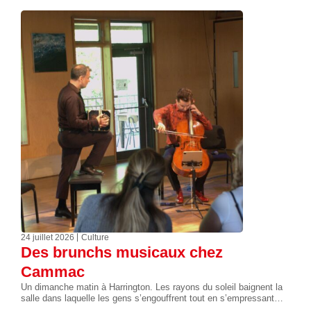
24 juillet 2026
Culture
Des brunchs musicaux chez
Cammac
Un dimanche matin à Harrington. Les rayons du soleil baignent la
salle dans laquelle les gens s’engouffrent tout en s’empressant…