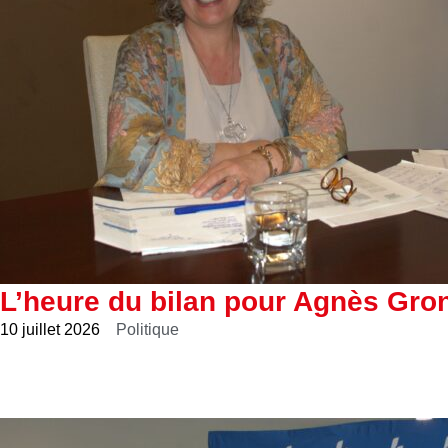
L’heure du bilan pour Agnès Gro
10 juillet 2026
Politique