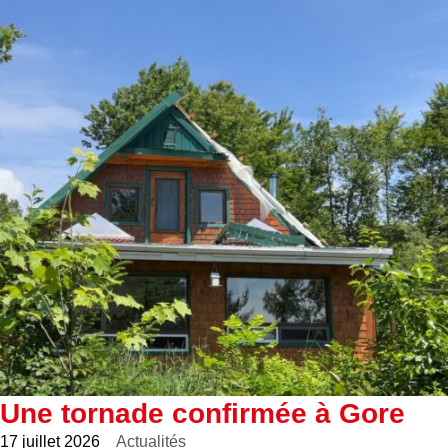
Une tornade confirmée à Gore
17 juillet 2026
Actualités