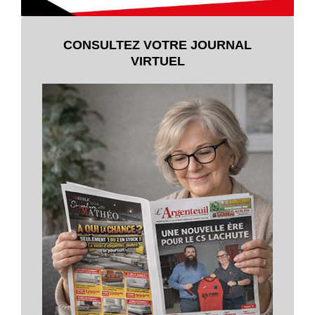
CONSULTEZ VOTRE JOURNAL
VIRTUEL