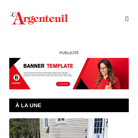
PUBLICITÉ
À LA UNE