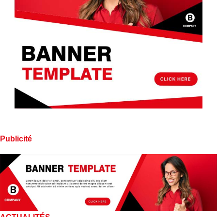
Publicité