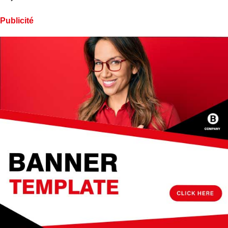
Publicité