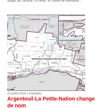
Wojas de Lachute. En effet, le Centre de formation…
23 juillet 2026
Actualités
Argenteuil-La Petite-Nation change
de nom