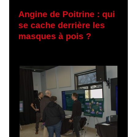
11 mars 2026
Angine de Poitrine : qui
se cache derrière les
masques à pois ?