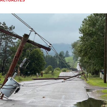
ACTUALITÉS