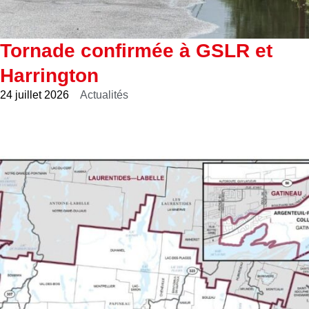
Tornade confirmée à GSLR et
Harrington
24 juillet 2026
Actualités