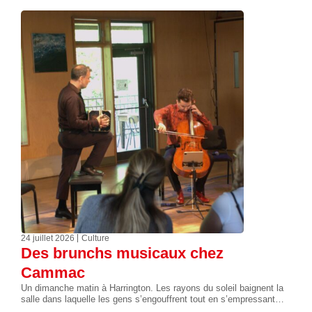
24 juillet 2026
Culture
Des brunchs musicaux chez
Cammac
Un dimanche matin à Harrington. Les rayons du soleil baignent la
salle dans laquelle les gens s’engouffrent tout en s’empressant…