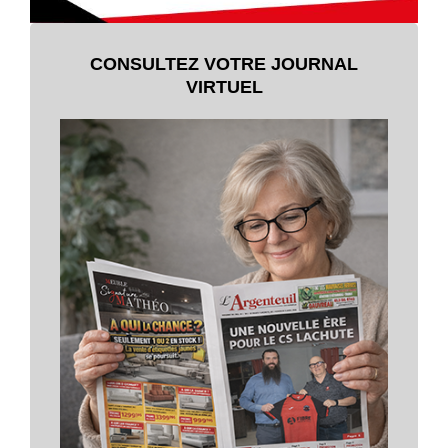
CONSULTEZ VOTRE JOURNAL
VIRTUEL