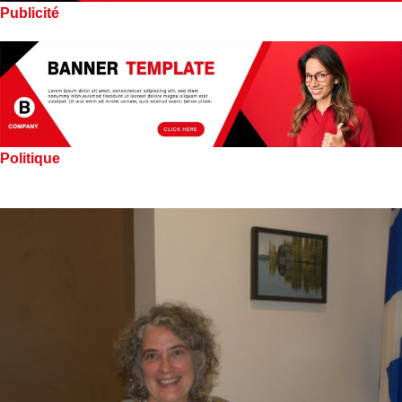
Publicité
Politique