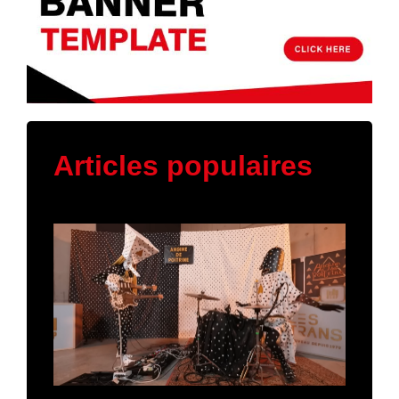
Articles populaires