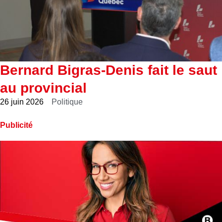
Bernard Bigras-Denis fait le saut
au provincial
26 juin 2026
Politique
Publicité