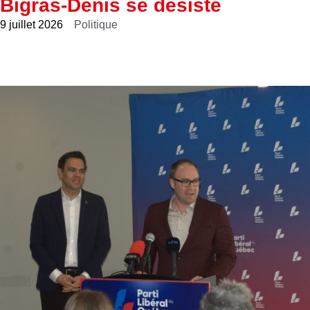
Bigras-Denis se désiste
9 juillet 2026
Politique