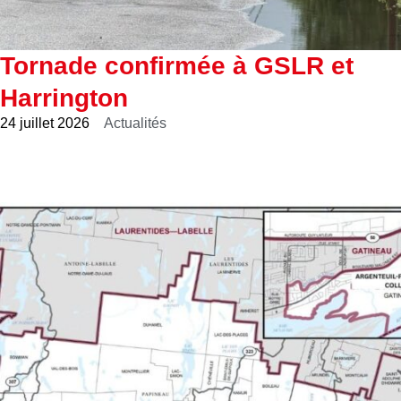
Tornade confirmée à GSLR et
Harrington
24 juillet 2026
Actualités