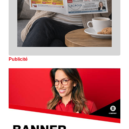
Publicité