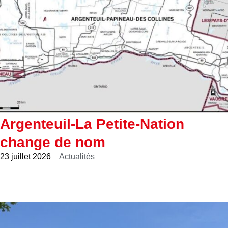
Argenteuil-La Petite-Nation
change de nom
23 juillet 2026
Actualités