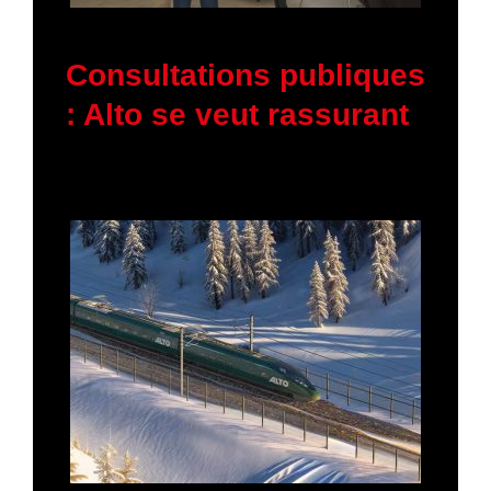
5 février 2026
Consultations publiques
: Alto se veut rassurant