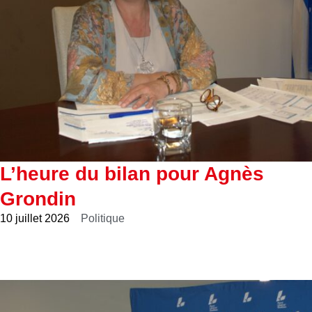
L’heure du bilan pour Agnès
Grondin
10 juillet 2026
Politique