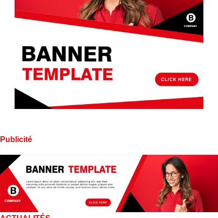
Publicité