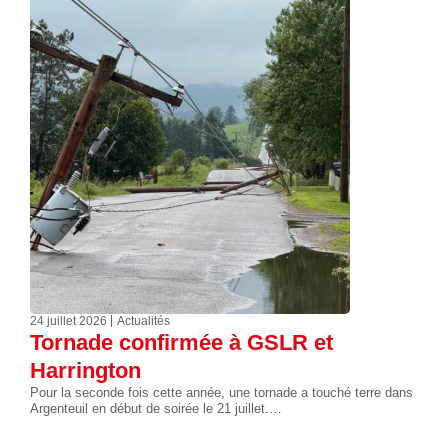
24 juillet 2026
Actualités
Tornade confirmée à GSLR et
Harrington
Pour la seconde fois cette année, une tornade a touché terre dans
Argenteuil en début de soirée le 21 juillet.…