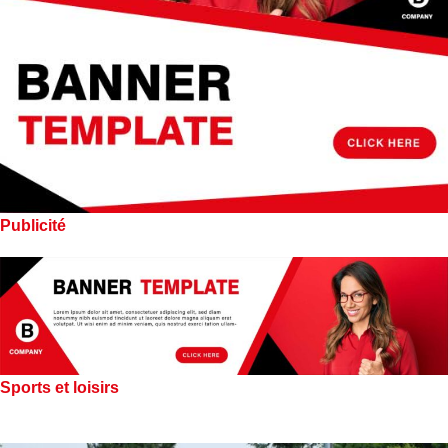
Publicité
Sports et loisirs