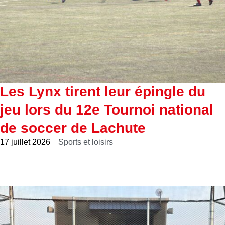
Les Lynx tirent leur épingle du
jeu lors du 12e Tournoi national
de soccer de Lachute
17 juillet 2026
Sports et loisirs