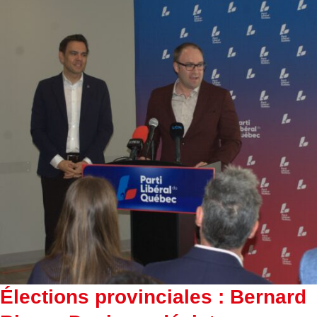
Élections provinciales : Bernard