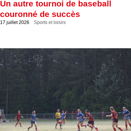
Un autre tournoi de baseball
couronné de succès
17 juillet 2026
Sports et loisirs