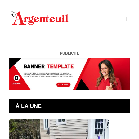
PUBLICITÉ
À LA UNE