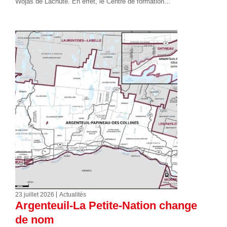
Wojas de Lachute. En effet, le Centre de formation…
23 juillet 2026
Actualités
Argenteuil-La Petite-Nation change
de nom