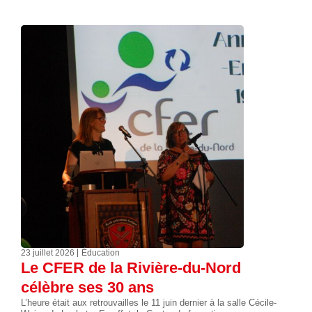
23 juillet 2026
Éducation
Le CFER de la Rivière-du-Nord
célèbre ses 30 ans
L’heure était aux retrouvailles le 11 juin dernier à la salle Cécile-