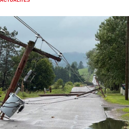
ACTUALITÉS