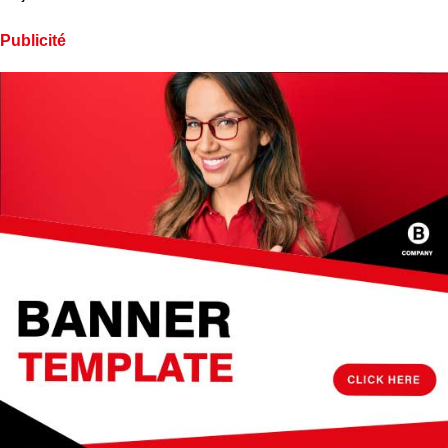
Publicité