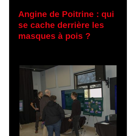
11 mars 2026
Angine de Poitrine : qui
se cache derrière les
masques à pois ?