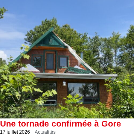
Une tornade confirmée à Gore
17 juillet 2026
Actualités