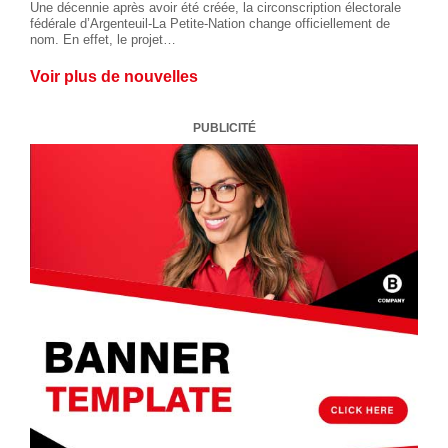
Une décennie après avoir été créée, la circonscription électorale
fédérale d’Argenteuil-La Petite-Nation change officiellement de
nom. En effet, le projet…
Voir plus de nouvelles
PUBLICITÉ