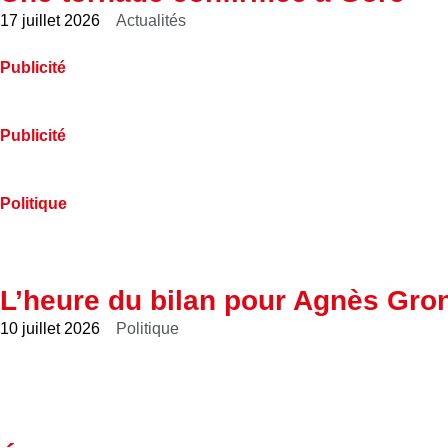
17 juillet 2026
Actualités
Publicité
Publicité
Politique
L’heure du bilan pour Agnès Gro
10 juillet 2026
Politique