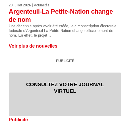
23 juillet 2026
Actualités
Argenteuil-La Petite-Nation change
de nom
Une décennie après avoir été créée, la circonscription électorale
fédérale d’Argenteuil-La Petite-Nation change officiellement de
nom. En effet, le projet…
Voir plus de nouvelles
PUBLICITÉ
CONSULTEZ VOTRE JOURNAL
VIRTUEL
Publicité