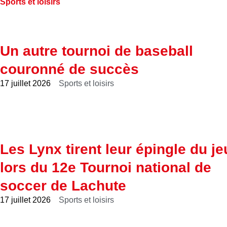
Sports et loisirs
Un autre tournoi de baseball
couronné de succès
17 juillet 2026
Sports et loisirs
Les Lynx tirent leur épingle du je
lors du 12e Tournoi national de
soccer de Lachute
17 juillet 2026
Sports et loisirs