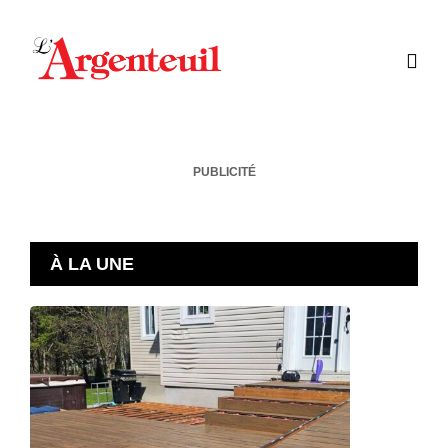
PUBLICITÉ
À LA UNE