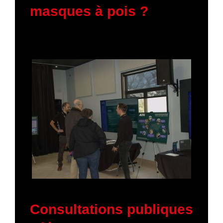
masques à pois ?
5 février 2026
Consultations publiques