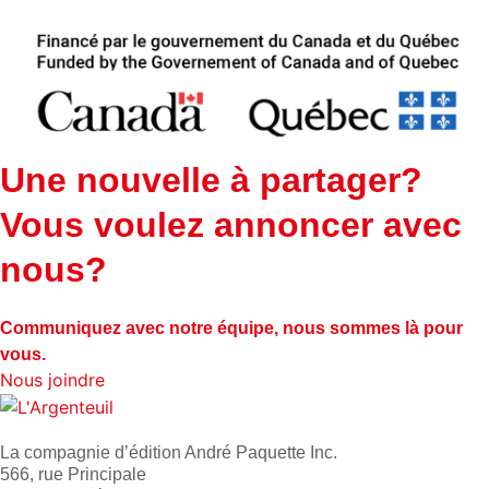
Une nouvelle à partager?
Vous voulez annoncer avec
nous?
Communiquez avec notre équipe, nous sommes là pour
vous.
Nous joindre
La compagnie d’édition André Paquette Inc.
566, rue Principale