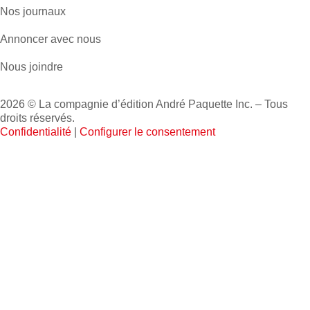
Nos journaux
Annoncer avec nous
Nous joindre
2026 © La compagnie d’édition André Paquette Inc. – Tous
droits réservés.
Confidentialité
|
Configurer le consentement