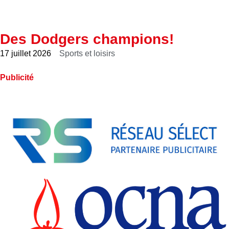
Des Dodgers champions!
17 juillet 2026
Sports et loisirs
Publicité