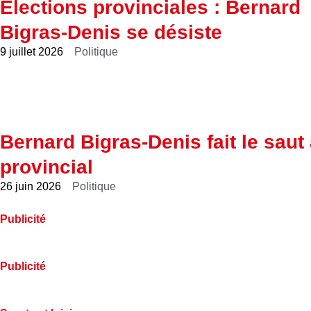
Élections provinciales : Bernard
Bigras-Denis se désiste
9 juillet 2026
Politique
Bernard Bigras-Denis fait le saut
provincial
26 juin 2026
Politique
Publicité
Publicité