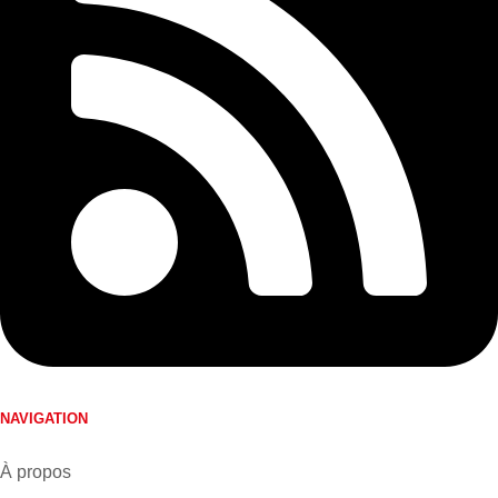
NAVIGATION
À propos