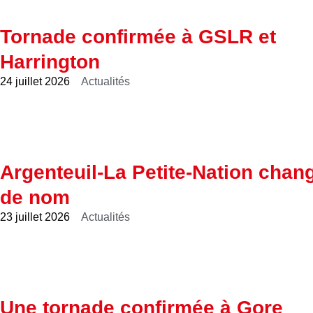
Tornade confirmée à GSLR et
Harrington
24 juillet 2026
Actualités
Argenteuil-La Petite-Nation chan
de nom
23 juillet 2026
Actualités
Une tornade confirmée à Gore