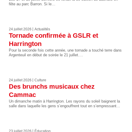
fête au parc Barron. Si le…
24 juillet 2026
Actualités
Tornade confirmée à GSLR et
Harrington
Pour la seconde fois cette année, une tornade a touché terre dans
Argenteuil en début de soirée le 21 juillet.…
24 juillet 2026
Culture
Des brunchs musicaux chez
Cammac
Un dimanche matin à Harrington. Les rayons du soleil baignent la
salle dans laquelle les gens s’engouffrent tout en s’empressant…
23 juillet 2026
Éducation