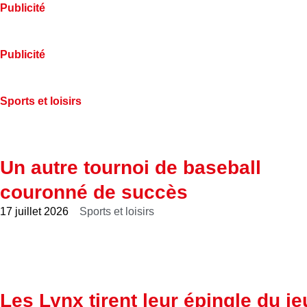
Publicité
Publicité
Sports et loisirs
Un autre tournoi de baseball
couronné de succès
17 juillet 2026
Sports et loisirs
Les Lynx tirent leur épingle du je