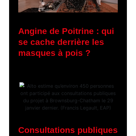
11 mars 2026
Angine de Poitrine : qui
se cache derrière les
masques à pois ?
5 février 2026
Consultations publiques