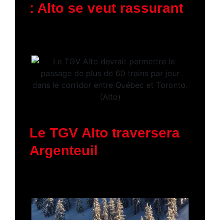
: Alto se veut rassurant
30 janvier 2026
Le TGV Alto traversera
Argenteuil