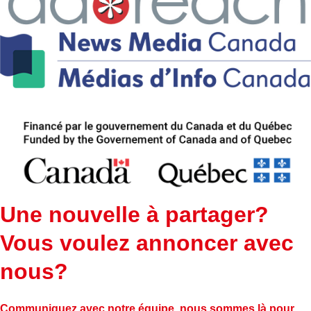
Une nouvelle à partager?
Vous voulez annoncer avec
nous?
Communiquez avec notre équipe, nous sommes là pour