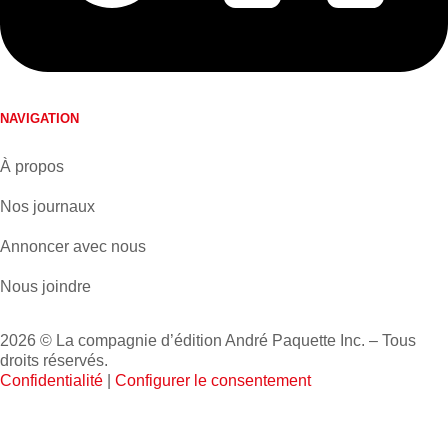
NAVIGATION
À propos
Nos journaux
Annoncer avec nous
Nous joindre
2026 © La compagnie d’édition André Paquette Inc. – Tous
droits réservés.
Confidentialité
|
Configurer le consentement