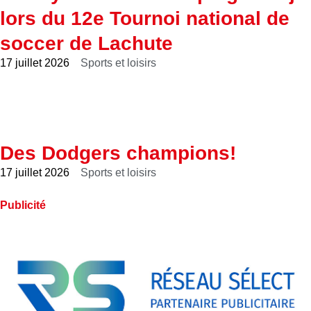
lors du 12e Tournoi national de
soccer de Lachute
17 juillet 2026
Sports et loisirs
Des Dodgers champions!
17 juillet 2026
Sports et loisirs
Publicité