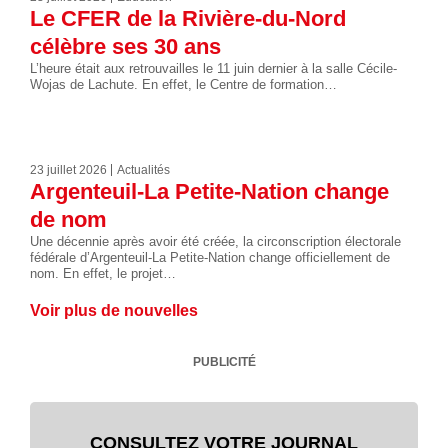
Le CFER de la Rivière-du-Nord
célèbre ses 30 ans
L’heure était aux retrouvailles le 11 juin dernier à la salle Cécile-
Wojas de Lachute. En effet, le Centre de formation…
23 juillet 2026
Actualités
Argenteuil-La Petite-Nation change
de nom
Une décennie après avoir été créée, la circonscription électorale
fédérale d’Argenteuil-La Petite-Nation change officiellement de
nom. En effet, le projet…
Voir plus de nouvelles
PUBLICITÉ
CONSULTEZ VOTRE JOURNAL