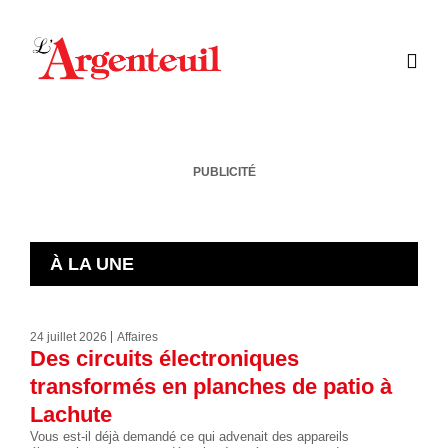
PUBLICITÉ
À LA UNE
24 juillet 2026
Affaires
Des circuits électroniques
transformés en planches de patio à
Lachute
Vous est-il déjà demandé ce qui advenait des appareils