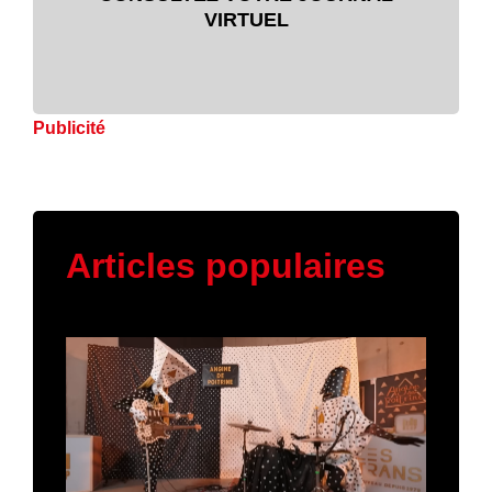
VIRTUEL
Publicité
Articles populaires