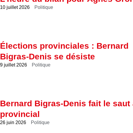
10 juillet 2026
Politique
Élections provinciales : Bernard
Bigras-Denis se désiste
9 juillet 2026
Politique
Bernard Bigras-Denis fait le saut
provincial
26 juin 2026
Politique