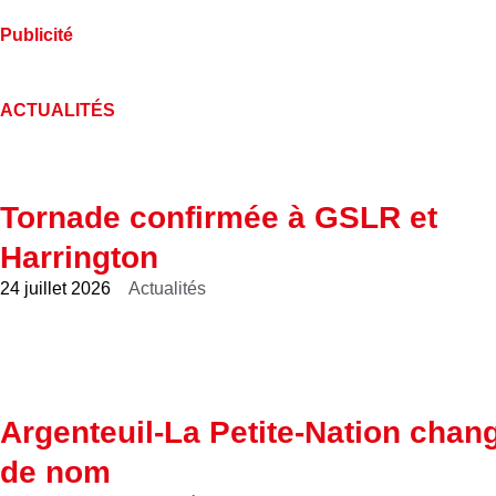
Publicité
ACTUALITÉS
Tornade confirmée à GSLR et
Harrington
24 juillet 2026
Actualités
Argenteuil-La Petite-Nation chan
de nom