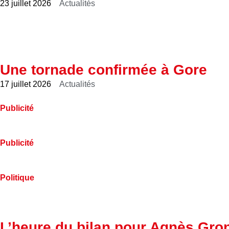
23 juillet 2026
Actualités
Une tornade confirmée à Gore
17 juillet 2026
Actualités
Publicité
Publicité
Politique
L’heure du bilan pour Agnès Gro