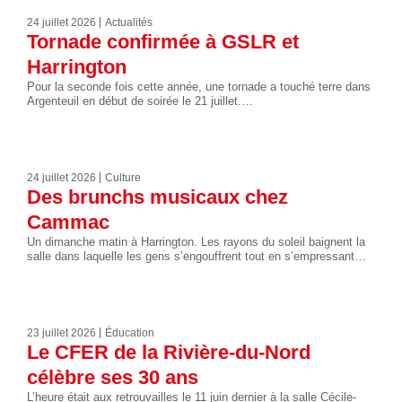
24 juillet 2026
Actualités
Tornade confirmée à GSLR et
Harrington
Pour la seconde fois cette année, une tornade a touché terre dans
Argenteuil en début de soirée le 21 juillet.…
24 juillet 2026
Culture
Des brunchs musicaux chez
Cammac
Un dimanche matin à Harrington. Les rayons du soleil baignent la
salle dans laquelle les gens s’engouffrent tout en s’empressant…
23 juillet 2026
Éducation
Le CFER de la Rivière-du-Nord
célèbre ses 30 ans
L’heure était aux retrouvailles le 11 juin dernier à la salle Cécile-