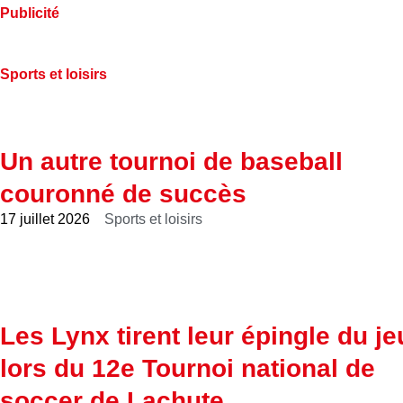
Publicité
Sports et loisirs
Un autre tournoi de baseball
couronné de succès
17 juillet 2026
Sports et loisirs
Les Lynx tirent leur épingle du je
lors du 12e Tournoi national de
soccer de Lachute