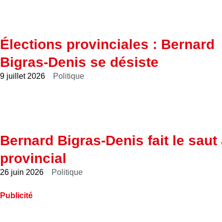
Élections provinciales : Bernard
Bigras-Denis se désiste
9 juillet 2026
Politique
Bernard Bigras-Denis fait le saut
provincial
26 juin 2026
Politique
Publicité