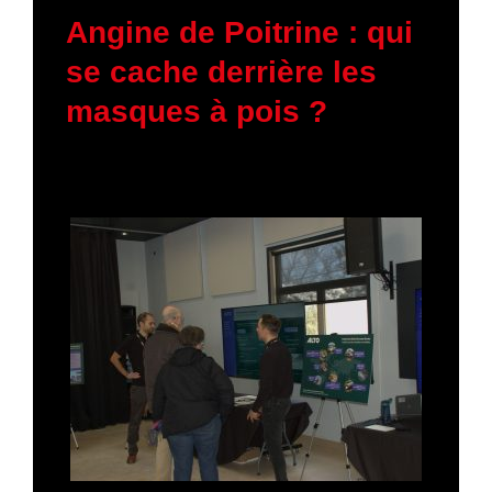
11 mars 2026
Angine de Poitrine : qui
se cache derrière les
masques à pois ?