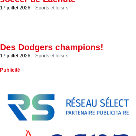
17 juillet 2026
Sports et loisirs
Des Dodgers champions!
17 juillet 2026
Sports et loisirs
Publicité