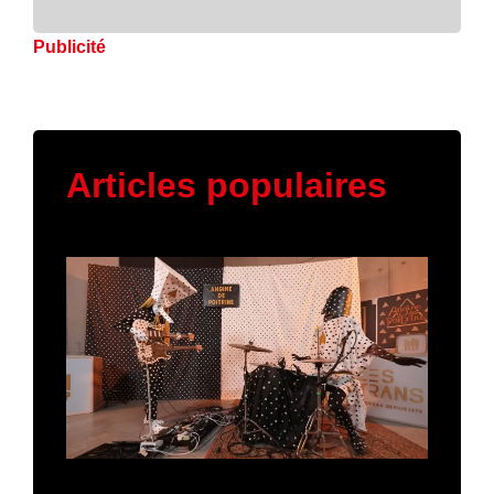
Publicité
Articles populaires