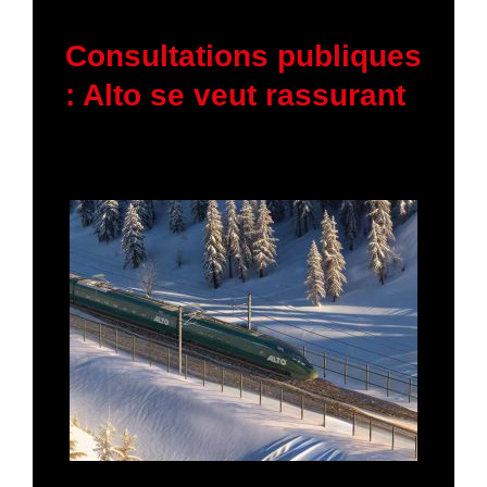
5 février 2026
Consultations publiques
: Alto se veut rassurant