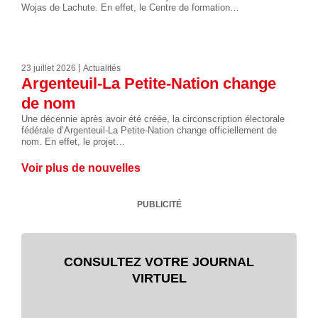
Wojas de Lachute. En effet, le Centre de formation…
23 juillet 2026
Actualités
Argenteuil-La Petite-Nation change
de nom
Une décennie après avoir été créée, la circonscription électorale
fédérale d’Argenteuil-La Petite-Nation change officiellement de
nom. En effet, le projet…
Voir plus de nouvelles
PUBLICITÉ
CONSULTEZ VOTRE JOURNAL
VIRTUEL