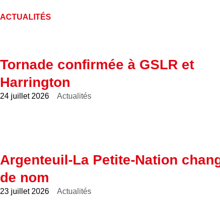
ACTUALITÉS
Tornade confirmée à GSLR et
Harrington
24 juillet 2026
Actualités
Argenteuil-La Petite-Nation chan
de nom
23 juillet 2026
Actualités