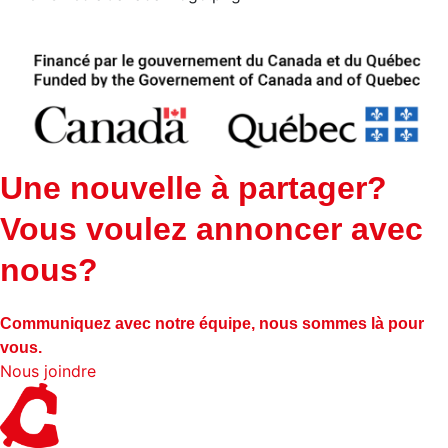
Une nouvelle à partager?
Vous voulez annoncer avec
nous?
Communiquez avec notre équipe, nous sommes là pour
vous.
Nous joindre