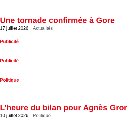
Une tornade confirmée à Gore
17 juillet 2026
Actualités
Publicité
Publicité
Politique
L’heure du bilan pour Agnès Gro
10 juillet 2026
Politique