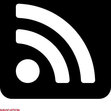
NAVIGATION