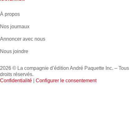
À propos
Nos journaux
Annoncer avec nous
Nous joindre
2026 © La compagnie d’édition André Paquette Inc. – Tous
droits réservés.
Confidentialité
|
Configurer le consentement