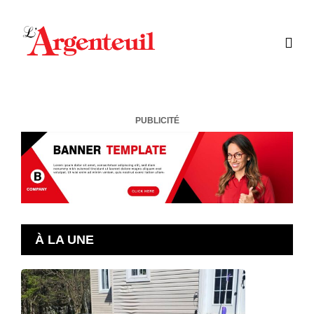
PUBLICITÉ
À LA UNE