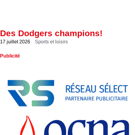
Des Dodgers champions!
17 juillet 2026
Sports et loisirs
Publicité