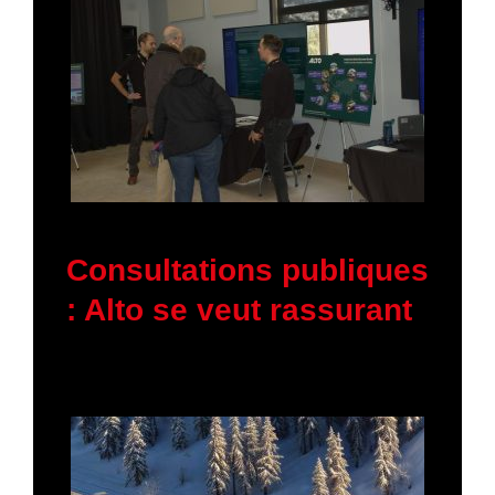
5 février 2026
Consultations publiques
: Alto se veut rassurant