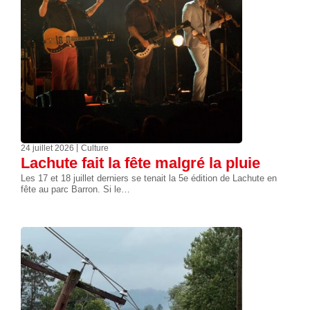
24 juillet 2026
Culture
Lachute fait la fête malgré la pluie
Les 17 et 18 juillet derniers se tenait la 5e édition de Lachute en
fête au parc Barron. Si le…