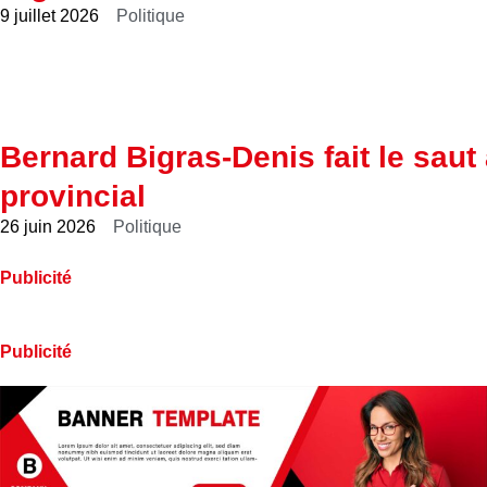
9 juillet 2026
Politique
Bernard Bigras-Denis fait le saut
provincial
26 juin 2026
Politique
Publicité
Publicité