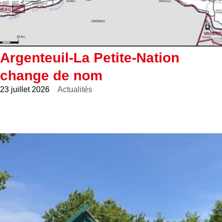
Argenteuil-La Petite-Nation
change de nom
23 juillet 2026
Actualités