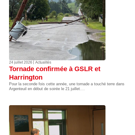
24 juillet 2026
Actualités
Tornade confirmée à GSLR et
Harrington
Pour la seconde fois cette année, une tornade a touché terre dans
Argenteuil en début de soirée le 21 juillet.…