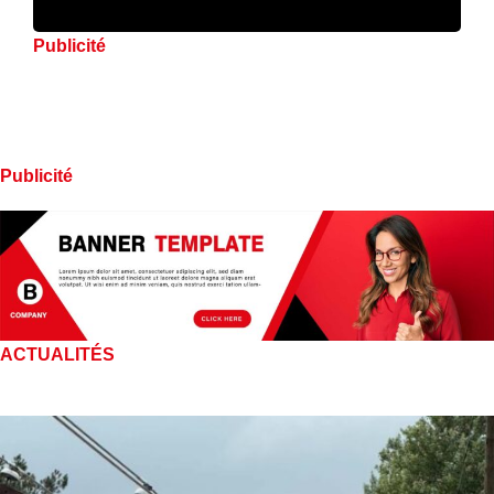
Publicité
Publicité
ACTUALITÉS