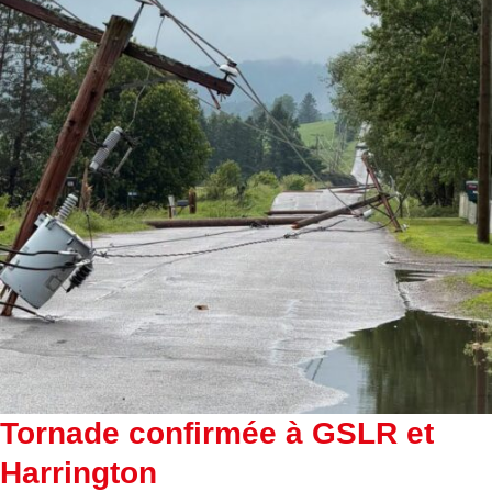
Tornade confirmée à GSLR et
Harrington