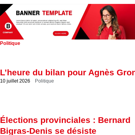
Politique
L’heure du bilan pour Agnès Gro
10 juillet 2026
Politique
Élections provinciales : Bernard
Bigras-Denis se désiste