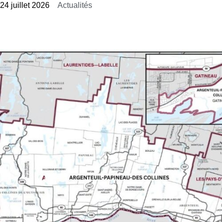
24 juillet 2026
Actualités