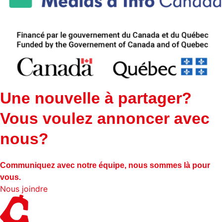
Une nouvelle à partager?
Vous voulez annoncer avec
nous?
Communiquez avec notre équipe, nous sommes là pour
vous.
Nous joindre