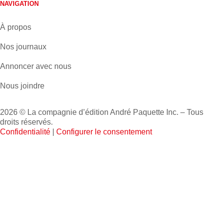
NAVIGATION
À propos
Nos journaux
Annoncer avec nous
Nous joindre
2026 © La compagnie d’édition André Paquette Inc. – Tous
droits réservés.
Confidentialité
|
Configurer le consentement