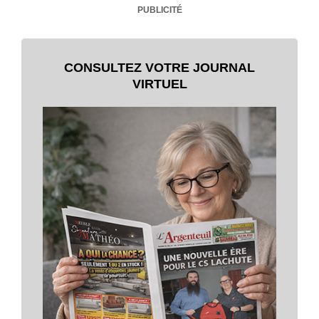
PUBLICITÉ
CONSULTEZ VOTRE JOURNAL
VIRTUEL