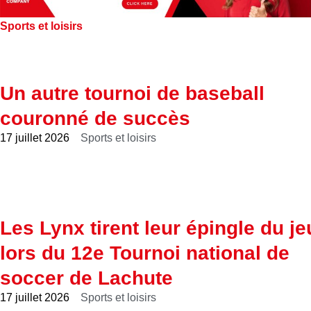
Sports et loisirs
Un autre tournoi de baseball
couronné de succès
17 juillet 2026
Sports et loisirs
Les Lynx tirent leur épingle du je
lors du 12e Tournoi national de
soccer de Lachute
17 juillet 2026
Sports et loisirs