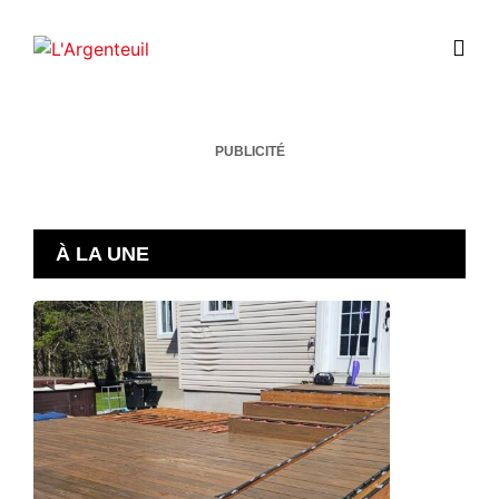
PUBLICITÉ
À LA UNE