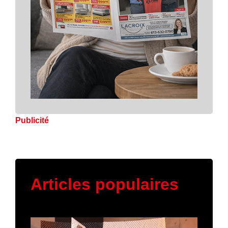
Publicité
Articles populaires