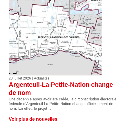
23 juillet 2026
Actualités
Argenteuil-La Petite-Nation change
de nom
Une décennie après avoir été créée, la circonscription électorale
fédérale d’Argenteuil-La Petite-Nation change officiellement de
nom. En effet, le projet…
Voir plus de nouvelles