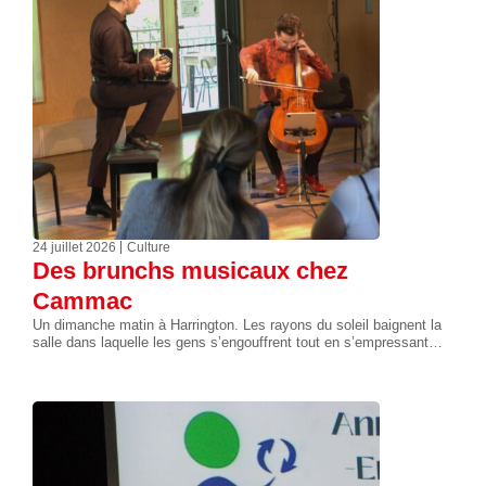
24 juillet 2026
Culture
Des brunchs musicaux chez
Cammac
Un dimanche matin à Harrington. Les rayons du soleil baignent la
salle dans laquelle les gens s’engouffrent tout en s’empressant…