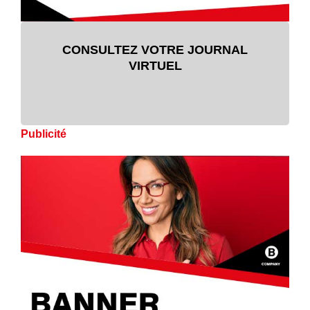
CONSULTEZ VOTRE JOURNAL
VIRTUEL
Publicité