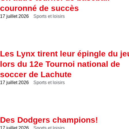
couronné de succès
17 juillet 2026
Sports et loisirs
Les Lynx tirent leur épingle du je
lors du 12e Tournoi national de
soccer de Lachute
17 juillet 2026
Sports et loisirs
Des Dodgers champions!
17 juillet 2026
Sports et loisirs