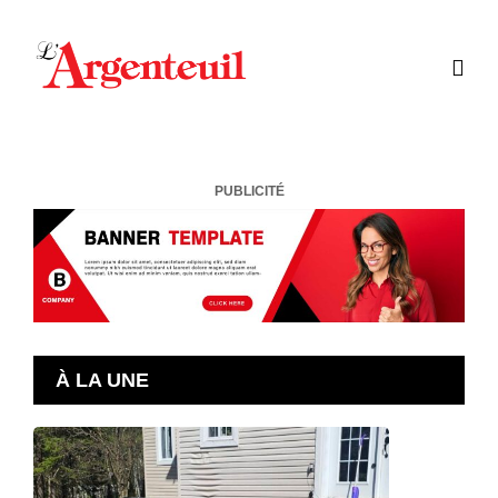
PUBLICITÉ
À LA UNE