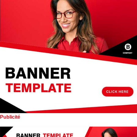
Publicité