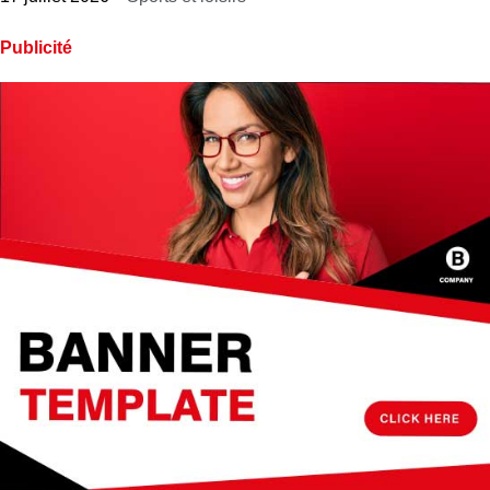
Publicité