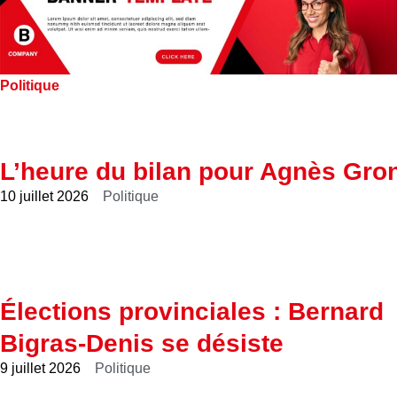
Politique
L’heure du bilan pour Agnès Gro
10 juillet 2026
Politique
Élections provinciales : Bernard
Bigras-Denis se désiste
9 juillet 2026
Politique