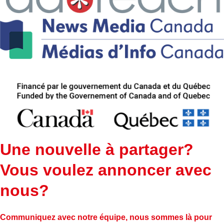
Une nouvelle à partager?
Vous voulez annoncer avec
nous?
Communiquez avec notre équipe, nous sommes là pour