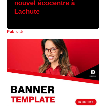
nouvel écocentre à
Lachute
Publicité