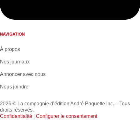
NAVIGATION
À propos
Nos journaux
Annoncer avec nous
Nous joindre
2026 © La compagnie d’édition André Paquette Inc. – Tous
droits réservés.
Confidentialité
|
Configurer le consentement