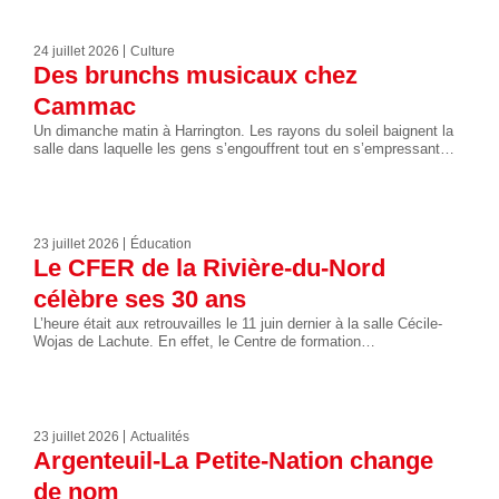
24 juillet 2026
Culture
Des brunchs musicaux chez
Cammac
Un dimanche matin à Harrington. Les rayons du soleil baignent la
salle dans laquelle les gens s’engouffrent tout en s’empressant…
23 juillet 2026
Éducation
Le CFER de la Rivière-du-Nord
célèbre ses 30 ans
L’heure était aux retrouvailles le 11 juin dernier à la salle Cécile-
Wojas de Lachute. En effet, le Centre de formation…
23 juillet 2026
Actualités
Argenteuil-La Petite-Nation change
de nom