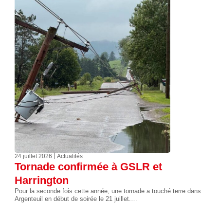
24 juillet 2026
Actualités
Tornade confirmée à GSLR et
Harrington
Pour la seconde fois cette année, une tornade a touché terre dans
Argenteuil en début de soirée le 21 juillet.…