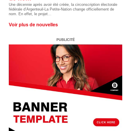
Une décennie après avoir été créée, la circonscription électorale
fédérale d’Argenteuil-La Petite-Nation change officiellement de
nom. En effet, le projet…
Voir plus de nouvelles
PUBLICITÉ