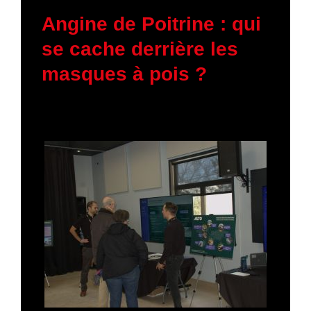
11 mars 2026
Angine de Poitrine : qui
se cache derrière les
masques à pois ?