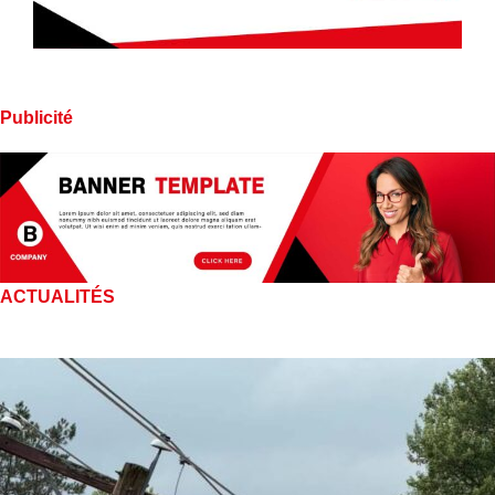
Publicité
ACTUALITÉS