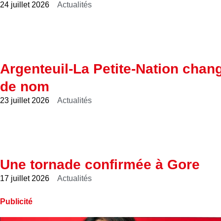
24 juillet 2026
Actualités
Argenteuil-La Petite-Nation chan
de nom
23 juillet 2026
Actualités
Une tornade confirmée à Gore
17 juillet 2026
Actualités
Publicité