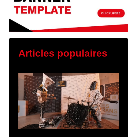
Articles populaires