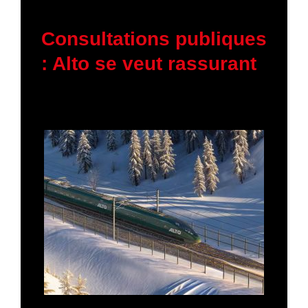
5 février 2026
Consultations publiques
: Alto se veut rassurant