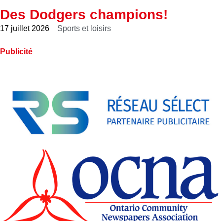
Des Dodgers champions!
17 juillet 2026
Sports et loisirs
Publicité