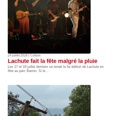
24 juillet 2026
Culture
Lachute fait la fête malgré la pluie
Les 17 et 18 juillet derniers se tenait la 5e édition de Lachute en
fête au parc Barron. Si le…