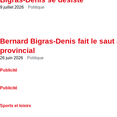
9 juillet 2026
Politique
Bernard Bigras-Denis fait le saut
provincial
26 juin 2026
Politique
Publicité
Publicité
Sports et loisirs