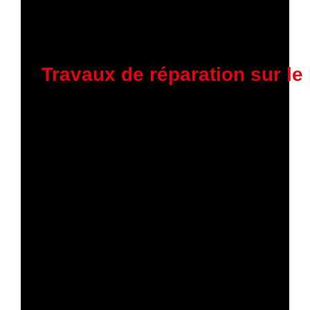
19 janvier 2026
Travaux de réparation sur l