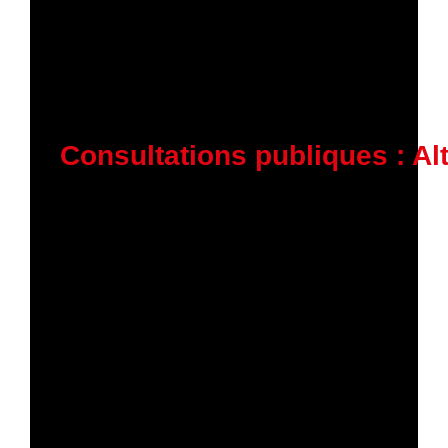
5 février 2026
Consultations publiques : Al