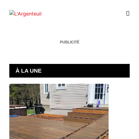
PUBLICITÉ
À LA UNE