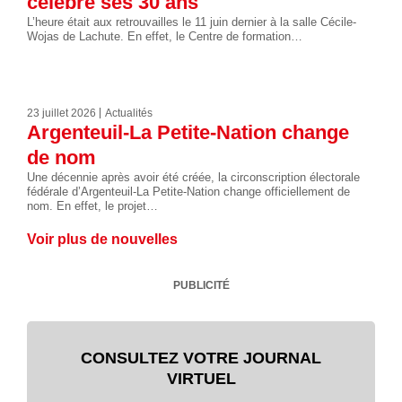
célèbre ses 30 ans
L’heure était aux retrouvailles le 11 juin dernier à la salle Cécile-
Wojas de Lachute. En effet, le Centre de formation…
23 juillet 2026
Actualités
Argenteuil-La Petite-Nation change
de nom
Une décennie après avoir été créée, la circonscription électorale
fédérale d’Argenteuil-La Petite-Nation change officiellement de
nom. En effet, le projet…
Voir plus de nouvelles
PUBLICITÉ
CONSULTEZ VOTRE JOURNAL
VIRTUEL