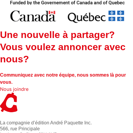
Une nouvelle à partager?
Vous voulez annoncer avec
nous?
Communiquez avec notre équipe, nous sommes là pour
vous.
Nous joindre
La compagnie d’édition André Paquette Inc.
566, rue Principale