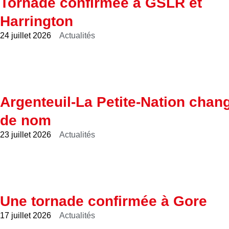
Tornade confirmée à GSLR et
Harrington
24 juillet 2026
Actualités
Argenteuil-La Petite-Nation chan
de nom
23 juillet 2026
Actualités
Une tornade confirmée à Gore
17 juillet 2026
Actualités