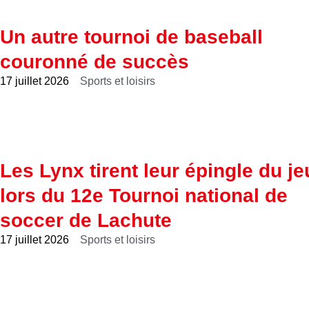
Un autre tournoi de baseball
couronné de succès
17 juillet 2026
Sports et loisirs
Les Lynx tirent leur épingle du je
lors du 12e Tournoi national de
soccer de Lachute
17 juillet 2026
Sports et loisirs