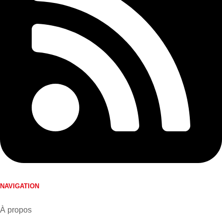
NAVIGATION
À propos