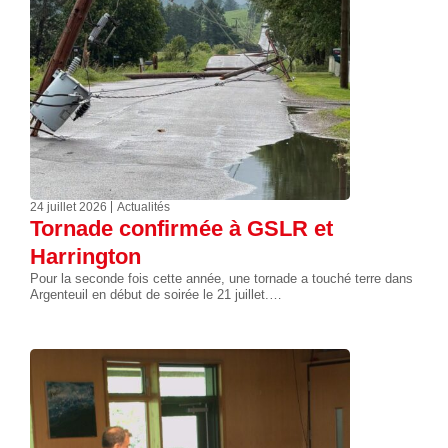
24 juillet 2026
Actualités
Tornade confirmée à GSLR et
Harrington
Pour la seconde fois cette année, une tornade a touché terre dans
Argenteuil en début de soirée le 21 juillet.…