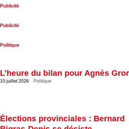
Publicité
Publicité
Politique
L’heure du bilan pour Agnès Gro
10 juillet 2026
Politique
Élections provinciales : Bernard
Bigras-Denis se désiste