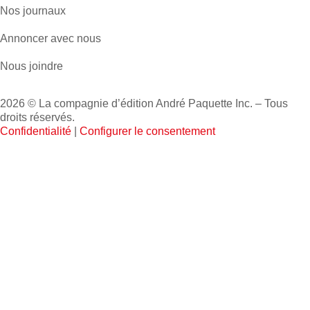
Nos journaux
Annoncer avec nous
Nous joindre
2026 © La compagnie d’édition André Paquette Inc. – Tous
droits réservés.
Confidentialité
|
Configurer le consentement