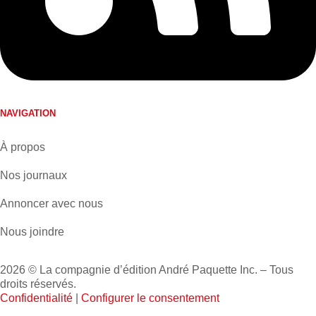
NAVIGATION
À propos
Nos journaux
Annoncer avec nous
Nous joindre
2026 © La compagnie d’édition André Paquette Inc. – Tous
droits réservés.
Confidentialité
|
Configurer le consentement