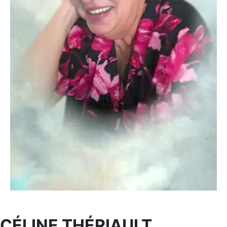
CÉLINE THÉRIAULT