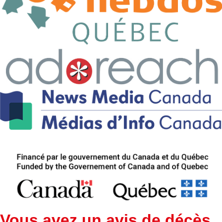
Vous avez un avis de décès