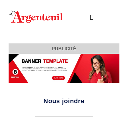
PUBLICITÉ
Nous joindre