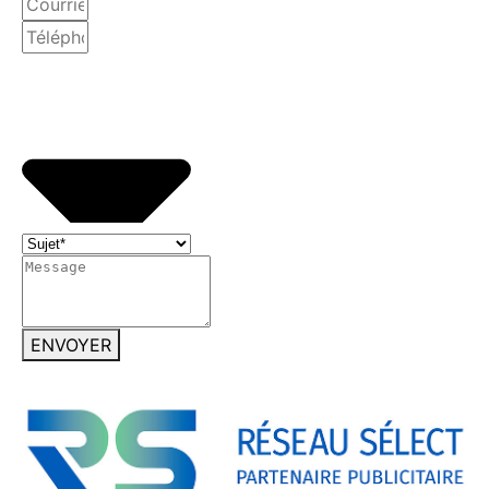
ENVOYER