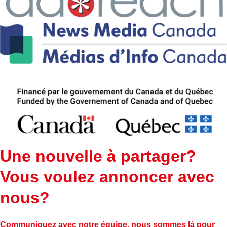
Une nouvelle à partager?
Vous voulez annoncer avec
nous?
Communiquez avec notre équipe, nous sommes là pour