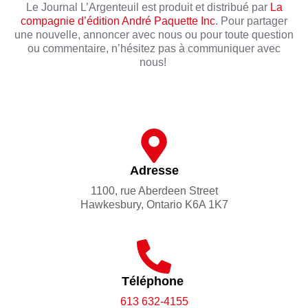
Le Journal L’Argenteuil est produit et distribué par
La
compagnie d’édition André Paquette Inc
. Pour partager
une nouvelle, annoncer avec nous ou pour toute question
ou commentaire, n’hésitez pas à communiquer avec
nous!
Adresse
1100, rue Aberdeen Street
Hawkesbury, Ontario K6A 1K7
Téléphone
613 632-4155