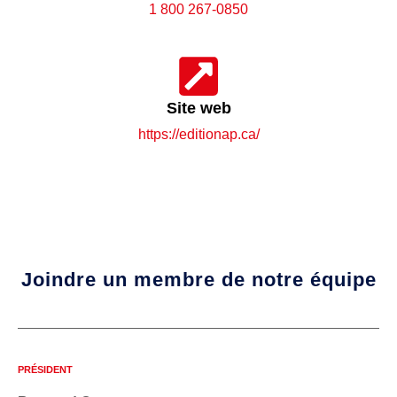
1 800 267-0850
Site web
https://editionap.ca/
Joindre un membre de notre équipe
PRÉSIDENT