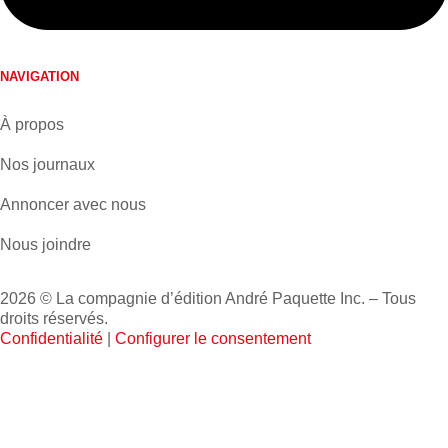
NAVIGATION
À propos
Nos journaux
Annoncer avec nous
Nous joindre
2026 © La compagnie d’édition André Paquette Inc. – Tous
droits réservés.
Confidentialité
|
Configurer le consentement