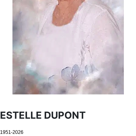
ESTELLE DUPONT
1951-2026