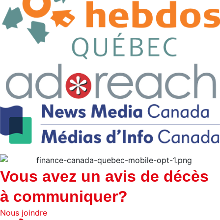
Vous avez un avis de décès
à communiquer?
Nous joindre