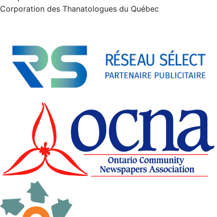
Corporation des Thanatologues du Québec