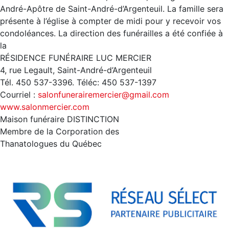
André-Apôtre de Saint-André-d’Argenteuil. La famille sera
présente à l’église à compter de midi pour y recevoir vos
condoléances. La direction des funérailles a été confiée à
la
RÉSIDENCE FUNÉRAIRE LUC MERCIER
4, rue Legault, Saint-André-d’Argenteuil
Tél. 450 537-3396. Téléc: 450 537-1397
Courriel :
salonfunerairemercier@gmail.com
www.salonmercier.com
Maison funéraire DISTINCTION
Membre de la Corporation des
Thanatologues du Québec