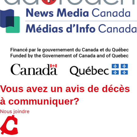
Vous avez un avis de décès
à communiquer?
Nous joindre