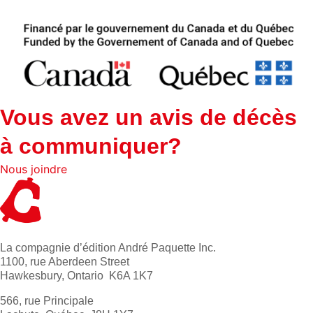
Vous avez un avis de décès
à communiquer?
Nous joindre
La compagnie d’édition André Paquette Inc.
1100, rue Aberdeen Street
Hawkesbury, Ontario K6A 1K7
566, rue Principale