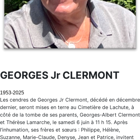
GEORGES Jr CLERMONT
1953-2025
Les cendres de Georges Jr Clermont, décédé en décembre
dernier, seront mises en terre au Cimetière de Lachute, à
côté de la tombe de ses parents, Georges-Albert Clermont
et Thérèse Lamarche, le samedi 6 juin à 11 h 15. Après
l’inhumation, ses frères et sœurs : Philippe, Hélène,
Suzanne, Marie-Claude, Denyse, Jean et Patrice, invitent