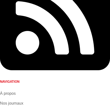
NAVIGATION
À propos
Nos journaux