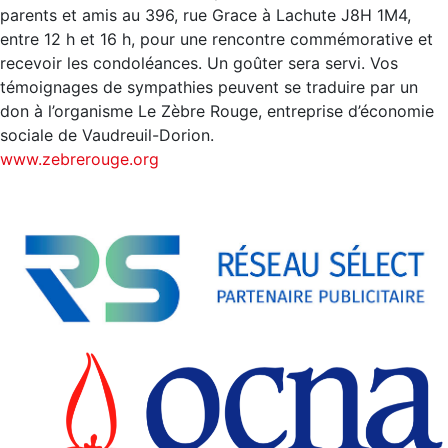
parents et amis au 396, rue Grace à Lachute J8H 1M4,
entre 12 h et 16 h, pour une rencontre commémorative et
recevoir les condoléances. Un goûter sera servi. Vos
témoignages de sympathies peuvent se traduire par un
don à l’organisme Le Zèbre Rouge, entreprise d’économie
sociale de Vaudreuil-Dorion.
www.zebrerouge.org