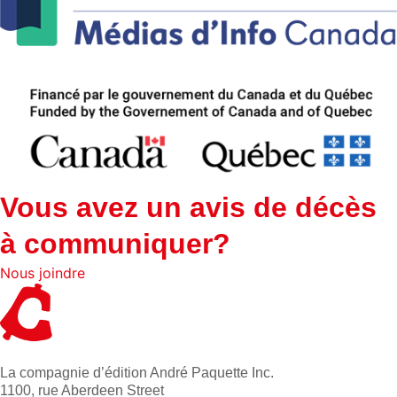
Vous avez un avis de décès
à communiquer?
Nous joindre
La compagnie d’édition André Paquette Inc.
1100, rue Aberdeen Street