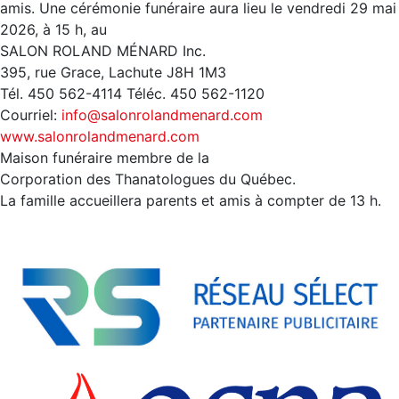
amis. Une cérémonie funéraire aura lieu le vendredi 29 mai
2026, à 15 h, au
SALON ROLAND MÉNARD Inc.
395, rue Grace, Lachute J8H 1M3
Tél. 450 562-4114 Téléc. 450 562-1120
Courriel:
info@salonrolandmenard.com
www.salonrolandmenard.com
Maison funéraire membre de la
Corporation des Thanatologues du Québec.
La famille accueillera parents et amis à compter de 13 h.