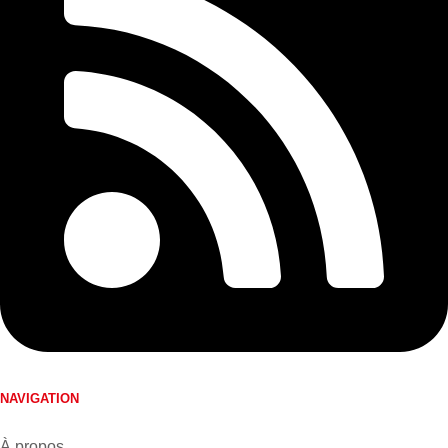
NAVIGATION
À propos