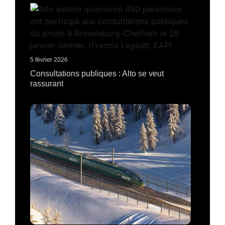
5 février 2026
Consultations publiques : Alto se veut
rassurant