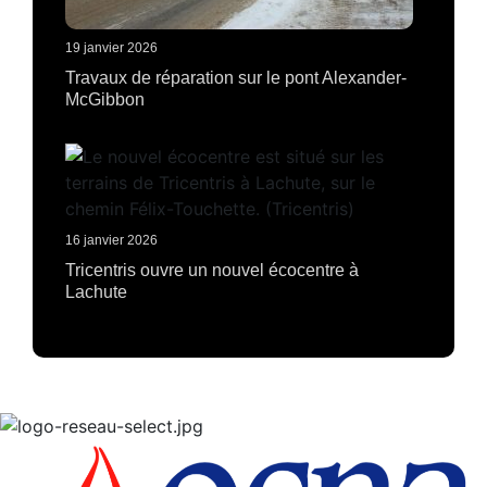
19 janvier 2026
Travaux de réparation sur le pont Alexander-
McGibbon
16 janvier 2026
Tricentris ouvre un nouvel écocentre à
Lachute