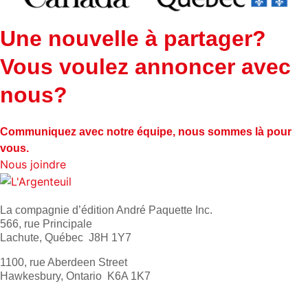
Une nouvelle à partager?
Vous voulez annoncer avec
nous?
Communiquez avec notre équipe, nous sommes là pour
vous.
Nous joindre
La compagnie d’édition André Paquette Inc.
566, rue Principale
Lachute, Québec J8H 1Y7
1100, rue Aberdeen Street
Hawkesbury, Ontario K6A 1K7