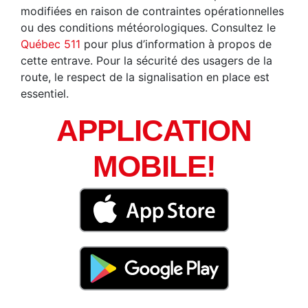
modifiées en raison de contraintes opérationnelles
ou des conditions météorologiques. Consultez le
Québec 511
pour plus d’information à propos de
cette entrave. Pour la sécurité des usagers de la
route, le respect de la signalisation en place est
essentiel.
APPLICATION
MOBILE!