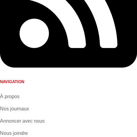
NAVIGATION
À propos
Nos journaux
Annoncer avec nous
Nous joindre