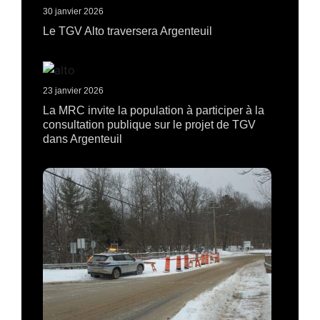
30 janvier 2026
Le TGV Alto traversera Argenteuil
23 janvier 2026
La MRC invite la population à participer à la
consultation publique sur le projet de TGV
dans Argenteuil