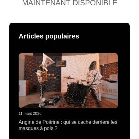
MAINTENANT DISPONIBLE
Articles populaires
11 mars 2026
Angine de Poitrine : qui se cache derrière les
masques à pois ?