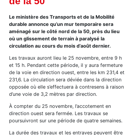
de la 50
Le ministère des Transports et de la Mobilité
durable annonce qu’un mur temporaire sera
aménagé sur le côté nord de la 50, près du lieu
où un glissement de terrain à paralysé la
circulation au cours du mois d’août dernier.
Les travaux auront lieu le 25 novembre, entre 9 h
et 15 h. Pendant cette période, il y aura fermeture
de la voie en direction ouest, entre les km 231,4 et
231,6. La circulation sera déviée dans la direction
opposée où elle s’effectuera à contresens à raison
d’une voie de 3,2 mètres par direction.
À compter du 25 novembre, l’accotement en
direction ouest sera fermée. Les travaux se
poursuivront sur une période de quatre semaines.
La durée des travaux et les entraves peuvent être