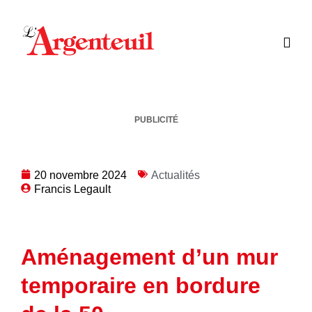
PUBLICITÉ
20 novembre 2024
Actualités
Francis Legault
Aménagement d’un mur
temporaire en bordure