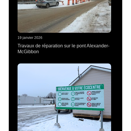
19 janvier 2026
Travaux de réparation sur le pont Alexander-
McGibbon