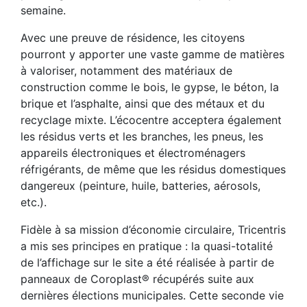
semaine.
Avec une preuve de résidence, les citoyens
pourront y apporter une vaste gamme de matières
à valoriser, notamment des matériaux de
construction comme le bois, le gypse, le béton, la
brique et l’asphalte, ainsi que des métaux et du
recyclage mixte. L’écocentre acceptera également
les résidus verts et les branches, les pneus, les
appareils électroniques et électroménagers
réfrigérants, de même que les résidus domestiques
dangereux (peinture, huile, batteries, aérosols,
etc.).
Fidèle à sa mission d’économie circulaire, Tricentris
a mis ses principes en pratique : la quasi-totalité
de l’affichage sur le site a été réalisée à partir de
panneaux de Coroplast® récupérés suite aux
dernières élections municipales. Cette seconde vie