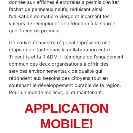
donnée aux affiches électorales a permis d’éviter
l’achat de panneaux neufs, réduisant ainsi
l’utilisation de matière vierge et incarnant les
valeurs de réemploi et de réduction à la source
que Tricentris promeut.
Ce nouvel écocentre régional représente une
étape importante dans la collaboration entre
Tricentris et la RIADM. Il témoigne de l’engagement
commun des deux organisations à offrir des
services environnementaux de qualité qui
répondent aux besoins des citoyens tout en
soutenant le développement durable de la région.
Pour un monde meilleur, ici et maintenant.
APPLICATION
MOBILE!