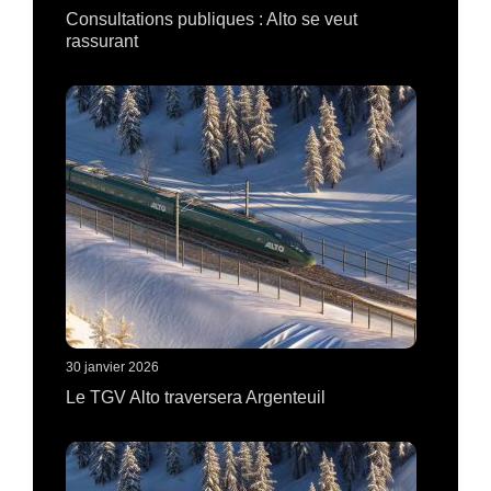
Consultations publiques : Alto se veut
rassurant
30 janvier 2026
Le TGV Alto traversera Argenteuil