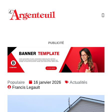
PUBLICITÉ
Populaire
16 janvier 2026
Actualités
Francis Legault