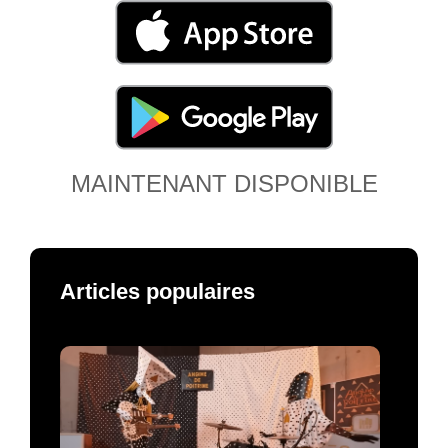
MAINTENANT DISPONIBLE
Articles populaires