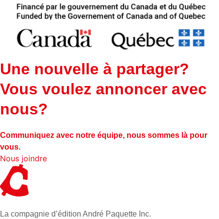
Une nouvelle à partager?
Vous voulez annoncer avec
nous?
Communiquez avec notre équipe, nous sommes là pour
vous.
Nous joindre
La compagnie d’édition André Paquette Inc.