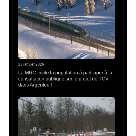
23 janvier 2026
La MRC invite la population à participer à la
consultation publique sur le projet de TGV
dans Argenteuil