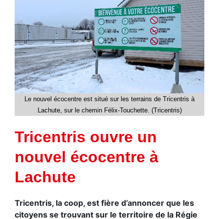
Le nouvel écocentre est situé sur les terrains de Tricentris à
Lachute, sur le chemin Félix-Touchette. (Tricentris)
Tricentris ouvre un
nouvel écocentre à
Lachute
Tricentris, la coop, est fière d’annoncer que les
citoyens se trouvant sur le territoire de la Régie