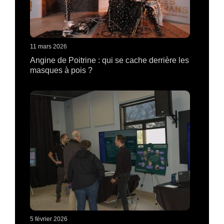
11 mars 2026
Angine de Poitrine : qui se cache derrière les
masques à pois ?
5 février 2026