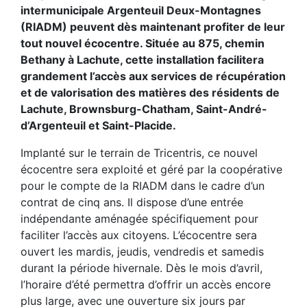
intermunicipale Argenteuil Deux-Montagnes
(RIADM) peuvent dès maintenant profiter de leur
tout nouvel écocentre. Située au 875, chemin
Bethany à Lachute, cette installation facilitera
grandement l’accès aux services de récupération
et de valorisation des matières des résidents de
Lachute, Brownsburg-Chatham, Saint-André-
d’Argenteuil et Saint-Placide.
Implanté sur le terrain de Tricentris, ce nouvel
écocentre sera exploité et géré par la coopérative
pour le compte de la RIADM dans le cadre d’un
contrat de cinq ans. Il dispose d’une entrée
indépendante aménagée spécifiquement pour
faciliter l’accès aux citoyens. L’écocentre sera
ouvert les mardis, jeudis, vendredis et samedis
durant la période hivernale. Dès le mois d’avril,
l’horaire d’été permettra d’offrir un accès encore
plus large, avec une ouverture six jours par