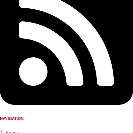
NAVIGATION
À propos