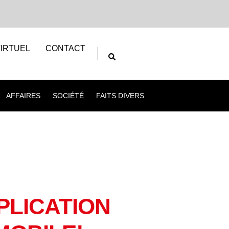
IRTUEL
CONTACT
AFFAIRES
SOCIÉTÉ
FAITS DIVERS
PLICATION