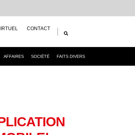
IRTUEL
CONTACT
AFFAIRES
SOCIÉTÉ
FAITS DIVERS
PLICATION