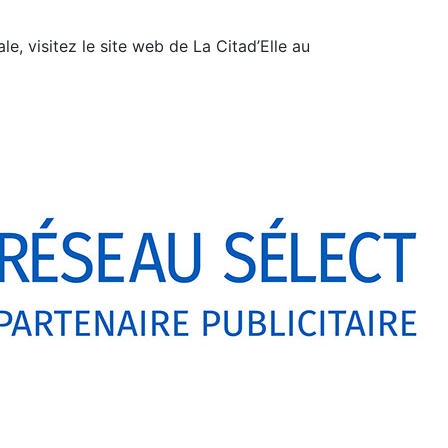
e, visitez le site web de La Citad’Elle au