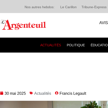
Nos autres hebdos:
Le Carillon
Tribune-Express
AVI
ACTUALITÉS
POLITIQUE
ÉDUCATIO
30 mai 2025
Actualités
Francis Legault