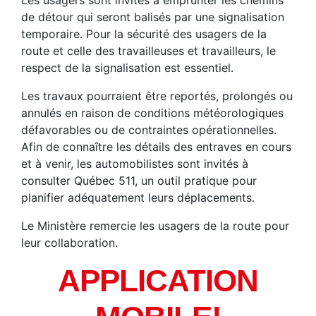
Les usagers sont invités à emprunter les chemins
de détour qui seront balisés par une signalisation
temporaire. Pour la sécurité des usagers de la
route et celle des travailleuses et travailleurs, le
respect de la signalisation est essentiel.
Les travaux pourraient être reportés, prolongés ou
annulés en raison de conditions météorologiques
défavorables ou de contraintes opérationnelles.
Afin de connaître les détails des entraves en cours
et à venir, les automobilistes sont invités à
consulter Québec 511, un outil pratique pour
planifier adéquatement leurs déplacements.
Le Ministère remercie les usagers de la route pour
leur collaboration.
APPLICATION