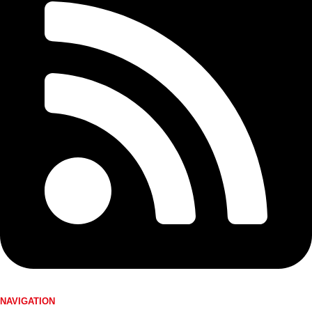
NAVIGATION