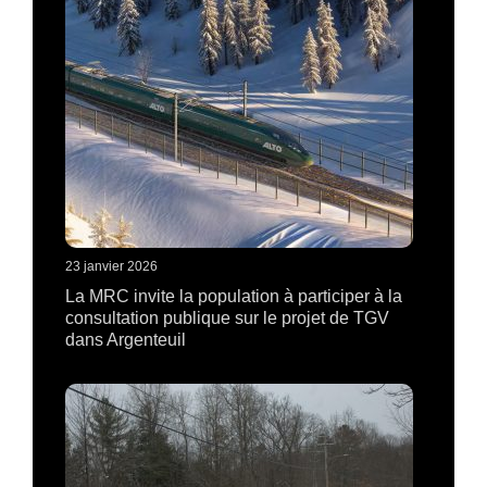
23 janvier 2026
La MRC invite la population à participer à la
consultation publique sur le projet de TGV
dans Argenteuil