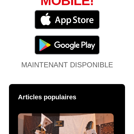
MOBILE!
MAINTENANT DISPONIBLE
Articles populaires