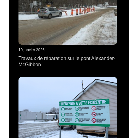
19 janvier 2026
Travaux de réparation sur le pont Alexander-
McGibbon