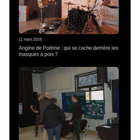
11 mars 2026
Angine de Poitrine : qui se cache derrière les
masques à pois ?