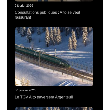
5 février 2026
Consultations publiques : Alto se veut
rassurant
30 janvier 2026
Le TGV Alto traversera Argenteuil