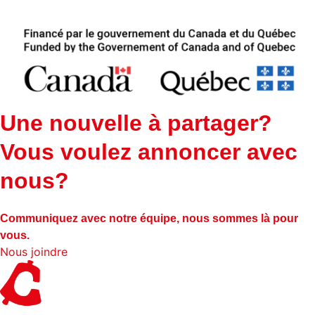
Une nouvelle à partager?
Vous voulez annoncer avec
nous?
Communiquez avec notre équipe, nous sommes là pour
vous.
Nous joindre