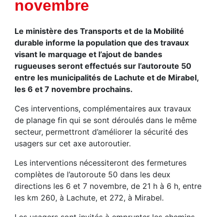
novembre
Le ministère des Transports et de la Mobilité
durable informe la population que des travaux
visant le marquage et l’ajout de bandes
rugueuses seront effectués sur l’autoroute 50
entre les municipalités de Lachute et de Mirabel,
les 6 et 7 novembre prochains.
Ces interventions, complémentaires aux travaux
de planage fin qui se sont déroulés dans le même
secteur, permettront d’améliorer la sécurité des
usagers sur cet axe autoroutier.
Les interventions nécessiteront des fermetures
complètes de l’autoroute 50 dans les deux
directions les 6 et 7 novembre, de 21 h à 6 h, entre
les km 260, à Lachute, et 272, à Mirabel.