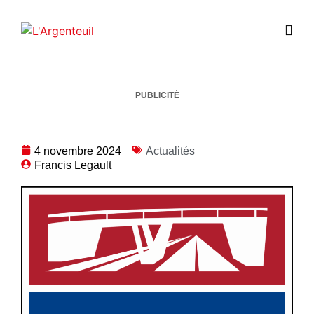
PUBLICITÉ
4 novembre 2024
Actualités
Francis Legault