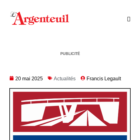
PUBLICITÉ
20 mai 2025
Actualités
Francis Legault