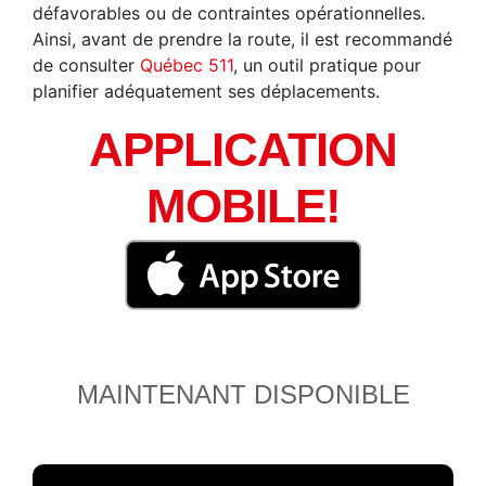
défavorables ou de contraintes opérationnelles.
Ainsi, avant de prendre la route, il est recommandé
de consulter
Québec 511
, un outil pratique pour
planifier adéquatement ses déplacements.
APPLICATION
MOBILE!
MAINTENANT DISPONIBLE