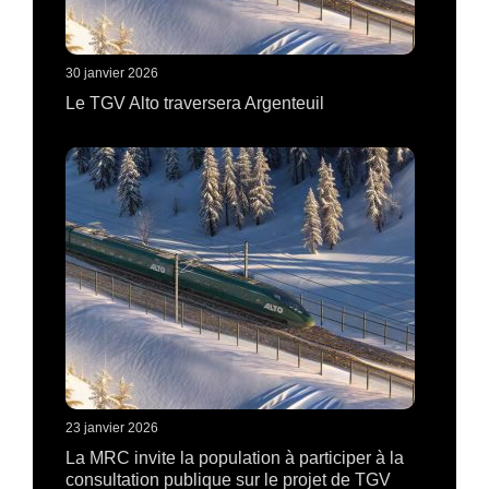
30 janvier 2026
Le TGV Alto traversera Argenteuil
23 janvier 2026
La MRC invite la population à participer à la
consultation publique sur le projet de TGV