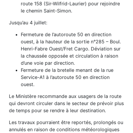
route 158 (Sir-Wilfrid-Laurier) pour rejoindre
le chemin Saint-Simon.
Jusqu’au 4 juillet:
Fermeture de l’autoroute 50 en direction
ouest, à la hauteur de la sortie
n°
285 – Boul.
Henri-Fabre Ouest/Fret Cargo.
Déviation sur
la chaussée opposée et circulation à raison
d’une voie par direction.
Fermeture de la bretelle menant de la rue
Service-A1 à l’autoroute 50 en direction
ouest.
Le Ministère recommande aux usagers de la route
qui devront circuler dans le secteur de prévoir plus
de temps pour se rendre à leur destination.
Les travaux pourraient être reportés, prolongés ou
annulés en raison de conditions météorologiques