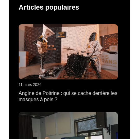
Articles populaires
11 mars 2026
Angine de Poitrine : qui se cache derrière les
masques à pois ?