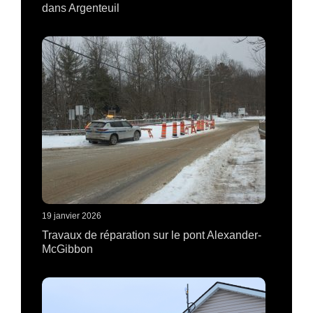
dans Argenteuil
19 janvier 2026
Travaux de réparation sur le pont Alexander-
McGibbon