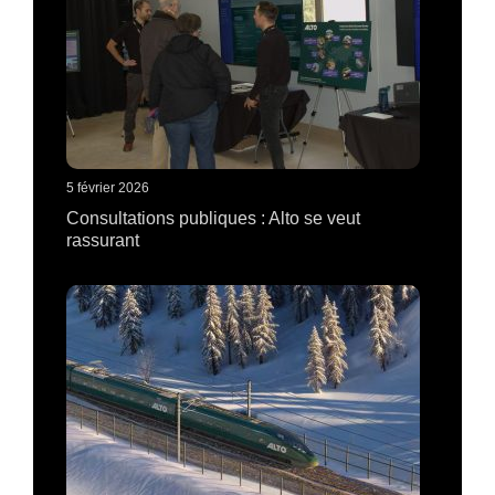
5 février 2026
Consultations publiques : Alto se veut
rassurant