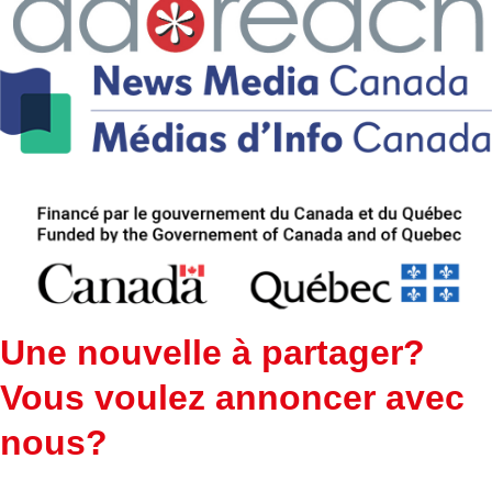
Une nouvelle à partager?
Vous voulez annoncer avec
nous?