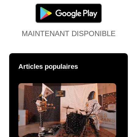
MAINTENANT DISPONIBLE
Articles populaires