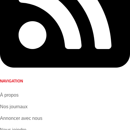
NAVIGATION
À propos
Nos journaux
Annoncer avec nous
Nous joindre