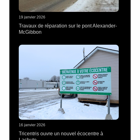
19 janvier 2026
Travaux de réparation sur le pont Alexander-
McGibbon
16 janvier 2026
Tricentris ouvre un nouvel écocentre à
Lachute