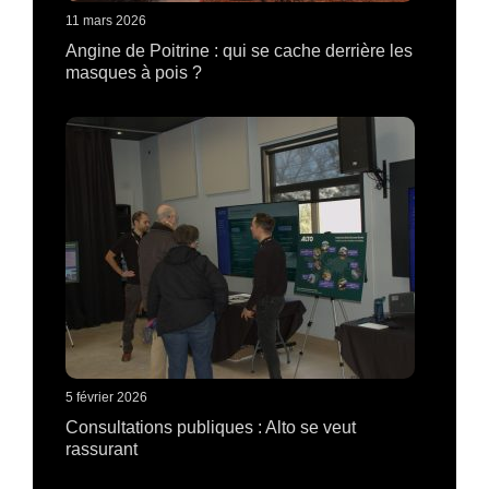
11 mars 2026
Angine de Poitrine : qui se cache derrière les
masques à pois ?
5 février 2026
Consultations publiques : Alto se veut
rassurant