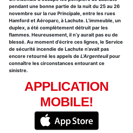
pendant une bonne partie de la nuit du 25 au 26
novembre sur la rue Principale, entre les rues
Hamford et Aéroparc, à Lachute. L’immeuble, un
duplex, a été complètement détruit par les
flammes. Heureusement, il n’y aurait pas eu de
blessé. Au moment d’écrire ces lignes, le Service
de sécurité incendie de Lachute n’avait pas
encore retourné les appels de
L’Argenteuil
pour
connaître les circonstances entourant ce
sinistre.
APPLICATION
MOBILE!