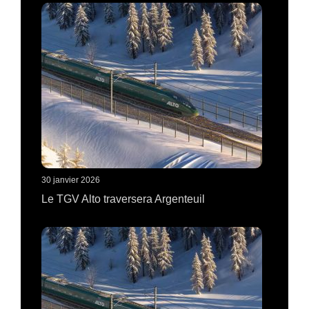
30 janvier 2026
Le TGV Alto traversera Argenteuil