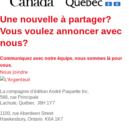
Une nouvelle à partager?
Vous voulez annoncer avec
nous?
Communiquez avec notre équipe, nous sommes là pour
vous.
Nous joindre
La compagnie d’édition André Paquette Inc.
566, rue Principale
Lachute, Québec J8H 1Y7
1100, rue Aberdeen Street
Hawkesbury, Ontario K6A 1K7