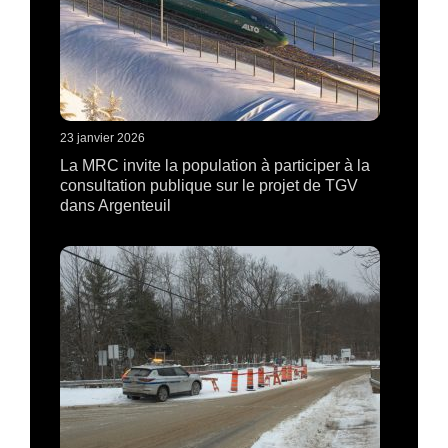
23 janvier 2026
La MRC invite la population à participer à la
consultation publique sur le projet de TGV
dans Argenteuil