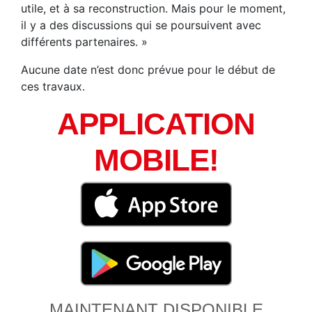
utile, et à sa reconstruction. Mais pour le moment,
il y a des discussions qui se poursuivent avec
différents partenaires. »
Aucune date n’est donc prévue pour le début de
ces travaux.
APPLICATION
MOBILE!
MAINTENANT DISPONIBLE