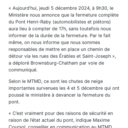
« Aujourd’hui, jeudi 5 décembre 2024, à 9h30, le
Ministère nous annonce que la fermeture complète
du Pont Henri-Raby (automobilistes et piétons)
aura lieu à compter de 17h, sans toutefois nous
informer de la durée de la fermeture. Par le fait
même, on nous informe que nous sommes
responsables de mettre en place un chemin de
détour via les rues des Érables et Saint-Joseph »,
a déploré Brownsburg-Chatham par voie de
communiqué.
Selon le MTMD, ce sont les chutes de neige
importantes survenues les 4 et 5 décembre qui ont
poussé le ministère à devancer la fermeture du
pont.
« C’est vraiment pour des raisons de sécurité en
raison de l’état actuel du pont, indique Maxime
Coursol, conseiller en communication au MTMD.