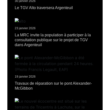
30 janvier 2026
Le TGV Alto traversera Argenteuil
23 janvier 2026
La MRC invite la population à participer à la
consultation publique sur le projet de TGV
dans Argenteuil
19 janvier 2026
Travaux de réparation sur le pont Alexander-
McGibbon