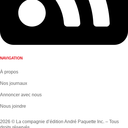
NAVIGATION
À propos
Nos journaux
Annoncer avec nous
Nous joindre
2026 © La compagnie d’édition André Paquette Inc. – Tous
droits réservés.