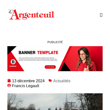
PUBLICITÉ
13 décembre 2024
Actualités
Francis Legault