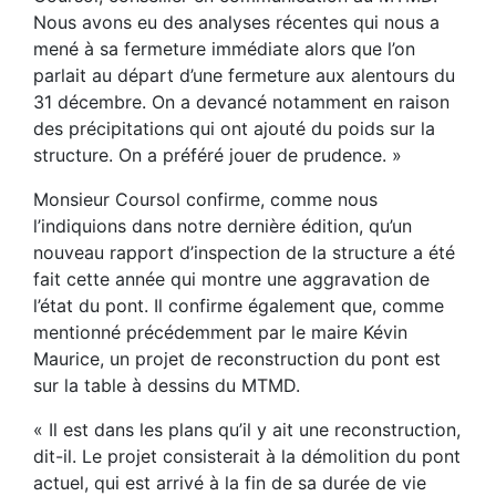
Nous avons eu des analyses récentes qui nous a
mené à sa fermeture immédiate alors que l’on
parlait au départ d’une fermeture aux alentours du
31 décembre. On a devancé notamment en raison
des précipitations qui ont ajouté du poids sur la
structure. On a préféré jouer de prudence. »
Monsieur Coursol confirme, comme nous
l’indiquions dans notre dernière édition, qu’un
nouveau rapport d’inspection de la structure a été
fait cette année qui montre une aggravation de
l’état du pont. Il confirme également que, comme
mentionné précédemment par le maire Kévin
Maurice, un projet de reconstruction du pont est
sur la table à dessins du MTMD.
« Il est dans les plans qu’il y ait une reconstruction,
dit-il. Le projet consisterait à la démolition du pont
actuel, qui est arrivé à la fin de sa durée de vie