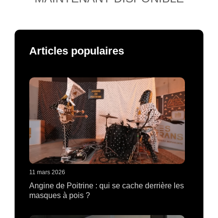
Articles populaires
11 mars 2026
Angine de Poitrine : qui se cache derrière les
masques à pois ?