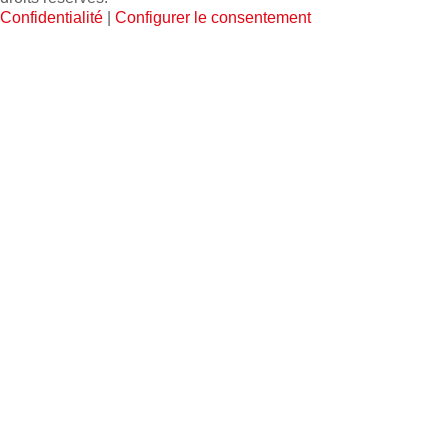
Confidentialité
|
Configurer le consentement