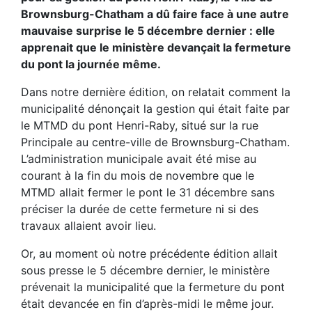
Brownsburg-Chatham a dû faire face à une autre
mauvaise surprise le 5 décembre dernier : elle
apprenait que le ministère devançait la fermeture
du pont la journée même.
Dans notre dernière édition, on relatait comment la
municipalité dénonçait la gestion qui était faite par
le MTMD du pont Henri-Raby, situé sur la rue
Principale au centre-ville de Brownsburg-Chatham.
L’administration municipale avait été mise au
courant à la fin du mois de novembre que le
MTMD allait fermer le pont le 31 décembre sans
préciser la durée de cette fermeture ni si des
travaux allaient avoir lieu.
Or, au moment où notre précédente édition allait
sous presse le 5 décembre dernier, le ministère
prévenait la municipalité que la fermeture du pont
était devancée en fin d’après-midi le même jour.