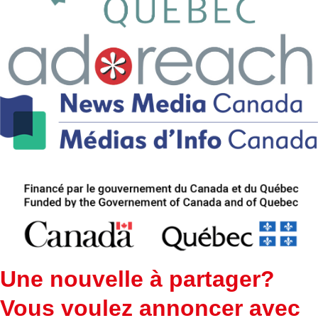
Une nouvelle à partager?
Vous voulez annoncer avec