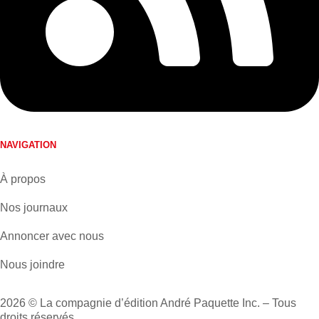
NAVIGATION
À propos
Nos journaux
Annoncer avec nous
Nous joindre
2026 © La compagnie d’édition André Paquette Inc. – Tous
droits réservés.