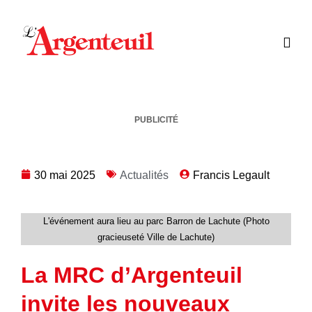
PUBLICITÉ
30 mai 2025
Actualités
Francis Legault
L'événement aura lieu au parc Barron de Lachute (Photo
gracieuseté Ville de Lachute)
La MRC d’Argenteuil
invite les nouveaux