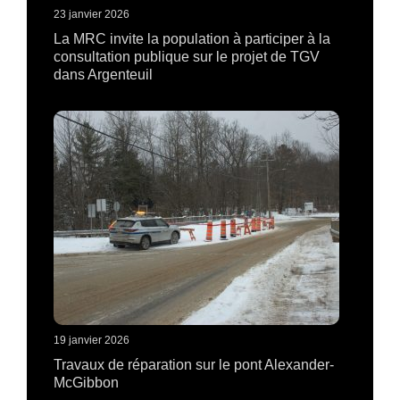
23 janvier 2026
La MRC invite la population à participer à la
consultation publique sur le projet de TGV
dans Argenteuil
19 janvier 2026
Travaux de réparation sur le pont Alexander-
McGibbon