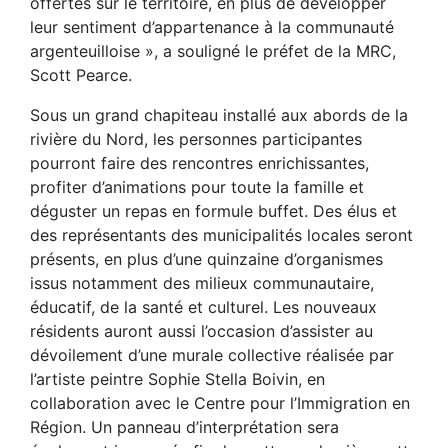
offertes sur le territoire, en plus de développer
leur sentiment d’appartenance à la communauté
argenteuilloise », a souligné le préfet de la MRC,
Scott Pearce.
Sous un grand chapiteau installé aux abords de la
rivière du Nord, les personnes participantes
pourront faire des rencontres enrichissantes,
profiter d’animations pour toute la famille et
déguster un repas en formule buffet. Des élus et
des représentants des municipalités locales seront
présents, en plus d’une quinzaine d’organismes
issus notamment des milieux communautaire,
éducatif, de la santé et culturel. Les nouveaux
résidents auront aussi l’occasion d’assister au
dévoilement d’une murale collective réalisée par
l’artiste peintre Sophie Stella Boivin, en
collaboration avec le Centre pour l’Immigration en
Région. Un panneau d’interprétation sera