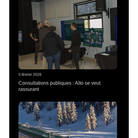
5 février 2026
Consultations publiques : Alto se veut
rassurant