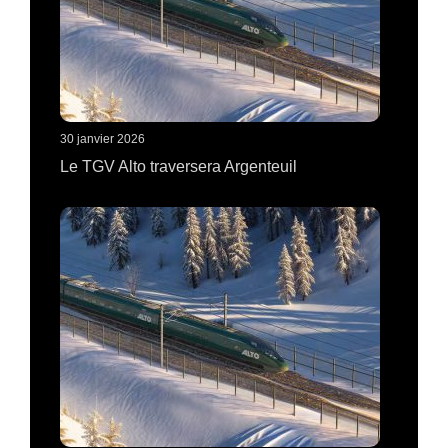
30 janvier 2026
Le TGV Alto traversera Argenteuil