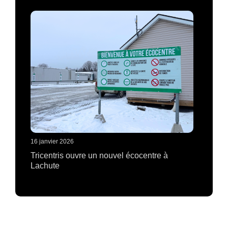
16 janvier 2026
Tricentris ouvre un nouvel écocentre à
Lachute