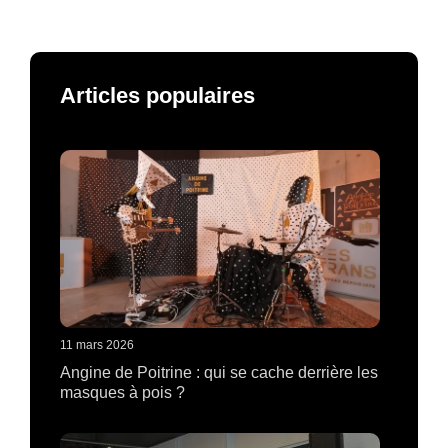
Articles populaires
11 mars 2026
Angine de Poitrine : qui se cache derrière les
masques à pois ?