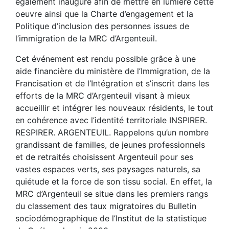
également inauguré afin de mettre en lumière cette
oeuvre ainsi que la Charte d’engagement et la
Politique d’inclusion des personnes issues de
l’immigration de la MRC d’Argenteuil.
Cet événement est rendu possible grâce à une
aide financière du ministère de l’Immigration, de la
Francisation et de l’Intégration et s’inscrit dans les
efforts de la MRC d’Argenteuil visant à mieux
accueillir et intégrer les nouveaux résidents, le tout
en cohérence avec l’identité territoriale INSPIRER.
RESPIRER. ARGENTEUIL. Rappelons qu’un nombre
grandissant de familles, de jeunes professionnels
et de retraités choisissent Argenteuil pour ses
vastes espaces verts, ses paysages naturels, sa
quiétude et la force de son tissu social. En effet, la
MRC d’Argenteuil se situe dans les premiers rangs
du classement des taux migratoires du Bulletin
sociodémographique de l’Institut de la statistique