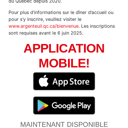
du Québec depuis 2020.
Pour plus d’informations sur le dîner d’accueil ou
pour s’y inscrire, veuillez visiter le
www.argenteuil.qc.ca/bienvenue
. Les inscriptions
sont requises avant le 6 juin 2025.
APPLICATION
MOBILE!
MAINTENANT DISPONIBLE