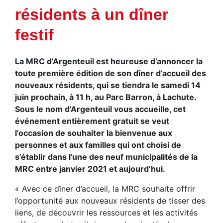
résidents à un dîner
festif
La MRC d’Argenteuil est heureuse d’annoncer la
toute première édition de son dîner d’accueil des
nouveaux résidents, qui se tiendra le samedi 14
juin prochain, à 11 h, au Parc Barron, à Lachute.
Sous le nom d’Argenteuil vous accueille, cet
événement entièrement gratuit se veut
l’occasion de souhaiter la bienvenue aux
personnes et aux familles qui ont choisi de
s’établir dans l’une des neuf municipalités de la
MRC entre janvier 2021 et aujourd’hui.
« Avec ce dîner d’accueil, la MRC souhaite offrir
l’opportunité aux nouveaux résidents de tisser des
liens, de découvrir les ressources et les activités