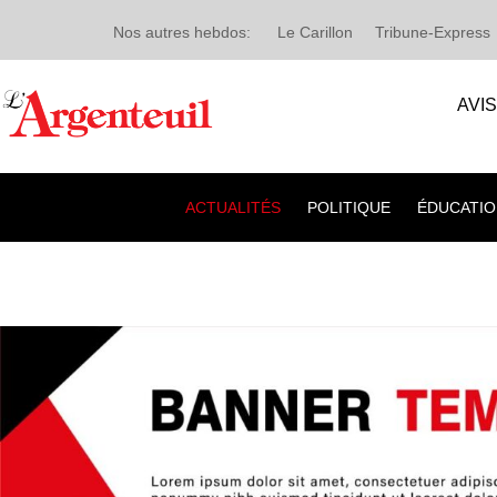
Nos autres hebdos:
Le Carillon
Tribune-Express
AVI
ACTUALITÉS
POLITIQUE
ÉDUCATIO