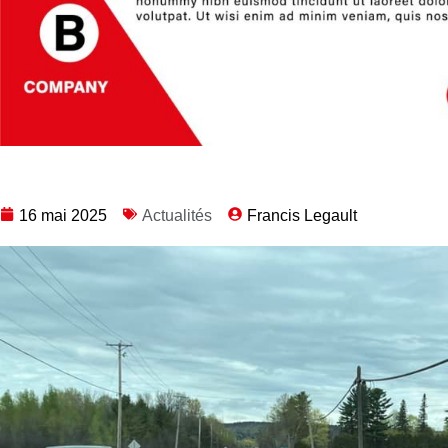
16 mai 2025
Actualités
Francis Legault