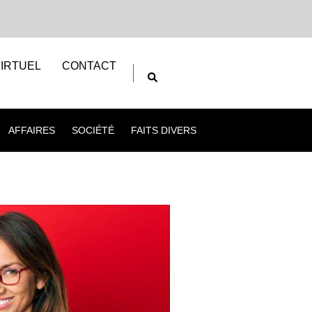
IRTUEL
CONTACT
AFFAIRES
SOCIÉTÉ
FAITS DIVERS