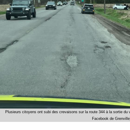
Plusieurs citoyens ont subi des crevaisons sur la route 344 à la sortie du 
Facebook de Grenville