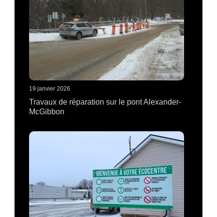
19 janvier 2026
Travaux de réparation sur le pont Alexander-
McGibbon