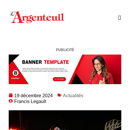
PUBLICITÉ
19 décembre 2024
Actualités
Francis Legault