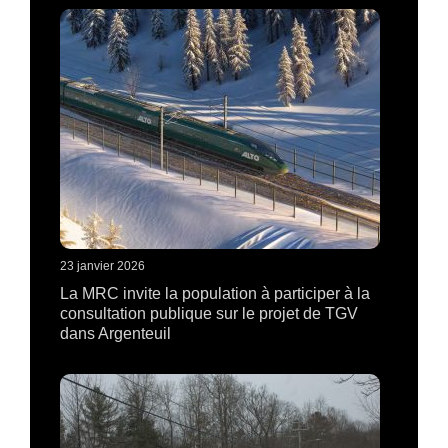
23 janvier 2026
La MRC invite la population à participer à la
consultation publique sur le projet de TGV
dans Argenteuil