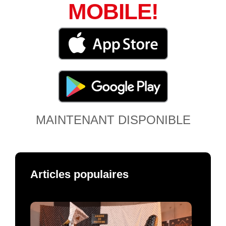
MOBILE!
MAINTENANT DISPONIBLE
Articles populaires