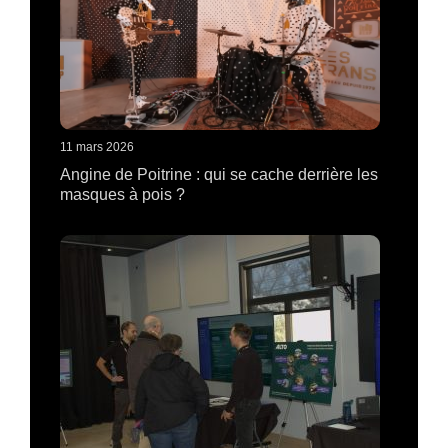
11 mars 2026
Angine de Poitrine : qui se cache derrière les
masques à pois ?