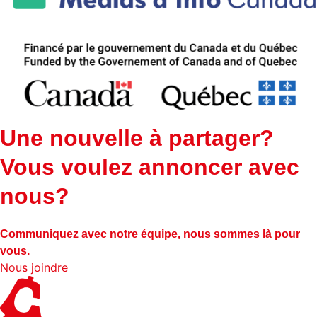
Une nouvelle à partager?
Vous voulez annoncer avec
nous?
Communiquez avec notre équipe, nous sommes là pour
vous.
Nous joindre