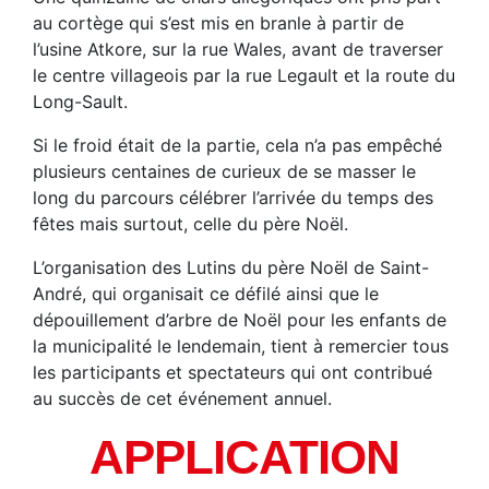
au cortège qui s’est mis en branle à partir de
l’usine Atkore, sur la rue Wales, avant de traverser
le centre villageois par la rue Legault et la route du
Long-Sault.
Si le froid était de la partie, cela n’a pas empêché
plusieurs centaines de curieux de se masser le
long du parcours célébrer l’arrivée du temps des
fêtes mais surtout, celle du père Noël.
L’organisation des Lutins du père Noël de Saint-
André, qui organisait ce défilé ainsi que le
dépouillement d’arbre de Noël pour les enfants de
la municipalité le lendemain, tient à remercier tous
les participants et spectateurs qui ont contribué
au succès de cet événement annuel.
APPLICATION