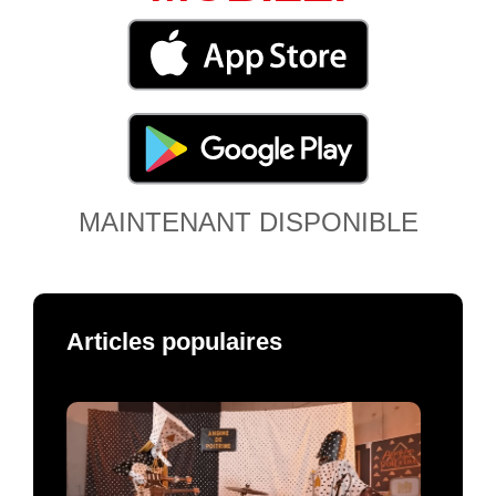
MAINTENANT DISPONIBLE
Articles populaires