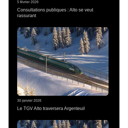
5 février 2026
Consultations publiques : Alto se veut
rassurant
30 janvier 2026
Le TGV Alto traversera Argenteuil