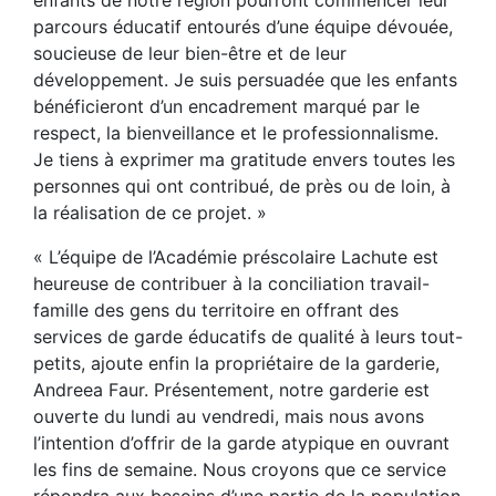
parcours éducatif entourés d’une équipe dévouée,
soucieuse de leur bien-être et de leur
développement. Je suis persuadée que les enfants
bénéficieront d’un encadrement marqué par le
respect, la bienveillance et le professionnalisme.
Je tiens à exprimer ma gratitude envers toutes les
personnes qui ont contribué, de près ou de loin, à
la réalisation de ce projet. »
« L’équipe de l’Académie préscolaire Lachute est
heureuse de contribuer à la conciliation travail-
famille des gens du territoire en offrant des
services de garde éducatifs de qualité à leurs tout-
petits, ajoute enfin la propriétaire de la garderie,
Andreea Faur. Présentement, notre garderie est
ouverte du lundi au vendredi, mais nous avons
l’intention d’offrir de la garde atypique en ouvrant
les fins de semaine. Nous croyons que ce service
répondra aux besoins d’une partie de la population