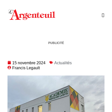
PUBLICITÉ
15 novembre 2024
Actualités
Francis Legault