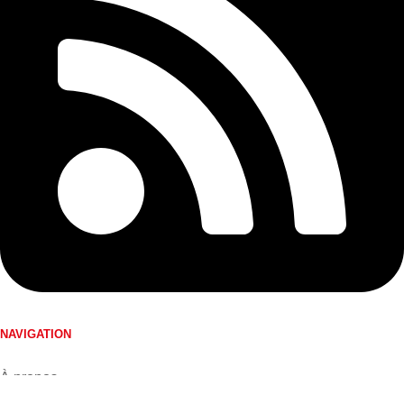
NAVIGATION
À propos