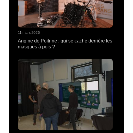
11 mars 2026
Angine de Poitrine : qui se cache derrière les
masques à pois ?