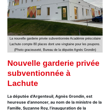
La nouvelle garderie privée subventionnée Académie préscolaire
Lachute compte 80 places dont une vingtaine pour les poupons.
(Photo gracieuseté, Bureau de la députée Agnès Grondin)
Nouvelle garderie privée
subventionnée à
Lachute
La députée d’Argenteuil, Agnès Grondin, est
heureuse d’annoncer, au nom de la ministre de la
Famille, Suzanne Roy, l’inauguration de la