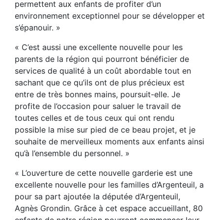
permettent aux enfants de profiter d’un
environnement exceptionnel pour se développer et
s’épanouir. »
« C’est aussi une excellente nouvelle pour les
parents de la région qui pourront bénéficier de
services de qualité à un coût abordable tout en
sachant que ce qu’ils ont de plus précieux est
entre de très bonnes mains, poursuit-elle. Je
profite de l’occasion pour saluer le travail de
toutes celles et de tous ceux qui ont rendu
possible la mise sur pied de ce beau projet, et je
souhaite de merveilleux moments aux enfants ainsi
qu’à l’ensemble du personnel. »
« L’ouverture de cette nouvelle garderie est une
excellente nouvelle pour les familles d’Argenteuil, a
pour sa part ajoutée la députée d’Argenteuil,
Agnès Grondin. Grâce à cet espace accueillant, 80
enfants de notre région pourront commencer leur