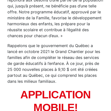
qui, jusqu’à présent, ne bénéficie pas d’une telle
offre. Notre programme éducatif, approuvé par le
ministère de la Famille, favorise le développement
harmonieux des enfants, les prépare pour la
réussite scolaire et contribue à l’égalité des
chances pour chacun d’eux. »
Rappelons que le gouvernement du Québec a
lancé en octobre 2021 le Grand Chantier pour les
familles afin de compléter le réseau des services
de garde éducatifs à l’enfance. À ce jour, près de
25 000 nouvelles places à 9,10 $ ont été créées
partout au Québec, ce qui comprend les places
dans les milieux familiaux.
APPLICATION
MOBILE!