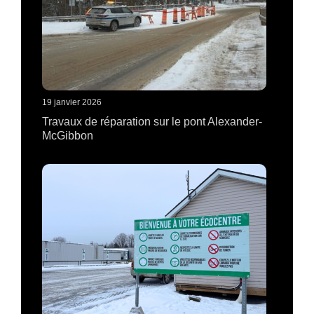
19 janvier 2026
Travaux de réparation sur le pont Alexander-
McGibbon