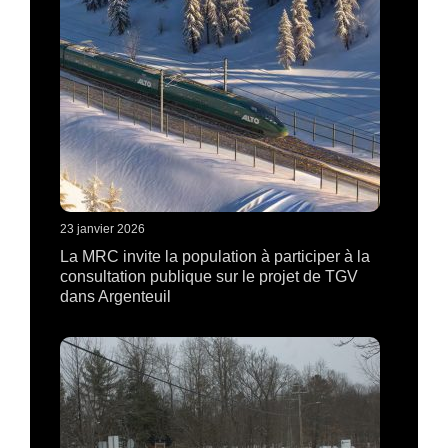
23 janvier 2026
La MRC invite la population à participer à la
consultation publique sur le projet de TGV
dans Argenteuil