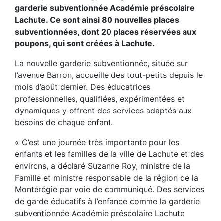
garderie subventionnée Académie préscolaire
Lachute. Ce sont ainsi 80 nouvelles places
subventionnées, dont 20 places réservées aux
poupons, qui sont créées à Lachute.
La nouvelle garderie subventionnée, située sur
l’avenue Barron, accueille des tout-petits depuis le
mois d’août dernier. Des éducatrices
professionnelles, qualifiées, expérimentées et
dynamiques y offrent des services adaptés aux
besoins de chaque enfant.
« C’est une journée très importante pour les
enfants et les familles de la ville de Lachute et des
environs, a déclaré Suzanne Roy, ministre de la
Famille et ministre responsable de la région de la
Montérégie par voie de communiqué. Des services
de garde éducatifs à l’enfance comme la garderie
subventionnée Académie préscolaire Lachute