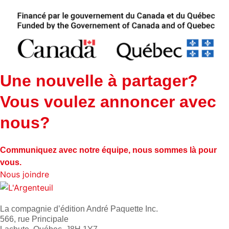
Une nouvelle à partager?
Vous voulez annoncer avec
nous?
Communiquez avec notre équipe, nous sommes là pour
vous.
Nous joindre
La compagnie d’édition André Paquette Inc.
566, rue Principale