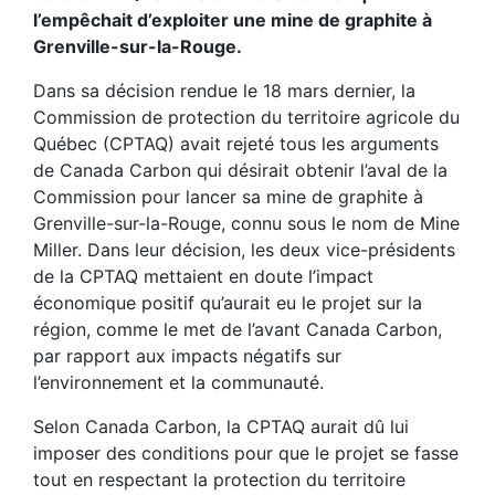
l’empêchait d’exploiter une mine de graphite à
Grenville-sur-la-Rouge.
Dans sa décision rendue le 18 mars dernier, la
Commission de protection du territoire agricole du
Québec (CPTAQ) avait rejeté tous les arguments
de Canada Carbon qui désirait obtenir l’aval de la
Commission pour lancer sa mine de graphite à
Grenville-sur-la-Rouge, connu sous le nom de Mine
Miller. Dans leur décision, les deux vice-présidents
de la CPTAQ mettaient en doute l’impact
économique positif qu’aurait eu le projet sur la
région, comme le met de l’avant Canada Carbon,
par rapport aux impacts négatifs sur
l’environnement et la communauté.
Selon Canada Carbon, la CPTAQ aurait dû lui
imposer des conditions pour que le projet se fasse
tout en respectant la protection du territoire