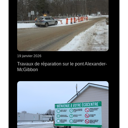
19 janvier 2026
Travaux de réparation sur le pont Alexander-
McGibbon