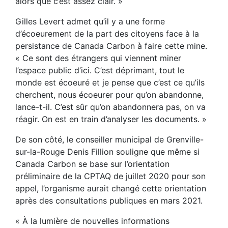
alors que c’est assez clair. »
Gilles Levert admet qu’il y a une forme
d’écoeurement de la part des citoyens face à la
persistance de Canada Carbon à faire cette mine.
« Ce sont des étrangers qui viennent miner
l’espace public d’ici. C’est déprimant, tout le
monde est écoeuré et je pense que c’est ce qu’ils
cherchent, nous écoeurer pour qu’on abandonne,
lance-t-il. C’est sûr qu’on abandonnera pas, on va
réagir. On est en train d’analyser les documents. »
De son côté, le conseiller municipal de Grenville-
sur-la-Rouge Denis Fillion souligne que même si
Canada Carbon se base sur l’orientation
préliminaire de la CPTAQ de juillet 2020 pour son
appel, l’organisme aurait changé cette orientation
après des consultations publiques en mars 2021.
« À la lumière de nouvelles informations