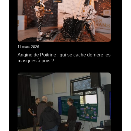
11 mars 2026
Angine de Poitrine : qui se cache derrière les
masques à pois ?