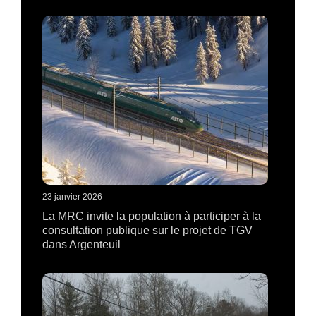
23 janvier 2026
La MRC invite la population à participer à la
consultation publique sur le projet de TGV
dans Argenteuil