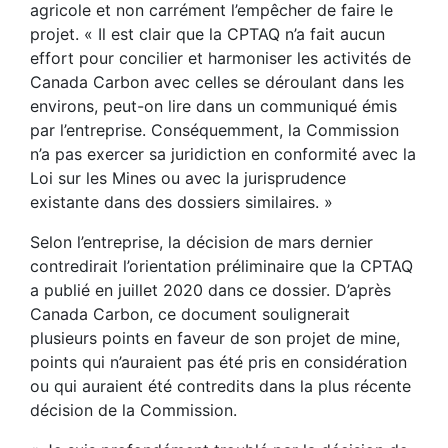
agricole et non carrément l’empêcher de faire le
projet. « Il est clair que la CPTAQ n’a fait aucun
effort pour concilier et harmoniser les activités de
Canada Carbon avec celles se déroulant dans les
environs, peut-on lire dans un communiqué émis
par l’entreprise. Conséquemment, la Commission
n’a pas exercer sa juridiction en conformité avec la
Loi sur les Mines ou avec la jurisprudence
existante dans des dossiers similaires. »
Selon l’entreprise, la décision de mars dernier
contredirait l’orientation préliminaire que la CPTAQ
a publié en juillet 2020 dans ce dossier. D’après
Canada Carbon, ce document soulignerait
plusieurs points en faveur de son projet de mine,
points qui n’auraient pas été pris en considération
ou qui auraient été contredits dans la plus récente
décision de la Commission.