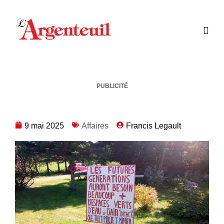
PUBLICITÉ
9 mai 2025
Affaires
Francis Legault