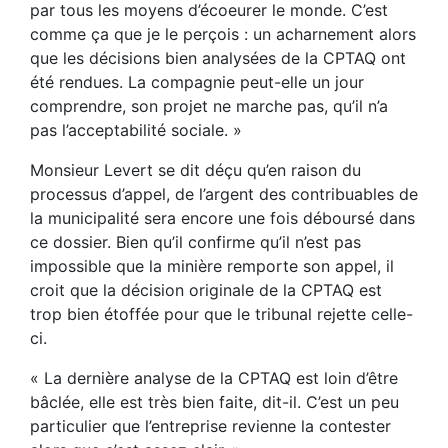
par tous les moyens d’écoeurer le monde. C’est
comme ça que je le perçois : un acharnement alors
que les décisions bien analysées de la CPTAQ ont
été rendues. La compagnie peut-elle un jour
comprendre, son projet ne marche pas, qu’il n’a
pas l’acceptabilité sociale. »
Monsieur Levert se dit déçu qu’en raison du
processus d’appel, de l’argent des contribuables de
la municipalité sera encore une fois déboursé dans
ce dossier. Bien qu’il confirme qu’il n’est pas
impossible que la minière remporte son appel, il
croit que la décision originale de la CPTAQ est
trop bien étoffée pour que le tribunal rejette celle-
ci.
« La dernière analyse de la CPTAQ est loin d’être
bâclée, elle est très bien faite, dit-il. C’est un peu
particulier que l’entreprise revienne la contester