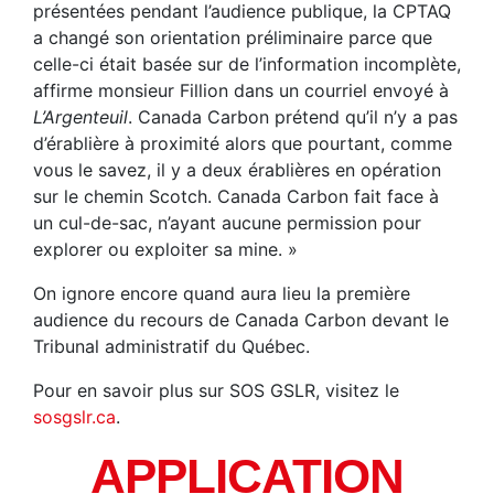
présentées pendant l’audience publique, la CPTAQ
a changé son orientation préliminaire parce que
celle-ci était basée sur de l’information incomplète,
affirme monsieur Fillion dans un courriel envoyé à
L’Argenteuil
. Canada Carbon prétend qu’il n’y a pas
d’érablière à proximité alors que pourtant, comme
vous le savez, il y a deux érablières en opération
sur le chemin Scotch. Canada Carbon fait face à
un cul-de-sac, n’ayant aucune permission pour
explorer ou exploiter sa mine. »
On ignore encore quand aura lieu la première
audience du recours de Canada Carbon devant le
Tribunal administratif du Québec.
Pour en savoir plus sur SOS GSLR, visitez le
sosgslr.ca
.
APPLICATION