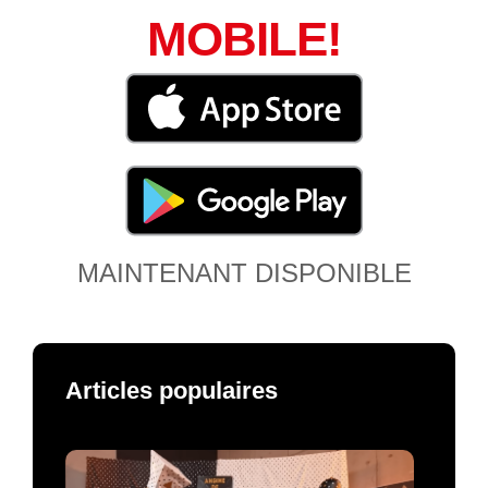
MOBILE!
MAINTENANT DISPONIBLE
Articles populaires