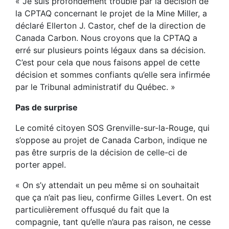
« Je suis profondément troublé par la décision de
la CPTAQ concernant le projet de la Mine Miller, a
déclaré Ellerton J. Castor, chef de la direction de
Canada Carbon. Nous croyons que la CPTAQ a
erré sur plusieurs points légaux dans sa décision.
C’est pour cela que nous faisons appel de cette
décision et sommes confiants qu’elle sera infirmée
par le Tribunal administratif du Québec. »
Pas de surprise
Le comité citoyen SOS Grenville-sur-la-Rouge, qui
s’oppose au projet de Canada Carbon, indique ne
pas être surpris de la décision de celle-ci de
porter appel.
« On s’y attendait un peu même si on souhaitait
que ça n’ait pas lieu, confirme Gilles Levert. On est
particulièrement offusqué du fait que la
compagnie, tant qu’elle n’aura pas raison, ne cesse