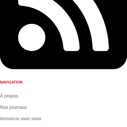
NAVIGATION
À propos
Nos journaux
Annoncer avec nous