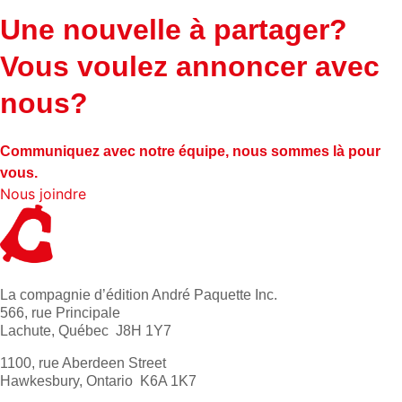
Une nouvelle à partager?
Vous voulez annoncer avec
nous?
Communiquez avec notre équipe, nous sommes là pour
vous.
Nous joindre
La compagnie d’édition André Paquette Inc.
566, rue Principale
Lachute, Québec J8H 1Y7
1100, rue Aberdeen Street
Hawkesbury, Ontario K6A 1K7