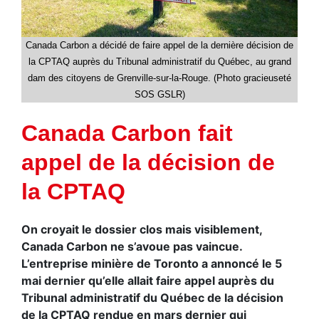
Canada Carbon a décidé de faire appel de la dernière décision de
la CPTAQ auprès du Tribunal administratif du Québec, au grand
dam des citoyens de Grenville-sur-la-Rouge. (Photo gracieuseté
SOS GSLR)
Canada Carbon fait
appel de la décision de
la CPTAQ
On croyait le dossier clos mais visiblement,
Canada Carbon ne s’avoue pas vaincue.
L’entreprise minière de Toronto a annoncé le 5
mai dernier qu’elle allait faire appel auprès du
Tribunal administratif du Québec de la décision
de la CPTAQ rendue en mars dernier qui