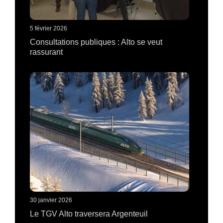
5 février 2026
Consultations publiques : Alto se veut
rassurant
30 janvier 2026
Le TGV Alto traversera Argenteuil