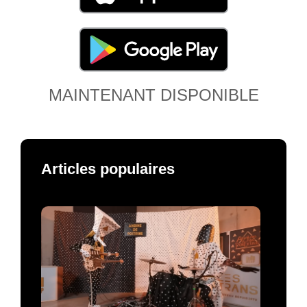
MAINTENANT DISPONIBLE
Articles populaires