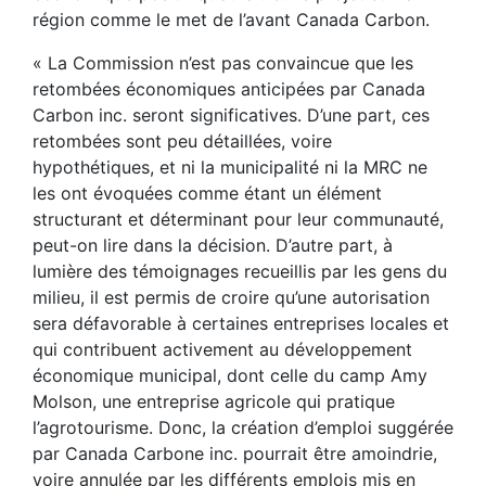
région comme le met de l’avant Canada Carbon.
« La Commission n’est pas convaincue que les
retombées économiques anticipées par Canada
Carbon inc. seront significatives. D’une part, ces
retombées sont peu détaillées, voire
hypothétiques, et ni la municipalité ni la MRC ne
les ont évoquées comme étant un élément
structurant et déterminant pour leur communauté,
peut-on lire dans la décision. D’autre part, à
lumière des témoignages recueillis par les gens du
milieu, il est permis de croire qu’une autorisation
sera défavorable à certaines entreprises locales et
qui contribuent activement au développement
économique municipal, dont celle du camp Amy
Molson, une entreprise agricole qui pratique
l’agrotourisme. Donc, la création d’emploi suggérée
par Canada Carbone inc. pourrait être amoindrie,
voire annulée par les différents emplois mis en