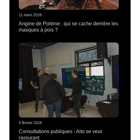
11 mars 2026
Angine de Poitrine : qui se cache derrière les
masques à pois ?
5 février 2026
Consultations publiques : Alto se veut
rassurant