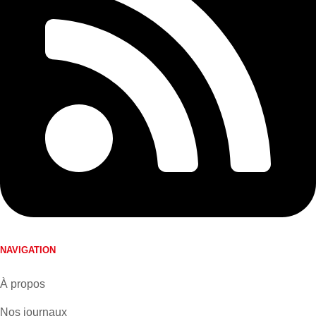
NAVIGATION
À propos
Nos journaux