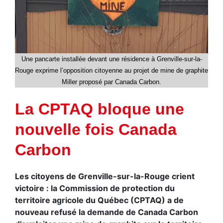
Une pancarte installée devant une résidence à Grenville-sur-la-
Rouge exprime l’opposition citoyenne au projet de mine de graphite
Miller proposé par Canada Carbon.
La CPTAQ bloque une
nouvelle fois Canada
Carbon
Les citoyens de Grenville-sur-la-Rouge crient
victoire : la Commission de protection du
territoire agricole du Québec (CPTAQ) a de
nouveau refusé la demande de Canada Carbon