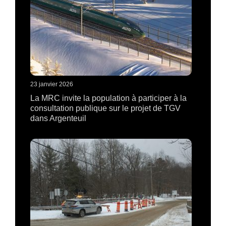
23 janvier 2026
La MRC invite la population à participer à la
consultation publique sur le projet de TGV
dans Argenteuil