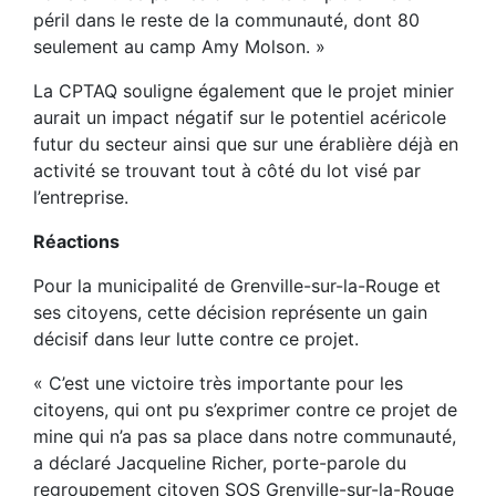
péril dans le reste de la communauté, dont 80
seulement au camp Amy Molson. »
La CPTAQ souligne également que le projet minier
aurait un impact négatif sur le potentiel acéricole
futur du secteur ainsi que sur une érablière déjà en
activité se trouvant tout à côté du lot visé par
l’entreprise.
Réactions
Pour la municipalité de Grenville-sur-la-Rouge et
ses citoyens, cette décision représente un gain
décisif dans leur lutte contre ce projet.
« C’est une victoire très importante pour les
citoyens, qui ont pu s’exprimer contre ce projet de
mine qui n’a pas sa place dans notre communauté,
a déclaré Jacqueline Richer, porte-parole du
regroupement citoyen SOS Grenville-sur-la-Rouge