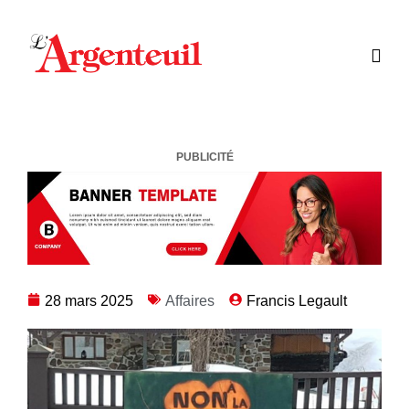
PUBLICITÉ
28 mars 2025
Affaires
Francis Legault