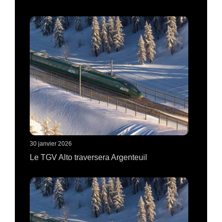
30 janvier 2026
Le TGV Alto traversera Argenteuil