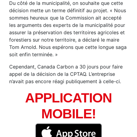
Du côté de la municipalité, on souhaite que cette
décision mette un terme définitif au projet. « Nous
sommes heureux que la Commission ait accepté
les arguments des experts de la municipalité pour
assurer la préservation des territoires agricoles et
forestiers sur notre territoire, a déclaré le maire
Tom Arnold. Nous espérons que cette longue saga
soit enfin terminée. »
Cependant, Canada Carbon a 30 jours pour faire
appel de la décision de la CPTAQ. L’entreprise
n’avait pas encore réagi publiquement à celle-ci.
APPLICATION
MOBILE!