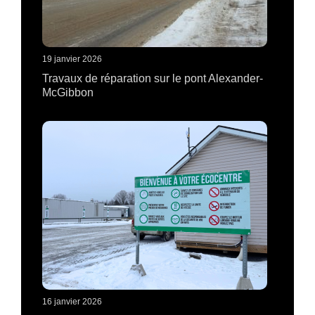
19 janvier 2026
Travaux de réparation sur le pont Alexander-
McGibbon
16 janvier 2026