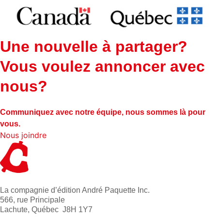
Une nouvelle à partager?
Vous voulez annoncer avec
nous?
Communiquez avec notre équipe, nous sommes là pour
vous.
Nous joindre
La compagnie d’édition André Paquette Inc.
566, rue Principale
Lachute, Québec J8H 1Y7