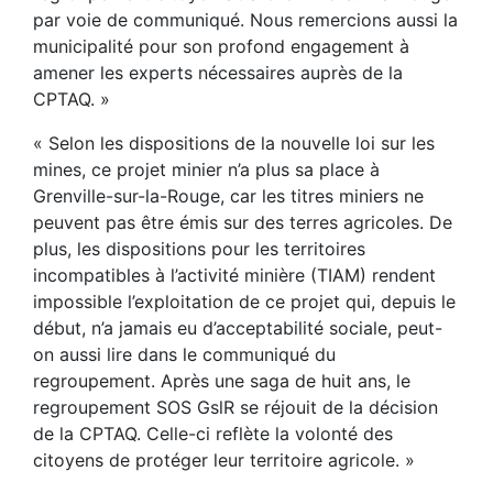
par voie de communiqué. Nous remercions aussi la
municipalité pour son profond engagement à
amener les experts nécessaires auprès de la
CPTAQ. »
« Selon les dispositions de la nouvelle loi sur les
mines, ce projet minier n’a plus sa place à
Grenville-sur-la-Rouge, car les titres miniers ne
peuvent pas être émis sur des terres agricoles. De
plus, les dispositions pour les territoires
incompatibles à l’activité minière (TIAM) rendent
impossible l’exploitation de ce projet qui, depuis le
début, n’a jamais eu d’acceptabilité sociale, peut-
on aussi lire dans le communiqué du
regroupement. Après une saga de huit ans, le
regroupement SOS GslR se réjouit de la décision
de la CPTAQ. Celle-ci reflète la volonté des
citoyens de protéger leur territoire agricole. »