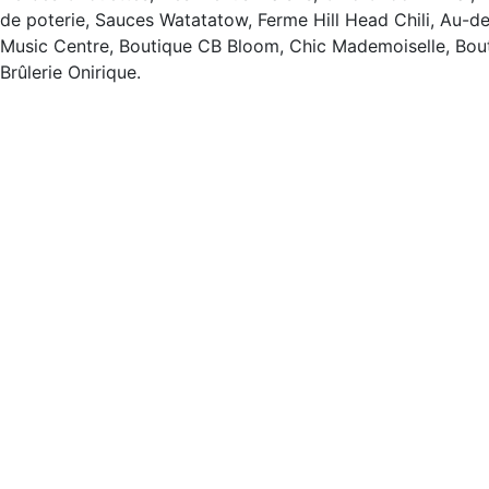
de poterie, Sauces Watatatow, Ferme Hill Head Chili, Au-
Music Centre, Boutique CB Bloom, Chic Mademoiselle, Bout
Brûlerie Onirique.