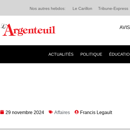
Nos autres hebdos:
Le Carillon
Tribune-Express
AVI
ACTUALITÉS
POLITIQUE
ÉDUCATIO
29 novembre 2024
Affaires
Francis Legault