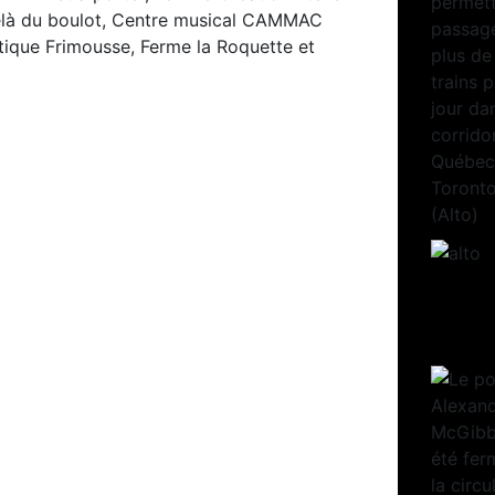
delà du boulot, Centre musical CAMMAC
ique Frimousse, Ferme la Roquette et