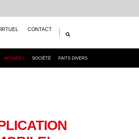
IRTUEL
CONTACT
AFFAIRES
SOCIÉTÉ
FAITS DIVERS
PLICATION