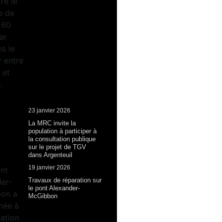
23 janvier 2026
La MRC invite la
population à participer à
la consultation publique
sur le projet de TGV
dans Argenteuil
19 janvier 2026
Travaux de réparation sur
le pont Alexander-
McGibbon