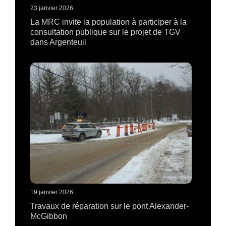
23 janvier 2026
La MRC invite la population à participer à la
consultation publique sur le projet de TGV
dans Argenteuil
19 janvier 2026
Travaux de réparation sur le pont Alexander-
McGibbon