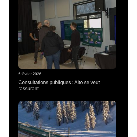
5 février 2026
Consultations publiques : Alto se veut
rassurant