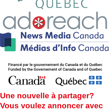
Une nouvelle à partager?
Vous voulez annoncer avec