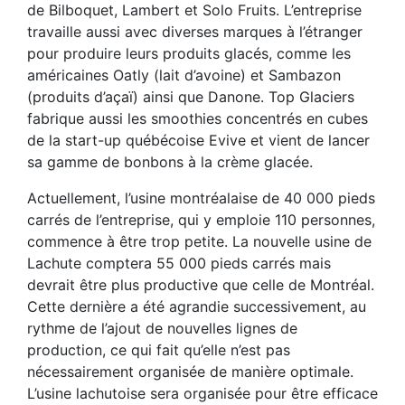
de Bilboquet, Lambert et Solo Fruits. L’entreprise
travaille aussi avec diverses marques à l’étranger
pour produire leurs produits glacés, comme les
américaines Oatly (lait d’avoine) et Sambazon
(produits d’açaï) ainsi que Danone. Top Glaciers
fabrique aussi les smoothies concentrés en cubes
de la start-up québécoise Evive et vient de lancer
sa gamme de bonbons à la crème glacée.
Actuellement, l’usine montréalaise de 40 000 pieds
carrés de l’entreprise, qui y emploie 110 personnes,
commence à être trop petite. La nouvelle usine de
Lachute comptera 55 000 pieds carrés mais
devrait être plus productive que celle de Montréal.
Cette dernière a été agrandie successivement, au
rythme de l’ajout de nouvelles lignes de
production, ce qui fait qu’elle n’est pas
nécessairement organisée de manière optimale.
L’usine lachutoise sera organisée pour être efficace