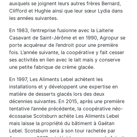
auxquels se joignent leurs autres frères Bernard,
Clifford et Hughie ainsi que leur sœur Lydia dans
les années suivantes.
En 1983, l’entreprise fusionne avec la Laiterie
Casavant de Saint-Jérôme et en 1990, Agropur se
porte acquéreur de l’endroit pour une première
fois. L’année suivante, la coopérative y fait cesser
ses activités en lien avec le lait mais y conserve
une petite fabrique de crème glacée.
En 1997, Les Aliments Lebel achètent les
installations et y développent une expertise en
matière de desserts glacés lors des deux
décennies suivantes. En 2015, après une première
tentative l’année précédente, la coopérative néo-
écossaise Scotsburn achète Les Aliments Lebel
mais laisse la propriété du bâtiment à Gaétan
Lebel. Scotsburn sera à son tour rachetée par