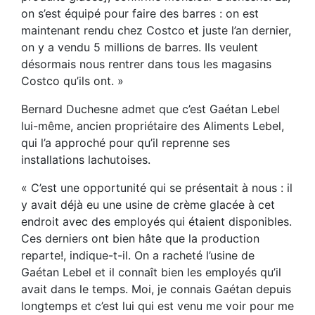
on s’est équipé pour faire des barres : on est
maintenant rendu chez Costco et juste l’an dernier,
on y a vendu 5 millions de barres. Ils veulent
désormais nous rentrer dans tous les magasins
Costco qu’ils ont. »
Bernard Duchesne admet que c’est Gaétan Lebel
lui-même, ancien propriétaire des Aliments Lebel,
qui l’a approché pour qu’il reprenne ses
installations lachutoises.
« C’est une opportunité qui se présentait à nous : il
y avait déjà eu une usine de crème glacée à cet
endroit avec des employés qui étaient disponibles.
Ces derniers ont bien hâte que la production
reparte!, indique-t-il. On a racheté l’usine de
Gaétan Lebel et il connaît bien les employés qu’il
avait dans le temps. Moi, je connais Gaétan depuis
longtemps et c’est lui qui est venu me voir pour me