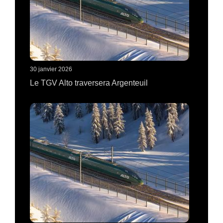
30 janvier 2026
Le TGV Alto traversera Argenteuil