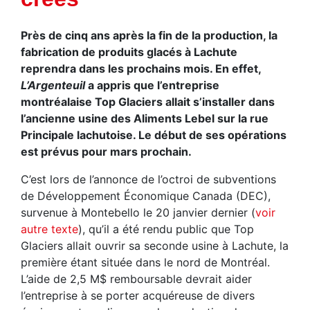
Près de cinq ans après la fin de la production, la
fabrication de produits glacés à Lachute
reprendra dans les prochains mois. En effet,
L’Argenteuil
a appris que l’entreprise
montréalaise Top Glaciers allait s’installer dans
l’ancienne usine des Aliments Lebel sur la rue
Principale lachutoise. Le début de ses opérations
est prévus pour mars prochain.
C’est lors de l’annonce de l’octroi de subventions
de Développement Économique Canada (DEC),
survenue à Montebello le 20 janvier dernier (
voir
autre texte
), qu’il a été rendu public que Top
Glaciers allait ouvrir sa seconde usine à Lachute, la
première étant située dans le nord de Montréal.
L’aide de 2,5 M$ remboursable devrait aider
l’entreprise à se porter acquéreuse de divers