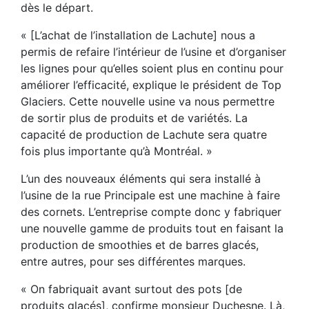
dès le départ.
« [L’achat de l’installation de Lachute] nous a
permis de refaire l’intérieur de l’usine et d’organiser
les lignes pour qu’elles soient plus en continu pour
améliorer l’efficacité, explique le président de Top
Glaciers. Cette nouvelle usine va nous permettre
de sortir plus de produits et de variétés. La
capacité de production de Lachute sera quatre
fois plus importante qu’à Montréal. »
L’un des nouveaux éléments qui sera installé à
l’usine de la rue Principale est une machine à faire
des cornets. L’entreprise compte donc y fabriquer
une nouvelle gamme de produits tout en faisant la
production de smoothies et de barres glacés,
entre autres, pour ses différentes marques.
« On fabriquait avant surtout des pots [de
produits glacés], confirme monsieur Duchesne. Là,