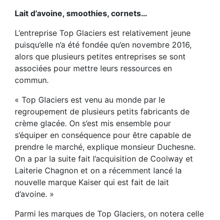
Lait d’avoine, smoothies, cornets…
L’entreprise Top Glaciers est relativement jeune
puisqu’elle n’a été fondée qu’en novembre 2016,
alors que plusieurs petites entreprises se sont
associées pour mettre leurs ressources en
commun.
« Top Glaciers est venu au monde par le
regroupement de plusieurs petits fabricants de
crème glacée. On s’est mis ensemble pour
s’équiper en conséquence pour être capable de
prendre le marché, explique monsieur Duchesne.
On a par la suite fait l’acquisition de Coolway et
Laiterie Chagnon et on a récemment lancé la
nouvelle marque Kaiser qui est fait de lait
d’avoine. »
Parmi les marques de Top Glaciers, on notera celle