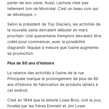
parler de son usine. Aussi, Lachute n’est pas
tellement loin de Montréal. C’est un beau coin qui
se développe. »
Selon le président de Top Glaciers, les activités de
la nouvelle usine devraient débuter en mars
prochain. Une quarantaine d’emplois devraient être
créés pour commencer, avec la possibilité
d’agrandir l’équipe à mesure que l’usine augmente
sa production.
Plus de 80 ans d’histoire
La relance des activités à l’usine de la rue
Principale marque le prolongement de plus de 80
ans d’histoire de fabrication de produits laitiers à
cet endroit.
C’est en 1944 que la laiterie Lowe Bros. voit le jour,
fondée par les frères Emmett et Jim Lowe