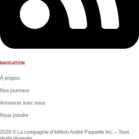
NAVIGATION
À propos
Nos journaux
Annoncer avec nous
Nous joindre
2026 © La compagnie d’édition André Paquette Inc. – Tous
droits réservés.