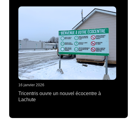
16 janvier 2026
Tricentris ouvre un nouvel écocentre à
Lachute