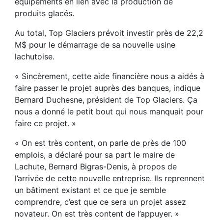
équipements en lien avec la production de
produits glacés.
Au total, Top Glaciers prévoit investir près de 22,2
M$ pour le démarrage de sa nouvelle usine
lachutoise.
« Sincèrement, cette aide financière nous a aidés à
faire passer le projet auprès des banques, indique
Bernard Duchesne, président de Top Glaciers. Ça
nous a donné le petit bout qui nous manquait pour
faire ce projet. »
« On est très content, on parle de près de 100
emplois, a déclaré pour sa part le maire de
Lachute, Bernard Bigras-Denis, à propos de
l’arrivée de cette nouvelle entreprise. Ils reprennent
un bâtiment existant et ce que je semble
comprendre, c’est que ce sera un projet assez
novateur. On est très content de l’appuyer. »