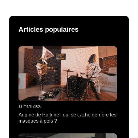
Articles populaires
11 mars 2026
Angine de Poitrine : qui se cache derrière les
masques à pois ?