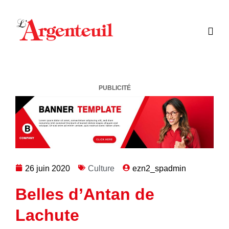
PUBLICITÉ
26 juin 2020
Culture
ezn2_spadmin
Belles d’Antan de
Lachute