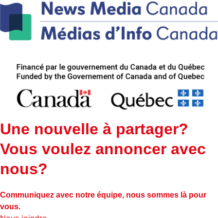
Une nouvelle à partager?
Vous voulez annoncer avec
nous?
Communiquez avec notre équipe, nous sommes là pour
vous.