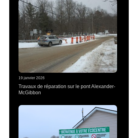
19 janvier 2026
Travaux de réparation sur le pont Alexander-
McGibbon