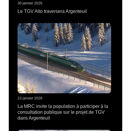
30 janvier 2026
Le TGV Alto traversera Argenteuil
23 janvier 2026
La MRC invite la population à participer à la
consultation publique sur le projet de TGV
dans Argenteuil