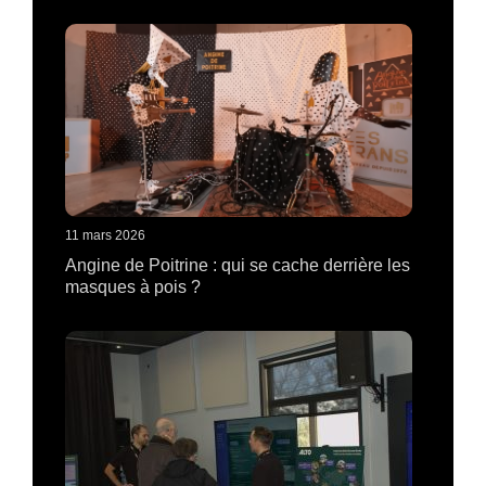
11 mars 2026
Angine de Poitrine : qui se cache derrière les
masques à pois ?