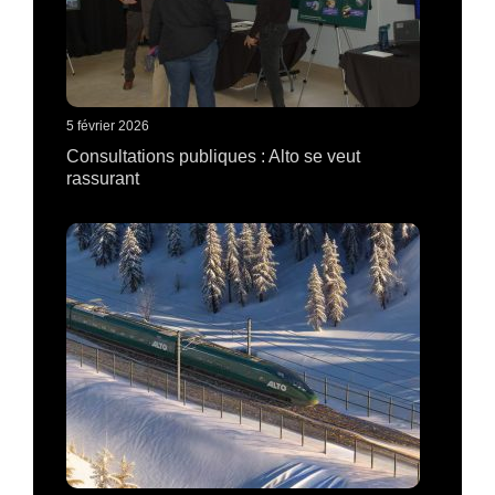
5 février 2026
Consultations publiques : Alto se veut
rassurant