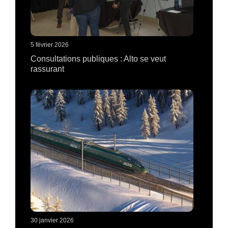
5 février 2026
Consultations publiques : Alto se veut
rassurant
30 janvier 2026