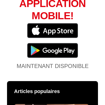
APPLICATION
MOBILE!
MAINTENANT DISPONIBLE
Articles populaires