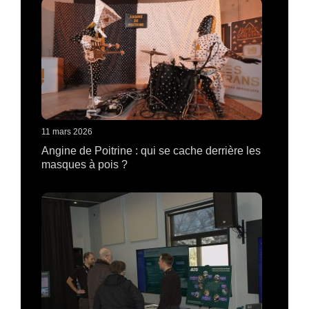
11 mars 2026
Angine de Poitrine : qui se cache derrière les
masques à pois ?