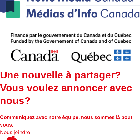
Une nouvelle à partager?
Vous voulez annoncer avec
nous?
Communiquez avec notre équipe, nous sommes là pour
vous.
Nous joindre