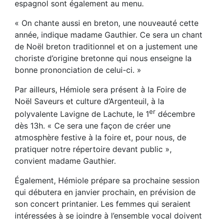
espagnol sont également au menu.
« On chante aussi en breton, une nouveauté cette
année, indique madame Gauthier. Ce sera un chant
de Noël breton traditionnel et on a justement une
choriste d’origine bretonne qui nous enseigne la
bonne prononciation de celui-ci. »
Par ailleurs, Hémiole sera présent à la Foire de
Noël Saveurs et culture d’Argenteuil, à la
er
polyvalente Lavigne de Lachute, le 1
décembre
dès 13h. « Ce sera une façon de créer une
atmosphère festive à la foire et, pour nous, de
pratiquer notre répertoire devant public »,
convient madame Gauthier.
Également, Hémiole prépare sa prochaine session
qui débutera en janvier prochain, en prévision de
son concert printanier. Les femmes qui seraient
intéressées à se joindre à l’ensemble vocal doivent