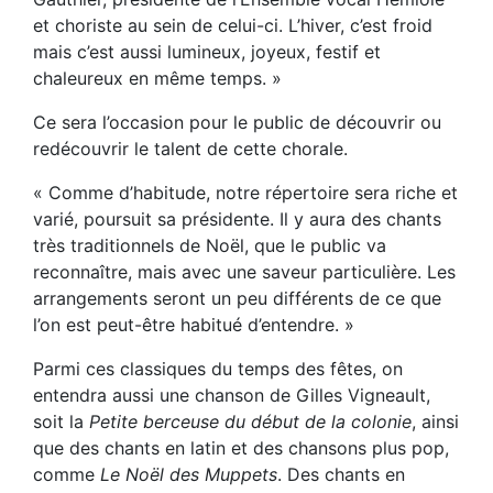
et choriste au sein de celui-ci. L’hiver, c’est froid
mais c’est aussi lumineux, joyeux, festif et
chaleureux en même temps. »
Ce sera l’occasion pour le public de découvrir ou
redécouvrir le talent de cette chorale.
« Comme d’habitude, notre répertoire sera riche et
varié, poursuit sa présidente. Il y aura des chants
très traditionnels de Noël, que le public va
reconnaître, mais avec une saveur particulière. Les
arrangements seront un peu différents de ce que
l’on est peut-être habitué d’entendre. »
Parmi ces classiques du temps des fêtes, on
entendra aussi une chanson de Gilles Vigneault,
soit la
Petite berceuse du début de la colonie
, ainsi
que des chants en latin et des chansons plus pop,
comme
Le Noël des Muppets
. Des chants en