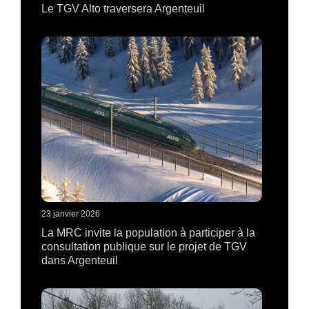
Le TGV Alto traversera Argenteuil
23 janvier 2026
La MRC invite la population à participer à la
consultation publique sur le projet de TGV
dans Argenteuil