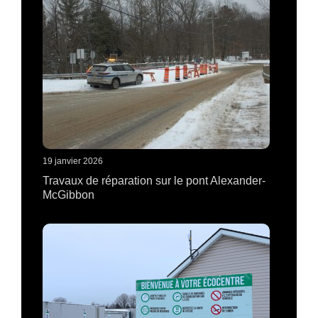
19 janvier 2026
Travaux de réparation sur le pont Alexander-
McGibbon