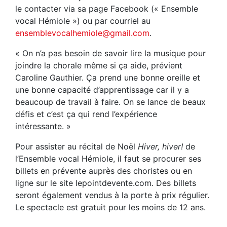
le contacter via sa page Facebook (« Ensemble
vocal Hémiole ») ou par courriel au
ensemblevocalhemiole@gmail.com
.
« On n’a pas besoin de savoir lire la musique pour
joindre la chorale même si ça aide, prévient
Caroline Gauthier. Ça prend une bonne oreille et
une bonne capacité d’apprentissage car il y a
beaucoup de travail à faire. On se lance de beaux
défis et c’est ça qui rend l’expérience
intéressante. »
Pour assister au récital de Noël
Hiver, hiver!
de
l’Ensemble vocal Hémiole, il faut se procurer ses
billets en prévente auprès des choristes ou en
ligne sur le site lepointdevente.com. Des billets
seront également vendus à la porte à prix régulier.
Le spectacle est gratuit pour les moins de 12 ans.