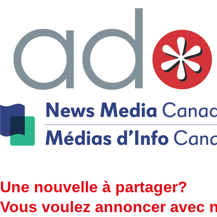
Une nouvelle à partager?
Vous voulez annoncer avec 