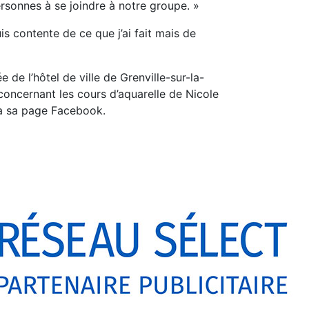
ersonnes à se joindre à notre groupe. »
is contente de ce que j’ai fait mais de
e de l’hôtel de ville de Grenville-sur-la-
concernant les cours d’aquarelle de Nicole
a sa page Facebook.