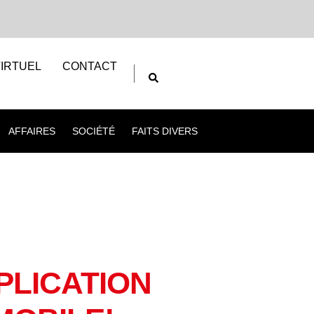
IRTUEL
CONTACT
AFFAIRES
SOCIÉTÉ
FAITS DIVERS
PLICATION