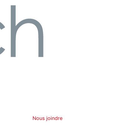
Nous joindre