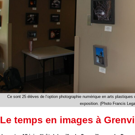
Ce sont 25 élèves de l’option photographie numérique en arts plastiques 
exposition. (Photo Francis Leg
Le temps en images à Grenvi