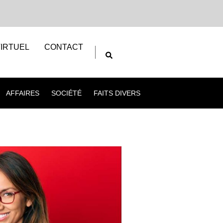
IRTUEL
CONTACT
AFFAIRES
SOCIÉTÉ
FAITS DIVERS