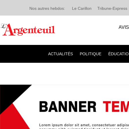
Nos autres hebdos:
Le Carillon
Tribune-Express
AVI
ACTUALITÉS
POLITIQUE
ÉDUCATIO