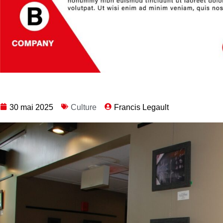
30 mai 2025
Culture
Francis Legault