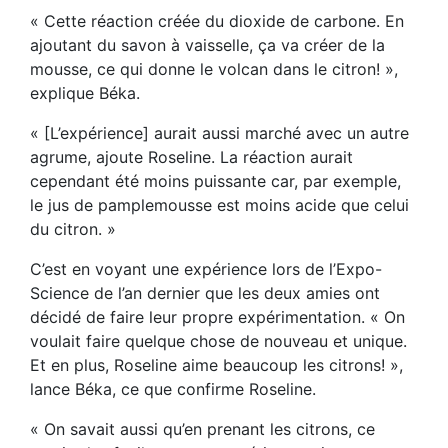
« Cette réaction créée du dioxide de carbone. En
ajoutant du savon à vaisselle, ça va créer de la
mousse, ce qui donne le volcan dans le citron! »,
explique Béka.
« [L’expérience] aurait aussi marché avec un autre
agrume, ajoute Roseline. La réaction aurait
cependant été moins puissante car, par exemple,
le jus de pamplemousse est moins acide que celui
du citron. »
C’est en voyant une expérience lors de l’Expo-
Science de l’an dernier que les deux amies ont
décidé de faire leur propre expérimentation. « On
voulait faire quelque chose de nouveau et unique.
Et en plus, Roseline aime beaucoup les citrons! »,
lance Béka, ce que confirme Roseline.
« On savait aussi qu’en prenant les citrons, ce