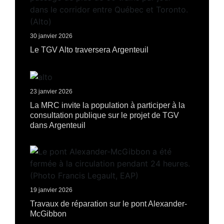
30 janvier 2026
Le TGV Alto traversera Argenteuil
23 janvier 2026
La MRC invite la population à participer à la
consultation publique sur le projet de TGV
dans Argenteuil
19 janvier 2026
Travaux de réparation sur le pont Alexander-
McGibbon