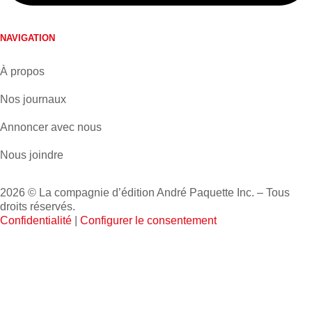
NAVIGATION
À propos
Nos journaux
Annoncer avec nous
Nous joindre
2026 © La compagnie d’édition André Paquette Inc. – Tous
droits réservés.
Confidentialité
|
Configurer le consentement