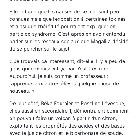
Elle indique que les causes de ce mal sont peu
connues mais que l’exposition à certaines toxines
et ainsi que l’hérédité pourraient expliquer en
partie ce syndrome. C’est après en avoir entendu
parler sur les réseaux sociaux que Magali a décidé
de se pencher sur le sujet.
« Je trouvais ça intéressant, dit-elle. Il y a peu de
gens qui connaissent ça car c’est très rare.
Aujourd’hui, je suis comme un professeur :
j’apprends aux autres élèves quelque chose de
nouveau. »
De leur côté, Béka Fournier et Roseline Lévesque,
elles aussi en secondaire 1, démontraient comment
on pouvait faire un volcan à partir d’un citron,
exploitant les propriétés des acides et des bases
avec le jus de citron et le bicarbonate de soude.