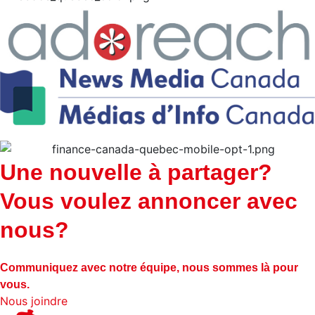
Une nouvelle à partager?
Vous voulez annoncer avec
nous?
Communiquez avec notre équipe, nous sommes là pour
vous.
Nous joindre