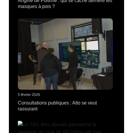
Angine de Poitrine : qui se cache derrière les
masques à pois ?
5 février 2026
Consultations publiques : Alto se veut
rassurant