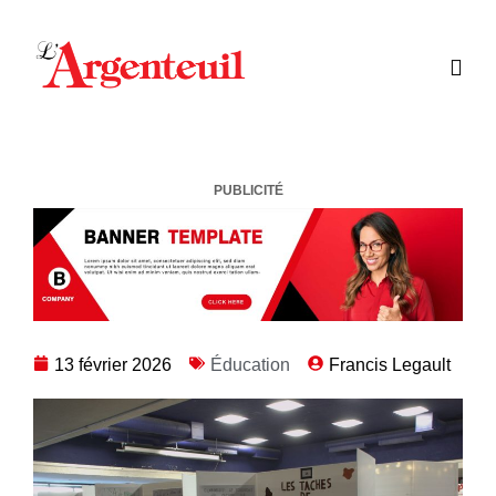
PUBLICITÉ
13 février 2026
Éducation
Francis Legault