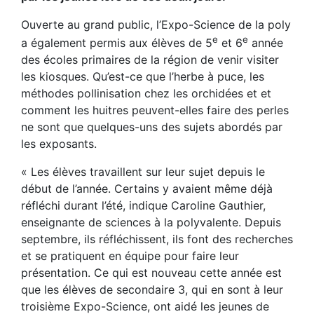
Ouverte au grand public, l’Expo-Science de la poly
e
e
a également permis aux élèves de 5
et 6
année
des écoles primaires de la région de venir visiter
les kiosques. Qu’est-ce que l’herbe à puce, les
méthodes pollinisation chez les orchidées et et
comment les huitres peuvent-elles faire des perles
ne sont que quelques-uns des sujets abordés par
les exposants.
« Les élèves travaillent sur leur sujet depuis le
début de l’année. Certains y avaient même déjà
réfléchi durant l’été, indique Caroline Gauthier,
enseignante de sciences à la polyvalente. Depuis
septembre, ils réfléchissent, ils font des recherches
et se pratiquent en équipe pour faire leur
présentation. Ce qui est nouveau cette année est
que les élèves de secondaire 3, qui en sont à leur
troisième Expo-Science, ont aidé les jeunes de