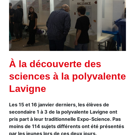
À la découverte des
sciences à la polyvalente
Lavigne
Les 15 et 16 janvier derniers, les élèves de
secondaire 1 à 3 de la polyvalente Lavigne ont
pris part à leur traditionnelle Expo-Science. Pas
moins de 114 sujets différents ont été présentés
par les jeunes lors de ces deux jours.