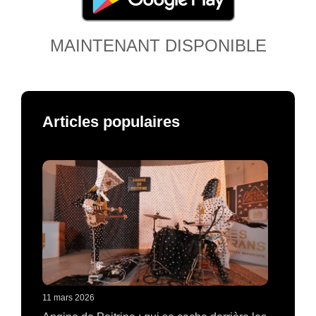
MAINTENANT DISPONIBLE
Articles populaires
11 mars 2026