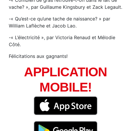
vache? », par Guillaume Kingsbury et Zack Legault.
-« Qu’est-ce qu’une tache de naissance? » par
William Laflèche et Jacob Lao.
-« L’électricité », par Victoria Renaud et Mélodie
Côté.
Félicitations aux gagnants!
APPLICATION
MOBILE!