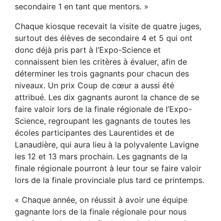
secondaire 1 en tant que mentors. »
Chaque kiosque recevait la visite de quatre juges,
surtout des élèves de secondaire 4 et 5 qui ont
donc déjà pris part à l’Expo-Science et
connaissent bien les critères à évaluer, afin de
déterminer les trois gagnants pour chacun des
niveaux. Un prix Coup de cœur a aussi été
attribué. Les dix gagnants auront la chance de se
faire valoir lors de la finale régionale de l’Expo-
Science, regroupant les gagnants de toutes les
écoles participantes des Laurentides et de
Lanaudière, qui aura lieu à la polyvalente Lavigne
les 12 et 13 mars prochain. Les gagnants de la
finale régionale pourront à leur tour se faire valoir
lors de la finale provinciale plus tard ce printemps.
« Chaque année, on réussit à avoir une équipe
gagnante lors de la finale régionale pour nous