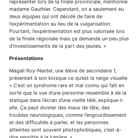
représenter lors de la finale provinciale, mentionne
madame Gauthier. Cependant, on a seulement eu
deux équipes qui ont décidé de faire de
l’expérimentation au lieu de la vulgarisation.
Pourtant, l’expérimentation est plus valorisée lors
de la finale régionale mais ça demande un peu plus
d’investissements de la part des jeunes. »
Présentations
Magali Roy-Nantel, une élève de secondaire 1,
présentait à son kiosque ce qu’est la neige visuelle.
« C’est un syndrome rare et mal connu qui fait en
sorte que la vue d’une personne ressemble à de la
statique dans l’écran d’une vieille télé, explique-t-
elle. Ça peut donner des maux de tête, des
troubles neurologiques, comme l’engourdissement
et des difficultés à parler, et les personnes
atteintes sont souvent photophobiques, c’est-à-
dire sensible à la lumière. »