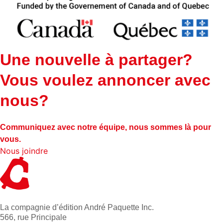
Une nouvelle à partager?
Vous voulez annoncer avec
nous?
Communiquez avec notre équipe, nous sommes là pour
vous.
Nous joindre
La compagnie d’édition André Paquette Inc.
566, rue Principale