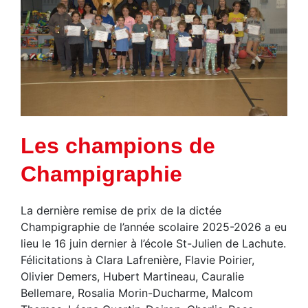
Les champions de
Champigraphie
La dernière remise de prix de la dictée
Champigraphie de l’année scolaire 2025-2026 a eu
lieu le 16 juin dernier à l’école St-Julien de Lachute.
Félicitations à Clara Lafrenière, Flavie Poirier,
Olivier Demers, Hubert Martineau, Cauralie
Bellemare, Rosalia Morin-Ducharme, Malcom