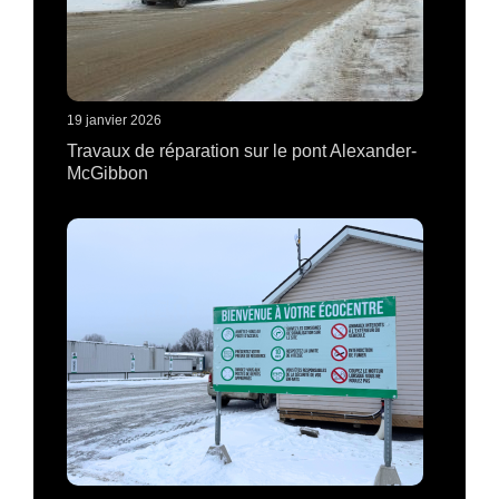
19 janvier 2026
Travaux de réparation sur le pont Alexander-
McGibbon