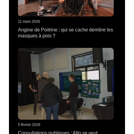
11 mars 2026
Angine de Poitrine : qui se cache derrière les
masques à pois ?
5 février 2026
Consultations publiques : Alto se veut