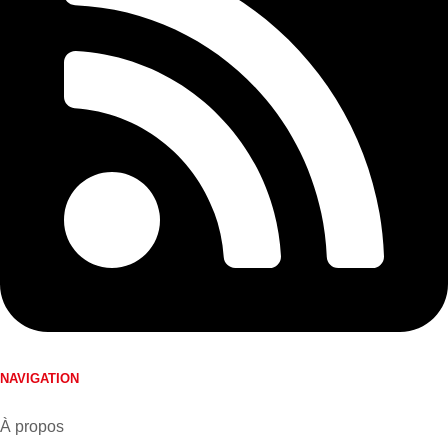
NAVIGATION
À propos