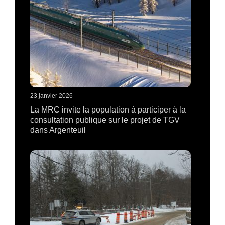
23 janvier 2026
La MRC invite la population à participer à la
consultation publique sur le projet de TGV
dans Argenteuil