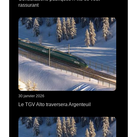
rassurant
30 janvier 2026
Le TGV Alto traversera Argenteuil