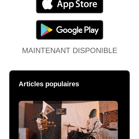
MAINTENANT DISPONIBLE
Articles populaires