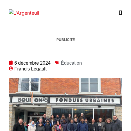
PUBLICITÉ
6 décembre 2024
Éducation
Francis Legault