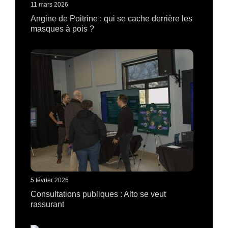
11 mars 2026
Angine de Poitrine : qui se cache derrière les
masques à pois ?
5 février 2026
Consultations publiques : Alto se veut
rassurant