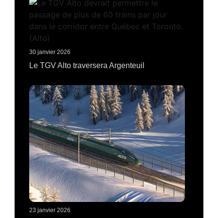
30 janvier 2026
Le TGV Alto traversera Argenteuil
23 janvier 2026