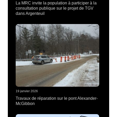
La MRC invite la population à participer à la
consultation publique sur le projet de TGV
dans Argenteuil
19 janvier 2026
Travaux de réparation sur le pont Alexander-
McGibbon