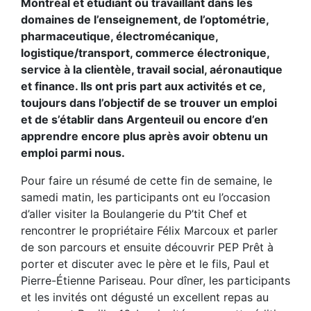
Montréal et étudiant ou travaillant dans les
domaines de l’enseignement, de l’optométrie,
pharmaceutique, électromécanique,
logistique/transport, commerce électronique,
service à la clientèle, travail social, aéronautique
et finance. Ils ont pris part aux activités et ce,
toujours dans l’objectif de se trouver un emploi
et de s’établir dans Argenteuil ou encore d’en
apprendre encore plus après avoir obtenu un
emploi parmi nous.
Pour faire un résumé de cette fin de semaine, le
samedi matin, les participants ont eu l’occasion
d’aller visiter la Boulangerie du P’tit Chef et
rencontrer le propriétaire Félix Marcoux et parler
de son parcours et ensuite découvrir PEP Prêt à
porter et discuter avec le père et le fils, Paul et
Pierre-Étienne Pariseau. Pour dîner, les participants
et les invités ont dégusté un excellent repas au