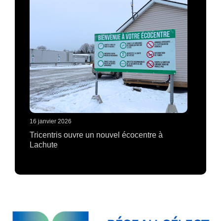
16 janvier 2026
Tricentris ouvre un nouvel écocentre à
Lachute