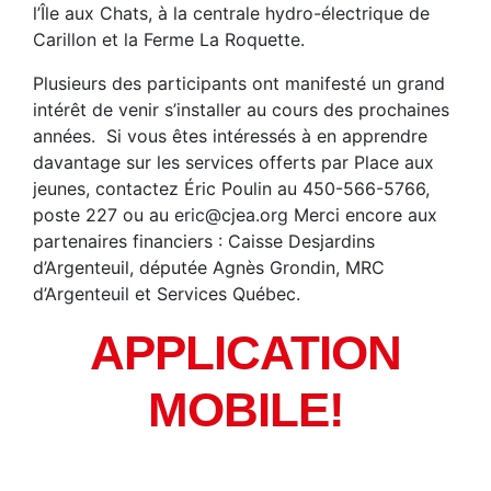
l’Île aux Chats, à la centrale hydro-électrique de
Carillon et la Ferme La Roquette.
Plusieurs des participants ont manifesté un grand
intérêt de venir s’installer au cours des prochaines
années. Si vous êtes intéressés à en apprendre
davantage sur les services offerts par Place aux
jeunes, contactez Éric Poulin au 450-566-5766,
poste 227 ou au eric@cjea.org Merci encore aux
partenaires financiers : Caisse Desjardins
d’Argenteuil, députée Agnès Grondin, MRC
d’Argenteuil et Services Québec.
APPLICATION
MOBILE!