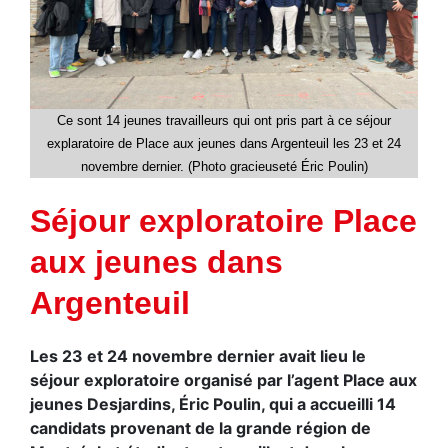
Ce sont 14 jeunes travailleurs qui ont pris part à ce séjour
explaratoire de Place aux jeunes dans Argenteuil les 23 et 24
novembre dernier. (Photo gracieuseté Éric Poulin)
Séjour exploratoire Place
aux jeunes dans
Argenteuil
Les 23 et 24 novembre dernier avait lieu le
séjour exploratoire organisé par l’agent Place aux
jeunes Desjardins, Éric Poulin, qui a accueilli 14
candidats provenant de la grande région de