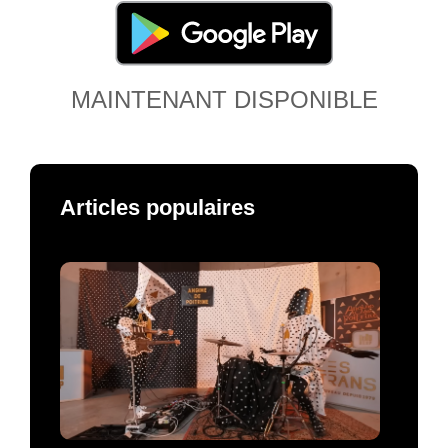
MAINTENANT DISPONIBLE
Articles populaires