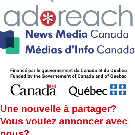
Une nouvelle à partager?
Vous voulez annoncer avec
nous?