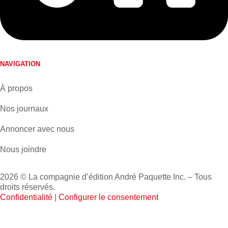
NAVIGATION
À propos
Nos journaux
Annoncer avec nous
Nous joindre
2026 © La compagnie d’édition André Paquette Inc. – Tous
droits réservés.
Confidentialité
|
Configurer le consentement