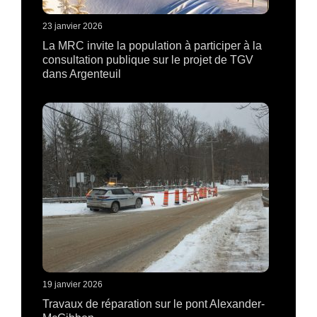
23 janvier 2026
La MRC invite la population à participer à la
consultation publique sur le projet de TGV
dans Argenteuil
19 janvier 2026
Travaux de réparation sur le pont Alexander-