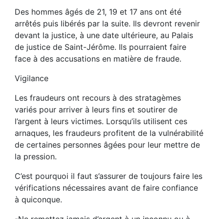
Des hommes âgés de 21, 19 et 17 ans ont été
arrêtés puis libérés par la suite. Ils devront revenir
devant la justice, à une date ultérieure, au Palais
de justice de Saint-Jérôme. Ils pourraient faire
face à des accusations en matière de fraude.
Vigilance
Les fraudeurs ont recours à des stratagèmes
variés pour arriver à leurs fins et soutirer de
l’argent à leurs victimes. Lorsqu’ils utilisent ces
arnaques, les fraudeurs profitent de la vulnérabilité
de certaines personnes âgées pour leur mettre de
la pression.
C’est pourquoi il faut s’assurer de toujours faire les
vérifications nécessaires avant de faire confiance
à quiconque.