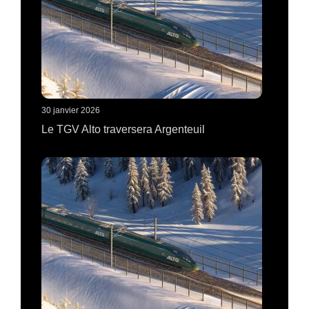
30 janvier 2026
Le TGV Alto traversera Argenteuil