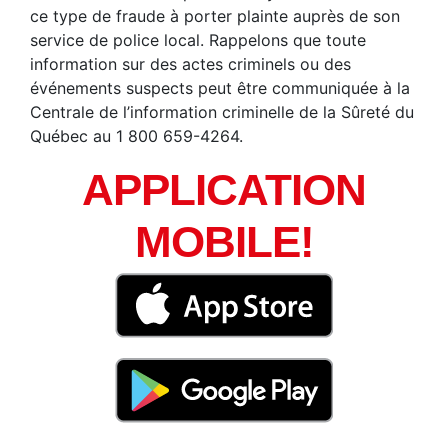
ce type de fraude à porter plainte auprès de son
service de police local. Rappelons que toute
information sur des actes criminels ou des
événements suspects peut être communiquée à la
Centrale de l’information criminelle de la Sûreté du
Québec au 1 800 659-4264.
APPLICATION
MOBILE!