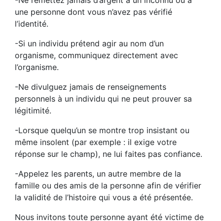
-Ne remettez jamais d’argent à un inconnu ou à
une personne dont vous n’avez pas vérifié
l’identité.
-Si un individu prétend agir au nom d’un
organisme, communiquez directement avec
l’organisme.
-Ne divulguez jamais de renseignements
personnels à un individu qui ne peut prouver sa
légitimité.
-Lorsque quelqu’un se montre trop insistant ou
même insolent (par exemple : il exige votre
réponse sur le champ), ne lui faites pas confiance.
-Appelez les parents, un autre membre de la
famille ou des amis de la personne afin de vérifier
la validité de l’histoire qui vous a été présentée.
Nous invitons toute personne ayant été victime de