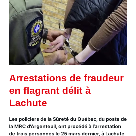
Arrestations de fraudeur
en flagrant délit à
Lachute
Les policiers de la Sûreté du Québec, du poste de
la MRC d’Argenteuil, ont procédé à l’arrestation
de trois personnes le 25 mars dernier, à Lachute