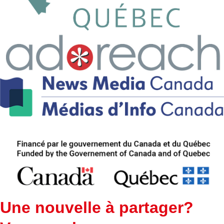
Une nouvelle à partager?