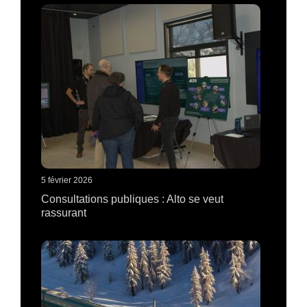
5 février 2026
Consultations publiques : Alto se veut
rassurant