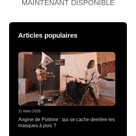
MAINTENANT DISPONIBLE
Articles populaires
11 mars 2026
Angine de Poitrine : qui se cache derrière les
masques à pois ?