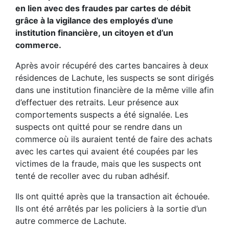
en lien avec des fraudes par cartes de débit
grâce à la vigilance des employés d’une
institution financière, un citoyen et d’un
commerce.
Après avoir récupéré des cartes bancaires à deux
résidences de Lachute, les suspects se sont dirigés
dans une institution financière de la même ville afin
d’effectuer des retraits. Leur présence aux
comportements suspects a été signalée. Les
suspects ont quitté pour se rendre dans un
commerce où ils auraient tenté de faire des achats
avec les cartes qui avaient été coupées par les
victimes de la fraude, mais que les suspects ont
tenté de recoller avec du ruban adhésif.
Ils ont quitté après que la transaction ait échouée.
Ils ont été arrêtés par les policiers à la sortie d’un
autre commerce de Lachute.