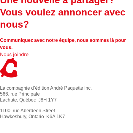
Une nouvelle à partager?
Vous voulez annoncer avec
nous?
Communiquez avec notre équipe, nous sommes là pour
vous.
Nous joindre
La compagnie d’édition André Paquette Inc.
566, rue Principale
Lachute, Québec J8H 1Y7
1100, rue Aberdeen Street
Hawkesbury, Ontario K6A 1K7