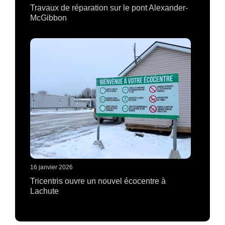
Travaux de réparation sur le pont Alexander-
McGibbon
16 janvier 2026
Tricentris ouvre un nouvel écocentre à
Lachute