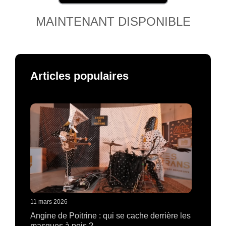
MAINTENANT DISPONIBLE
Articles populaires
11 mars 2026
Angine de Poitrine : qui se cache derrière les
masques à pois ?