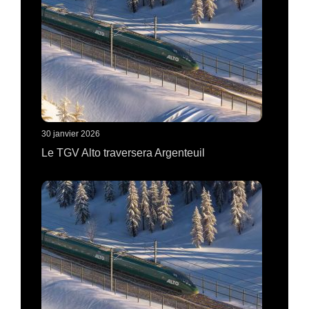
30 janvier 2026
Le TGV Alto traversera Argenteuil