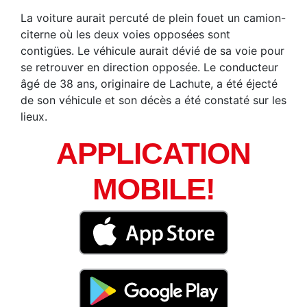
La voiture aurait percuté de plein fouet un camion-
citerne où les deux voies opposées sont
contigües. Le véhicule aurait dévié de sa voie pour
se retrouver en direction opposée. Le conducteur
âgé de 38 ans, originaire de Lachute, a été éjecté
de son véhicule et son décès a été constaté sur les
lieux.
APPLICATION
MOBILE!