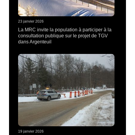
23 janvier 2026
La MRC invite la population à participer à la
consultation publique sur le projet de TGV
dans Argenteuil
19 janvier 2026