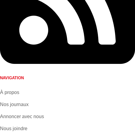
NAVIGATION
À propos
Nos journaux
Annoncer avec nous
Nous joindre