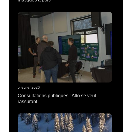
5 février 2026
Consultations publiques : Alto se veut
rassurant