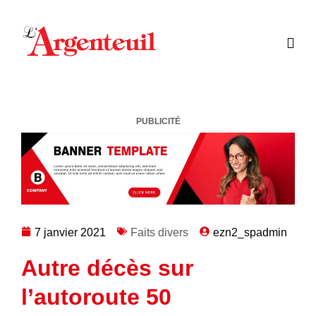
PUBLICITÉ
7 janvier 2021
Faits divers
ezn2_spadmin
Autre décès sur
l’autoroute 50