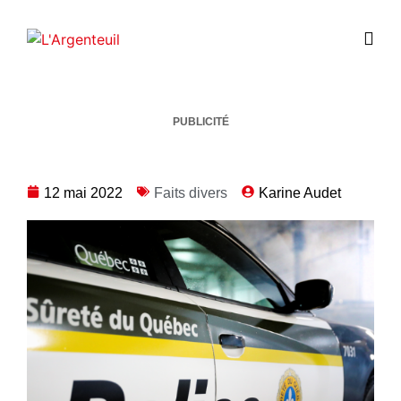
PUBLICITÉ
12 mai 2022
Faits divers
Karine Audet