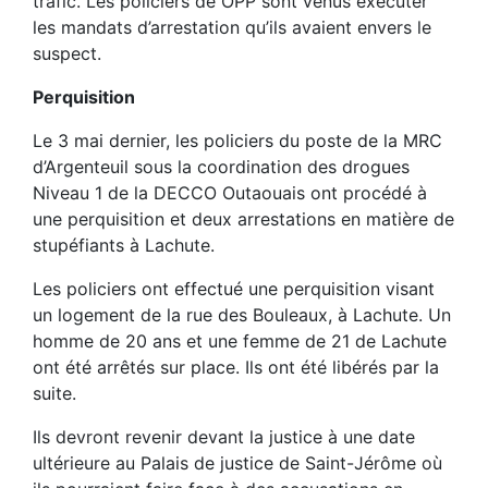
trafic. Les policiers de OPP sont venus exécuter
les mandats d’arrestation qu’ils avaient envers le
suspect.
Perquisition
Le 3 mai dernier, les policiers du poste de la MRC
d’Argenteuil sous la coordination des drogues
Niveau 1 de la DECCO Outaouais ont procédé à
une perquisition et deux arrestations en matière de
stupéfiants à Lachute.
Les policiers ont effectué une perquisition visant
un logement de la rue des Bouleaux, à Lachute. Un
homme de 20 ans et une femme de 21 de Lachute
ont été arrêtés sur place. Ils ont été libérés par la
suite.
Ils devront revenir devant la justice à une date
ultérieure au Palais de justice de Saint-Jérôme o
ù