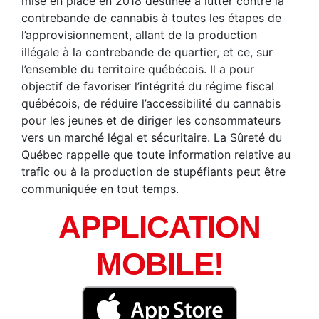
mise en place en 2018 destinée à lutter contre la
contrebande de cannabis à toutes les étapes de
l’approvisionnement, allant de la production
illégale à la contrebande de quartier, et ce, sur
l’ensemble du territoire québécois. Il a pour
objectif de favoriser l’intégrité du régime fiscal
québécois, de réduire l’accessibilité du cannabis
pour les jeunes et de diriger les consommateurs
vers un marché légal et sécuritaire. La Sûreté du
Québec rappelle que toute information relative au
trafic ou à la production de stupéfiants peut être
communiquée en tout temps.
APPLICATION
MOBILE!