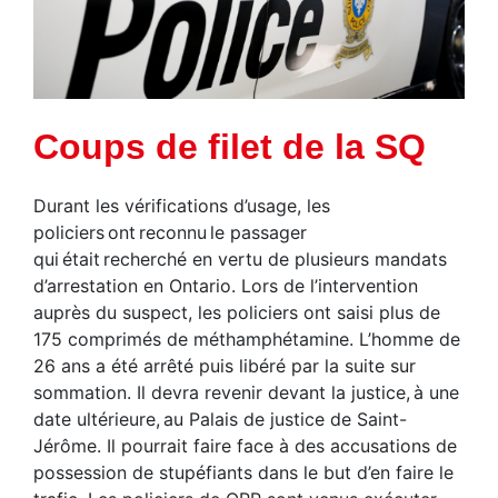
Coups de filet de la SQ
Durant les vérifications d’usage, les
policiers
ont
reconn
u
le passager
qui
était
recherché en vertu de plusieurs mandats
d’arrestation en Ontario. Lors de l’intervention
auprès du suspect, les policiers ont saisi plus de
175 comprimés de méthamphétamine. L’homme de
26 ans a été arrêté puis libéré par la suite sur
sommation. Il devra revenir devant la justice
,
à une
date ultérieure
,
au Palais de justice de Saint-
Jérôme. Il pourrait faire face à des accusations de
possession de stupéfiants dans le but d’en faire le