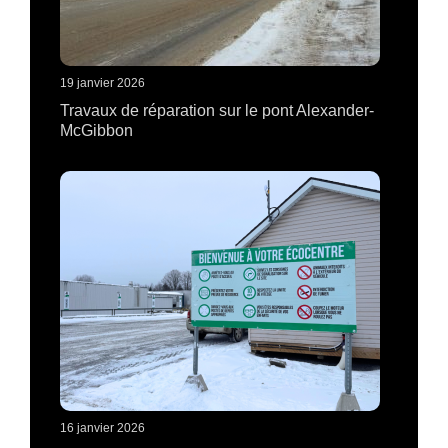
19 janvier 2026
Travaux de réparation sur le pont Alexander-
McGibbon
16 janvier 2026