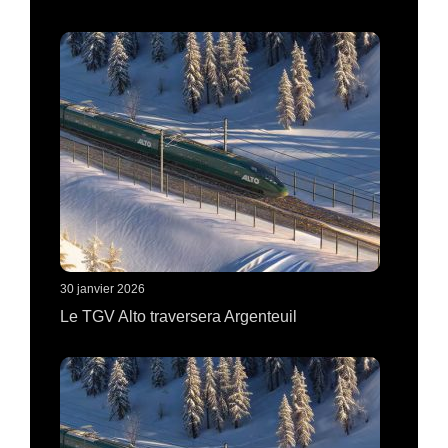
30 janvier 2026
Le TGV Alto traversera Argenteuil