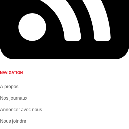
NAVIGATION
À propos
Nos journaux
Annoncer avec nous
Nous joindre