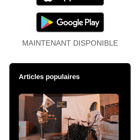
MAINTENANT DISPONIBLE
Articles populaires