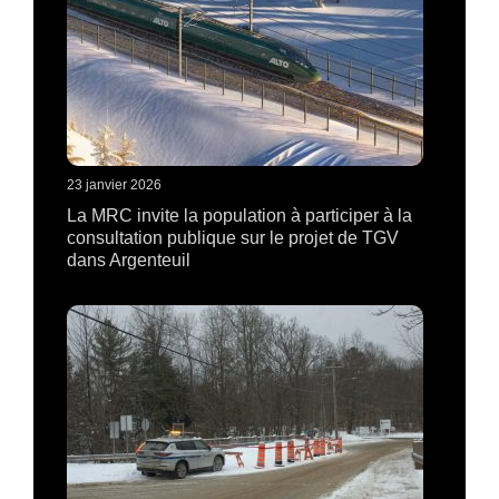
23 janvier 2026
La MRC invite la population à participer à la
consultation publique sur le projet de TGV
dans Argenteuil