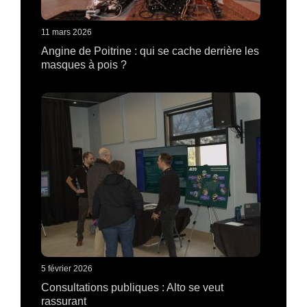
11 mars 2026
Angine de Poitrine : qui se cache derrière les
masques à pois ?
5 février 2026
Consultations publiques : Alto se veut
rassurant