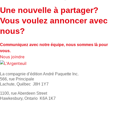
Une nouvelle à partager?
Vous voulez annoncer avec
nous?
Communiquez avec notre équipe, nous sommes là pour
vous.
Nous joindre
La compagnie d’édition André Paquette Inc.
566, rue Principale
Lachute, Québec J8H 1Y7
1100, rue Aberdeen Street
Hawkesbury, Ontario K6A 1K7
613 632-4155