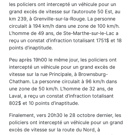
les policiers ont intercepté un véhicule pour un
grand excès de vitesse sur l’autoroute 50 Est, au
km 239, à Grenville-sur-la-Rouge. La personne
circulait à 194 km/h dans une zone de 100 km/h.
L’homme de 49 ans, de Ste-Marthe-sur-le-Lac a
reçu un constat d’infraction totalisant 1751$ et 18
points d’inaptitude.
Peu après 19h00 le même jour, les policiers ont
intercepté un véhicule pour un grand excès de
vitesse sur la rue Principale, à Brownsburg-
Chatham. La personne circulait à 96 km/h dans
une zone de 50 km/h. L’homme de 32 ans, de
Laval, a reçu un constat d’infraction totalisant
802$ et 10 points d’inaptitude.
Finalement, vers 20h30 le 28 octobre dernier, les
policiers ont intercepté un véhicule pour un grand
excès de vitesse sur la route du Nord, à