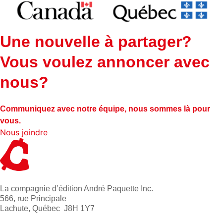
Une nouvelle à partager?
Vous voulez annoncer avec
nous?
Communiquez avec notre équipe, nous sommes là pour
vous.
Nous joindre
La compagnie d’édition André Paquette Inc.
566, rue Principale
Lachute, Québec J8H 1Y7