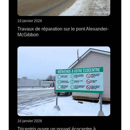
19 janvier 2026
Travaux de réparation sur le pont Alexander-
McGibbon
16 janvier 2026
Tricentris ouvre un nouvel écocentre à