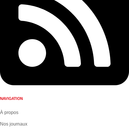
NAVIGATION
À propos
Nos journaux