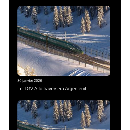
30 janvier 2026
Le TGV Alto traversera Argenteuil