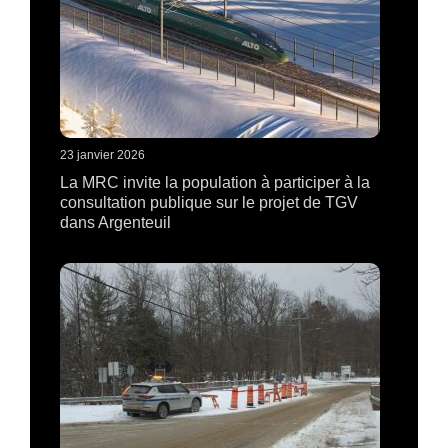
23 janvier 2026
La MRC invite la population à participer à la
consultation publique sur le projet de TGV
dans Argenteuil