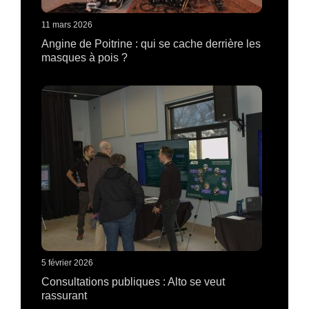
11 mars 2026
Angine de Poitrine : qui se cache derrière les
masques à pois ?
5 février 2026
Consultations publiques : Alto se veut
rassurant