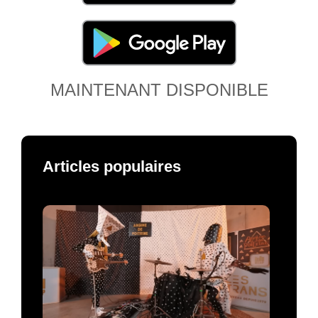
MAINTENANT DISPONIBLE
Articles populaires