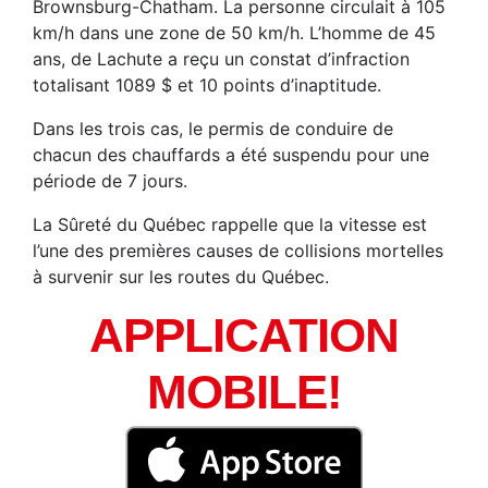
Brownsburg-Chatham. La personne circulait à 105
km/h dans une zone de 50 km/h. L’homme de 45
ans, de Lachute a reçu un constat d’infraction
totalisant 1089 $ et 10 points d’inaptitude.
Dans les trois cas, le permis de conduire de
chacun des chauffards a été suspendu pour une
période de 7 jours.
La Sûreté du Québec rappelle que la vitesse est
l’une des premières causes de collisions mortelles
à survenir sur les routes du Québec.
APPLICATION
MOBILE!