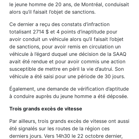
le jeune homme de 20 ans, de Montréal, conduisait
alors qu’il faisait l’objet de sanctions.
Ce dernier a reçu des constats d’infraction
totalisant 2714 $ et 4 points d’inaptitude pour
avoir conduit un véhicule alors qu’il faisait l’objet
de sanctions, pour avoir remis en circulation un
véhicule à l’égard duquel une décision de la SAAQ
avait été rendue et pour avoir commis une action
susceptible de mettre en péril la vie d’autrui. Son
véhicule a été saisi pour une période de 30 jours.
Également, une demande de vérification d’aptitude
à conduire auprès du jeune homme a été déposée.
Trois grands excès de vitesse
Par ailleurs, trois grands excès de vitesse ont aussi
été signalés sur les routes de la région ces
derniers jours. Vers 14h30 le 22 octobre dernier,