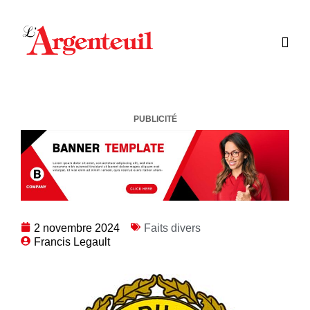
PUBLICITÉ
2 novembre 2024
Faits divers
Francis Legault