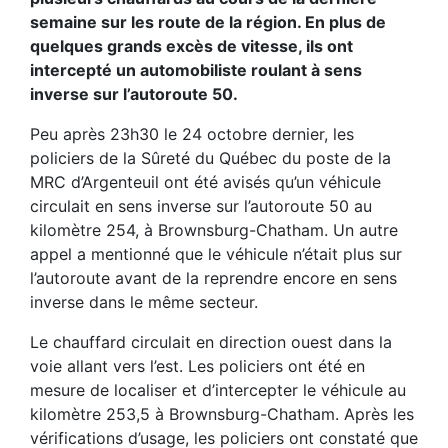
semaine sur les route de la région. En plus de
quelques grands excès de vitesse, ils ont
intercepté un automobiliste roulant à sens
inverse sur l’autoroute 50.
Peu après 23h30 le 24 octobre dernier, les
policiers de la Sûreté du Québec du poste de la
MRC d’Argenteuil ont été avisés qu’un véhicule
circulait en sens inverse sur l’autoroute 50 au
kilomètre 254, à Brownsburg-Chatham. Un autre
appel a mentionné que le véhicule n’était plus sur
l’autoroute avant de la reprendre encore en sens
inverse dans le même secteur.
Le chauffard circulait en direction ouest dans la
voie allant vers l’est. Les policiers ont été en
mesure de localiser et d’intercepter le véhicule au
kilomètre 253,5 à Brownsburg-Chatham. Après les
vérifications d’usage, les policiers ont constaté que