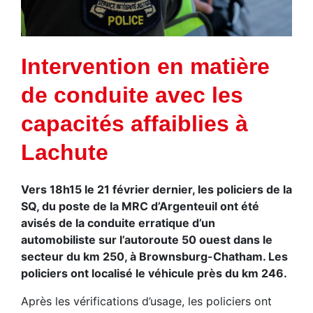
Intervention en matière
de conduite avec les
capacités affaiblies à
Lachute
Vers 18h15 le 21 février dernier, les policiers de la
SQ, du poste de la MRC d’Argenteuil ont été
avisés de la conduite erratique d’un
automobiliste sur l’autoroute 50 ouest dans le
secteur du km 250, à Brownsburg-Chatham. Les
policiers ont localisé le véhicule près du km 246.
Après les vérifications d’usage, les policiers ont