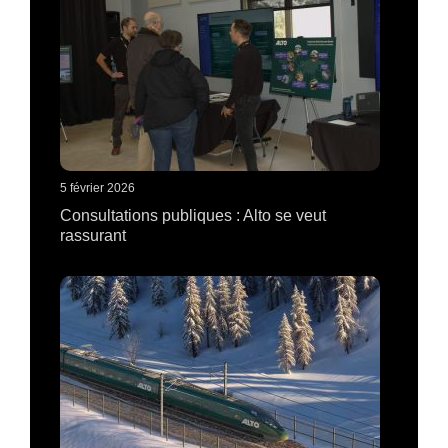
5 février 2026
Consultations publiques : Alto se veut
rassurant