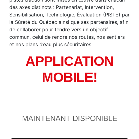
des axes distincts : Partenariat, Intervention,
Sensibilisation, Technologie, Évaluation (PISTE) par
la Sûreté du Québec ainsi que ses partenaires, afin
de collaborer pour tendre vers un objectif
commun, celui de rendre nos routes, nos sentiers
et nos plans d’eau plus sécuritaires.
APPLICATION
MOBILE!
MAINTENANT DISPONIBLE