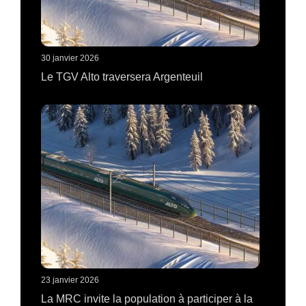
30 janvier 2026
Le TGV Alto traversera Argenteuil
23 janvier 2026
La MRC invite la population à participer à la