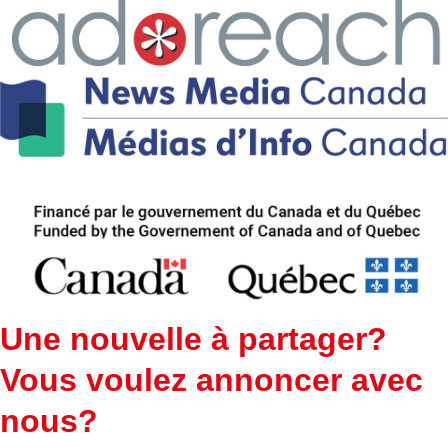
Une nouvelle à partager?
Vous voulez annoncer avec
nous?