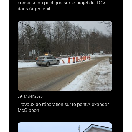
consultation publique sur le projet de TGV
dans Argenteuil
19 janvier 2026
Travaux de réparation sur le pont Alexander-
McGibbon