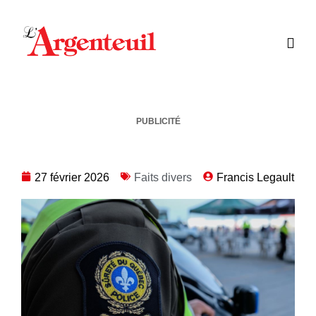
PUBLICITÉ
27 février 2026
Faits divers
Francis Legault