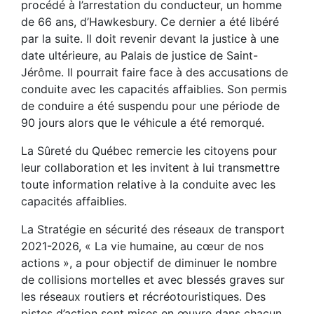
procédé à l’arrestation du conducteur, un homme
de 66 ans, d’Hawkesbury. Ce dernier a été libéré
par la suite. Il doit revenir devant la justice à une
date ultérieure, au Palais de justice de Saint-
Jérôme. Il pourrait faire face à des accusations de
conduite avec les capacités affaiblies. Son permis
de conduire a été suspendu pour une période de
90 jours alors que le véhicule a été remorqué.
La Sûreté du Québec remercie les citoyens pour
leur collaboration et les invitent à lui transmettre
toute information relative à la conduite avec les
capacités affaiblies.
La Stratégie en sécurité des réseaux de transport
2021-2026, « La vie humaine, au cœur de nos
actions », a pour objectif de diminuer le nombre
de collisions mortelles et avec blessés graves sur
les réseaux routiers et récréotouristiques. Des
pistes d’action sont mises en œuvre dans chacun