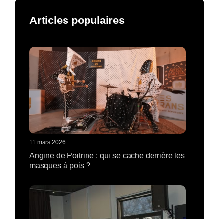
Articles populaires
11 mars 2026
Angine de Poitrine : qui se cache derrière les
masques à pois ?