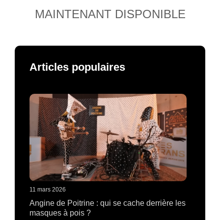
MAINTENANT DISPONIBLE
Articles populaires
11 mars 2026
Angine de Poitrine : qui se cache derrière les
masques à pois ?