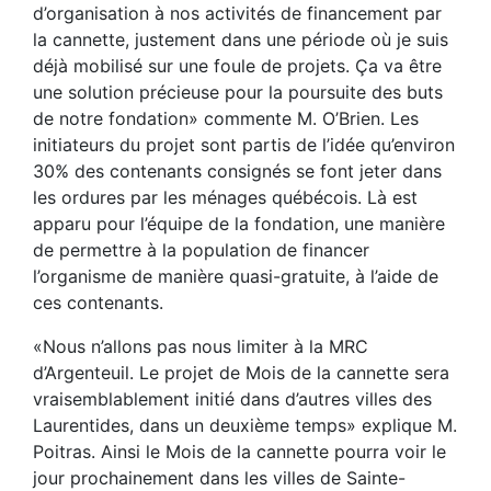
d’organisation à nos activités de financement par
la cannette, justement dans une période où je suis
déjà mobilisé sur une foule de projets. Ça va être
une solution précieuse pour la poursuite des buts
de notre fondation» commente M. O’Brien. Les
initiateurs du projet sont partis de l’idée qu’environ
30% des contenants consignés se font jeter dans
les ordures par les ménages québécois. Là est
apparu pour l’équipe de la fondation, une manière
de permettre à la population de financer
l’organisme de manière quasi-gratuite, à l’aide de
ces contenants.
«Nous n’allons pas nous limiter à la MRC
d’Argenteuil. Le projet de Mois de la cannette sera
vraisemblablement initié dans d’autres villes des
Laurentides, dans un deuxième temps» explique M.
Poitras. Ainsi le Mois de la cannette pourra voir le
jour prochainement dans les villes de Sainte-