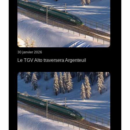
30 janvier 2026
Le TGV Alto traversera Argenteuil