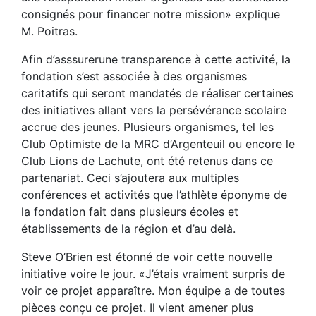
consignés pour financer notre mission» explique
M. Poitras.
Afin d’asssurerune transparence à cette activité, la
fondation s’est associée à des organismes
caritatifs qui seront mandatés de réaliser certaines
des initiatives allant vers la persévérance scolaire
accrue des jeunes. Plusieurs organismes, tel les
Club Optimiste de la MRC d’Argenteuil ou encore le
Club Lions de Lachute, ont été retenus dans ce
partenariat. Ceci s’ajoutera aux multiples
conférences et activités que l’athlète éponyme de
la fondation fait dans plusieurs écoles et
établissements de la région et d’au delà.
Steve O’Brien est étonné de voir cette nouvelle
initiative voire le jour. «J’étais vraiment surpris de
voir ce projet apparaître. Mon équipe a de toutes
pièces conçu ce projet. Il vient amener plus