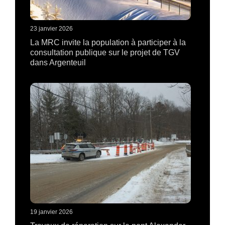
23 janvier 2026
La MRC invite la population à participer à la
consultation publique sur le projet de TGV
dans Argenteuil
19 janvier 2026