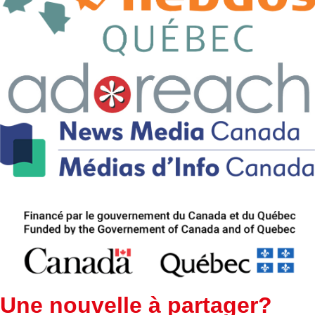
Une nouvelle à partager?