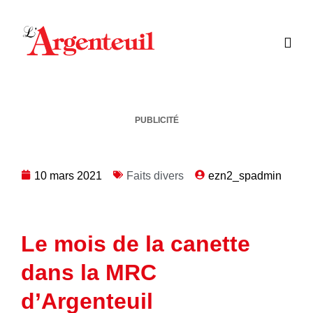
PUBLICITÉ
10 mars 2021
Faits divers
ezn2_spadmin
Le mois de la canette
dans la MRC
d’Argenteuil