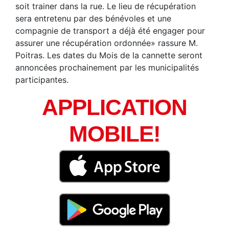
soit trainer dans la rue. Le lieu de récupération
sera entretenu par des bénévoles et une
compagnie de transport a déjà été engager pour
assurer une récupération ordonnée» rassure M.
Poitras. Les dates du Mois de la cannette seront
annoncées prochainement par les municipalités
participantes.
APPLICATION
MOBILE!