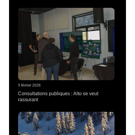
5 février 2026
Consultations publiques : Alto se veut
rassurant