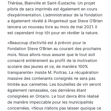
Thérèse, Blainville et Saint-Eustache. Un projet
pilote de sacs imprimés est également en cours
d’expérimentation. L’administrateur de la fondation
a également révélé à l’Argenteuil que Steve O’Brien
lancera un nouveau livre au mois de mai 2021. Il
est cependant trop tôt pour en révéler la nature.
«Beaucoup d’activité est à prévoir pour la
Fondation Steve O’Brien au courant des prochains
mois. Nous allons nous assurer que le tout soit
consacré entièrement au profit de la motivation
scolaire des jeunes et ce, de manière 100%
transparente» insiste M. Poitras. La récupération
massive des contenants consignés ne sera pas
limitée aux cannettes. Les bouteilles de vin seront
également ramassées, ces dernières étant
consignées en Ontario. Le tout devra être réalisé
de manière impeccable pour les municipalités
concernées. «Nous n’allons pas laisser quoique ce