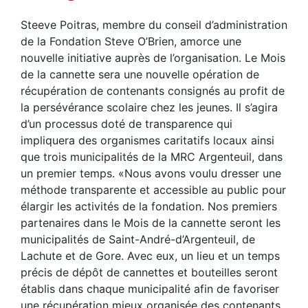
Steeve Poitras, membre du conseil d’administration
de la Fondation Steve O’Brien, amorce une
nouvelle initiative auprès de l’organisation. Le Mois
de la cannette sera une nouvelle opération de
récupération de contenants consignés au profit de
la persévérance scolaire chez les jeunes. Il s’agira
d’un processus doté de transparence qui
impliquera des organismes caritatifs locaux ainsi
que trois municipalités de la MRC Argenteuil, dans
un premier temps. «Nous avons voulu dresser une
méthode transparente et accessible au public pour
élargir les activités de la fondation. Nos premiers
partenaires dans le Mois de la cannette seront les
municipalités de Saint-André-d’Argenteuil, de
Lachute et de Gore. Avec eux, un lieu et un temps
précis de dépôt de cannettes et bouteilles seront
établis dans chaque municipalité afin de favoriser
une récupération mieux organisée des contenants