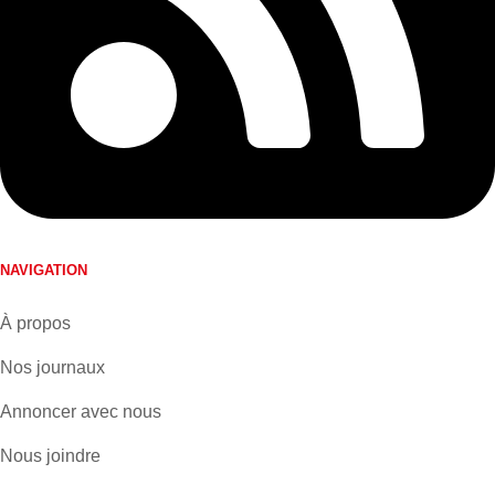
NAVIGATION
À propos
Nos journaux
Annoncer avec nous
Nous joindre