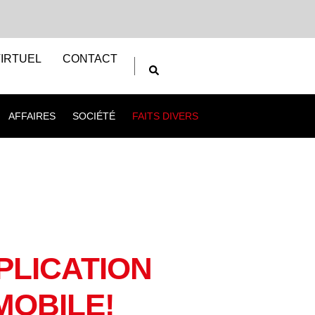
IRTUEL
CONTACT
AFFAIRES
SOCIÉTÉ
FAITS DIVERS
PLICATION
MOBILE!