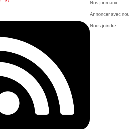
Nos journaux
Annoncer avec no
Nous joindre