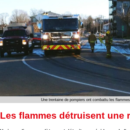
Une trentaine de pompiers ont combattu les flammes
Les flammes détruisent une 