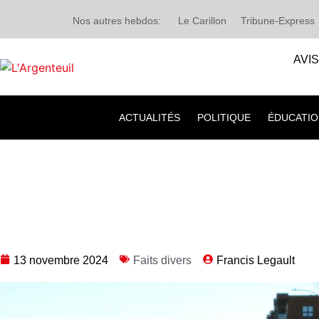
Nos autres hebdos:
Le Carillon
Tribune-Express
AVI
ACTUALITÉS
POLITIQUE
ÉDUCATIO
13 novembre 2024
Faits divers
Francis Legault