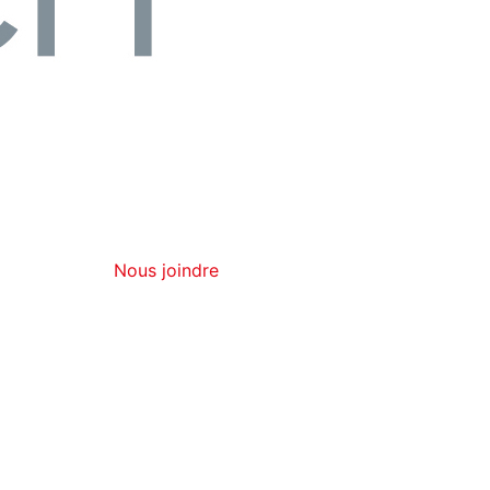
Nous joindre