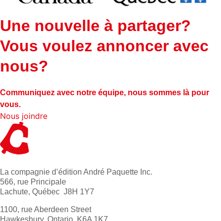
Une nouvelle à partager?
Vous voulez annoncer avec
nous?
Communiquez avec notre équipe, nous sommes là pour
vous.
Nous joindre
La compagnie d’édition André Paquette Inc.
566, rue Principale
Lachute, Québec J8H 1Y7
1100, rue Aberdeen Street
Hawkesbury, Ontario K6A 1K7