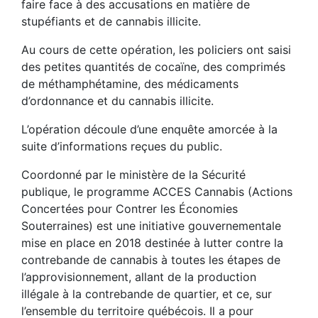
faire face à des accusations en matière de
stupéfiants et de cannabis illicite.
Au cours de cette opération, les policiers ont saisi
des petites quantités de cocaïne, des comprimés
de méthamphétamine, des médicaments
d’ordonnance et du cannabis illicite.
L’opération découle d’une enquête amorcée à la
suite d’informations reçues du public.
Coordonné par le ministère de la Sécurité
publique, le programme ACCES Cannabis (Actions
Concertées pour Contrer les Économies
Souterraines) est une initiative gouvernementale
mise en place en 2018 destinée à lutter contre la
contrebande de cannabis à toutes les étapes de
l’approvisionnement, allant de la production
illégale à la contrebande de quartier, et ce, sur
l’ensemble du territoire québécois. Il a pour