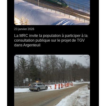
23 janvier 2026
La MRC invite la population à participer à la
consultation publique sur le projet de TGV
dans Argenteuil