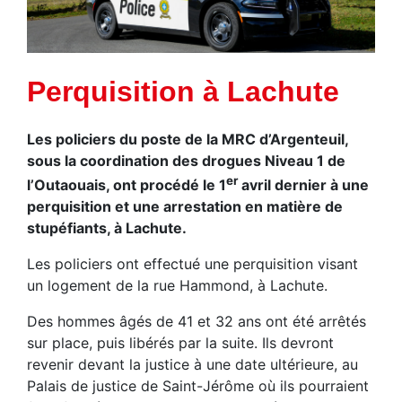
Perquisition à Lachute
Les policiers du poste de la MRC d’Argenteuil,
sous la coordination des drogues Niveau 1 de
er
l’Outaouais, ont procédé le 1
avril dernier à une
perquisition et une arrestation en matière de
stupéfiants, à Lachute.
Les policiers ont effectué une perquisition visant
un logement de la rue Hammond, à Lachute.
Des hommes âgés de 41 et 32 ans ont été arrêtés
sur place, puis libérés par la suite. Ils devront
revenir devant la justice à une date ultérieure, au
Palais de justice de Saint-Jérôme où ils pourraient