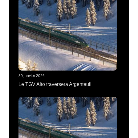
30 janvier 2026
Le TGV Alto traversera Argenteuil