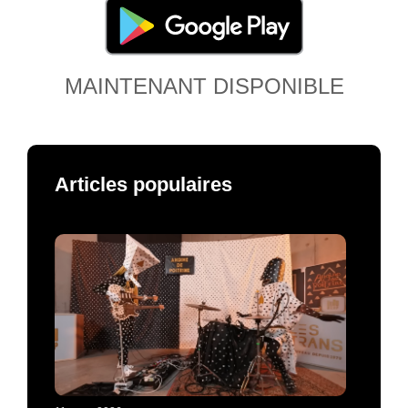
MAINTENANT DISPONIBLE
Articles populaires