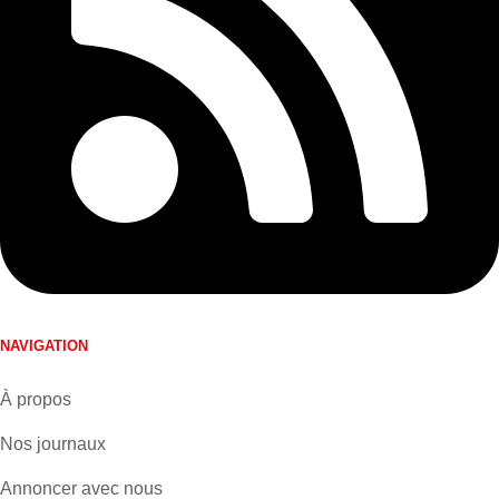
NAVIGATION
À propos
Nos journaux
Annoncer avec nous