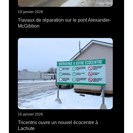
19 janvier 2026
Travaux de réparation sur le pont Alexander-
McGibbon
16 janvier 2026
Tricentris ouvre un nouvel écocentre à
Lachute