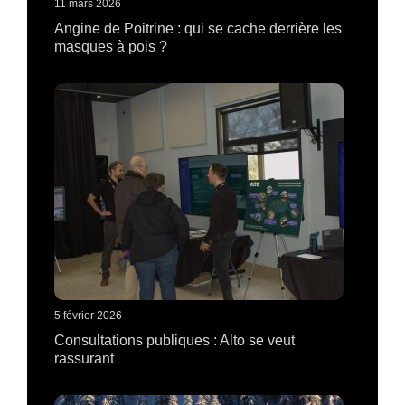
11 mars 2026
Angine de Poitrine : qui se cache derrière les
masques à pois ?
5 février 2026
Consultations publiques : Alto se veut
rassurant