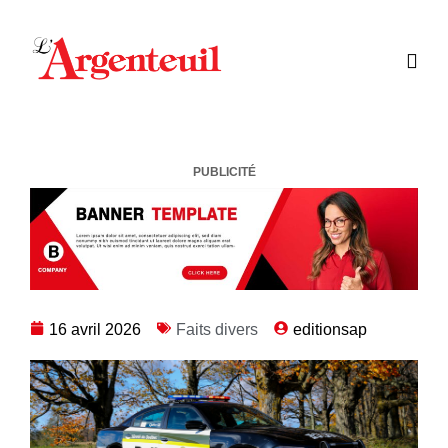
PUBLICITÉ
16 avril 2026
Faits divers
editionsap