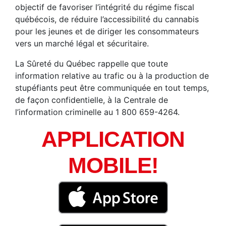
objectif de favoriser l’intégrité du régime fiscal
québécois, de réduire l’accessibilité du cannabis
pour les jeunes et de diriger les consommateurs
vers un marché légal et sécuritaire.
La Sûreté du Québec rappelle que toute
information relative au trafic ou à la production de
stupéfiants peut être communiquée en tout temps,
de façon confidentielle, à la Centrale de
l’information criminelle au 1 800 659-4264.
APPLICATION
MOBILE!