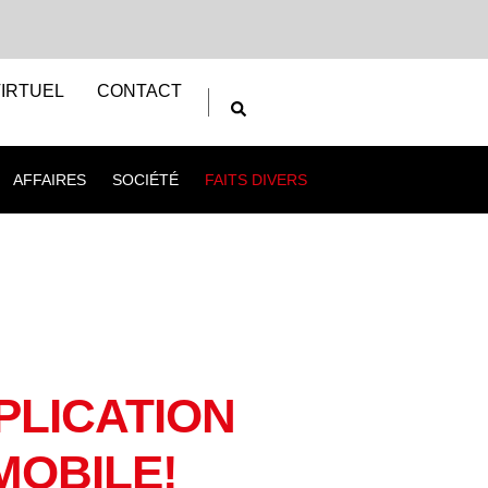
IRTUEL
CONTACT
AFFAIRES
SOCIÉTÉ
FAITS DIVERS
PLICATION
MOBILE!