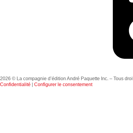
2026 © La compagnie d’édition André Paquette Inc. – Tous droi
Confidentialité
|
Configurer le consentement