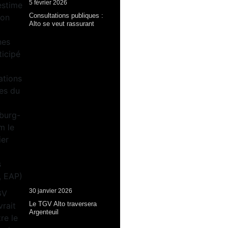
5 février 2026
Consultations publiques :
Alto se veut rassurant
30 janvier 2026
Le TGV Alto traversera
Argenteuil