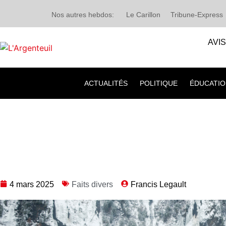
Nos autres hebdos:
Le Carillon
Tribune-Express
AVI
ACTUALITÉS
POLITIQUE
ÉDUCATIO
4 mars 2025
Faits divers
Francis Legault