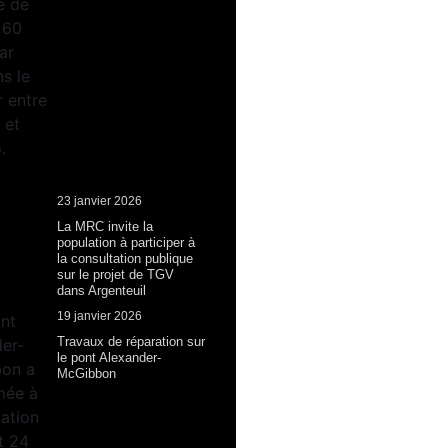
23 janvier 2026
La MRC invite la
population à participer à
la consultation publique
sur le projet de TGV
dans Argenteuil
19 janvier 2026
Travaux de réparation sur
le pont Alexander-
McGibbon