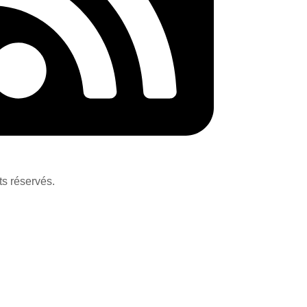
ts réservés.