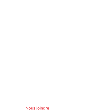
Nous joindre