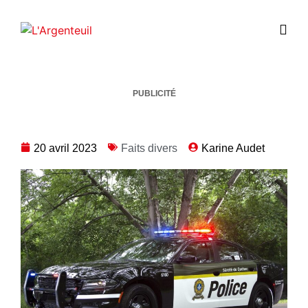
PUBLICITÉ
20 avril 2023
Faits divers
Karine Audet