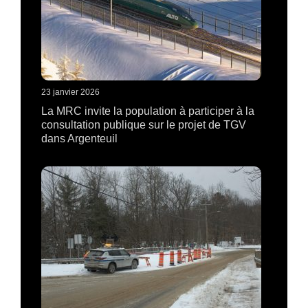
23 janvier 2026
La MRC invite la population à participer à la
consultation publique sur le projet de TGV
dans Argenteuil