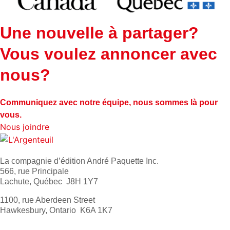
Une nouvelle à partager?
Vous voulez annoncer avec
nous?
Communiquez avec notre équipe, nous sommes là pour
vous.
Nous joindre
La compagnie d’édition André Paquette Inc.
566, rue Principale
Lachute, Québec J8H 1Y7
1100, rue Aberdeen Street
Hawkesbury, Ontario K6A 1K7