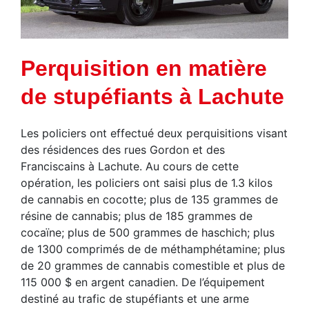
Perquisition en matière
de stupéfiants à Lachute
Les policiers ont effectué deux perquisitions visant
des résidences des rues Gordon et des
Franciscains à Lachute. Au cours de cette
opération, les policiers ont saisi plus de 1.3 kilos
de cannabis en cocotte; plus de 135 grammes de
résine de cannabis; plus de 185 grammes de
cocaïne; plus de 500 grammes de haschich; plus
de 1300 comprimés de de méthamphétamine; plus
de 20 grammes de cannabis comestible et plus de
115 000 $ en argent canadien. De l’équipement
destiné au trafic de stupéfiants et une arme