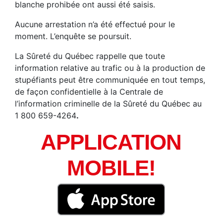
blanche prohibée ont aussi été saisis.
Aucune arrestation n’a été effectué pour le
moment. L’enquête se poursuit.
La Sûreté du Québec rappelle que toute
information relative au trafic ou à la production de
stupéfiants peut être communiquée en tout temps,
de façon confidentielle à la Centrale de
l’information criminelle de la Sûreté du Québec au
1 800 659-4264
.
APPLICATION
MOBILE!