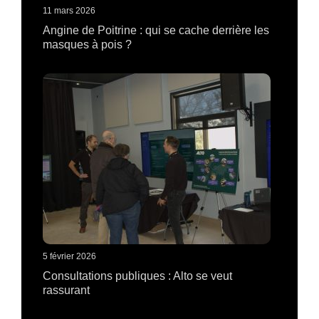
11 mars 2026
Angine de Poitrine : qui se cache derrière les
masques à pois ?
5 février 2026
Consultations publiques : Alto se veut
rassurant