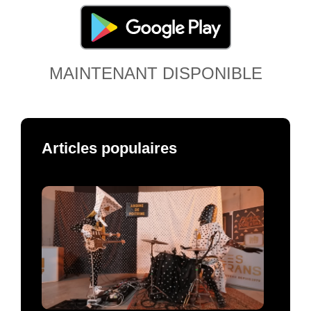
MAINTENANT DISPONIBLE
Articles populaires