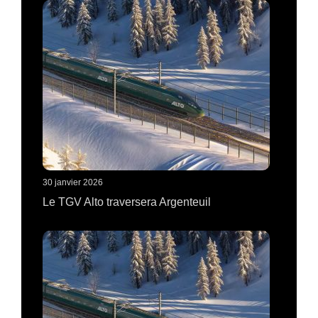
30 janvier 2026
Le TGV Alto traversera Argenteuil