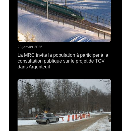
23 janvier 2026
La MRC invite la population à participer à la
consultation publique sur le projet de TGV
dans Argenteuil