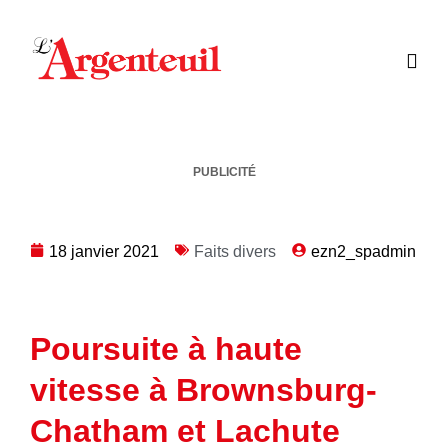
PUBLICITÉ
18 janvier 2021
Faits divers
ezn2_spadmin
Poursuite à haute
vitesse à Brownsburg-
Chatham et Lachute