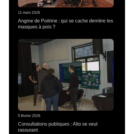
11 mars 2026
Angine de Poitrine : qui se cache derrière les
masques à pois ?
5 février 2026
Consultations publiques : Alto se veut
rassurant