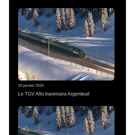
30 janvier 2026
Le TGV Alto traversera Argenteuil