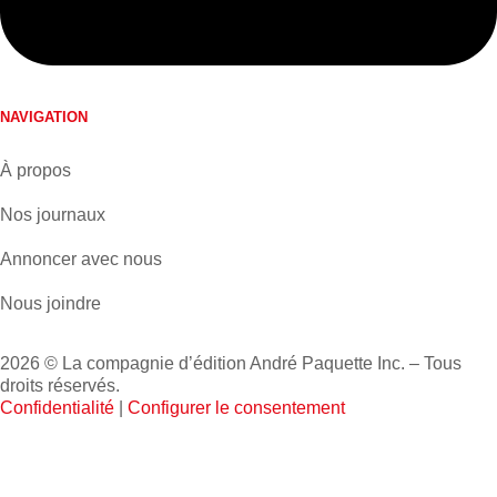
NAVIGATION
À propos
Nos journaux
Annoncer avec nous
Nous joindre
2026 © La compagnie d’édition André Paquette Inc. – Tous
droits réservés.
Confidentialité
|
Configurer le consentement