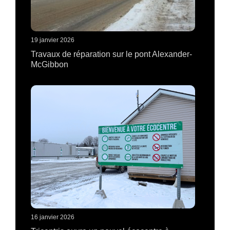
19 janvier 2026
Travaux de réparation sur le pont Alexander-
McGibbon
16 janvier 2026