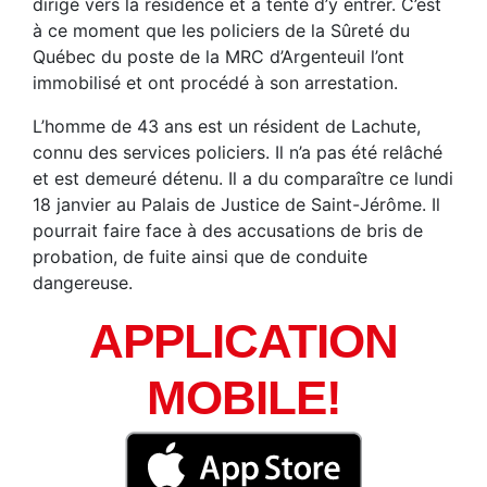
dirigé vers la résidence et à tenté d’y entrer. C’est
à ce moment que les policiers de la Sûreté du
Québec du poste de la MRC d’Argenteuil l’ont
immobilisé et ont procédé à son arrestation.
L’homme de 43 ans est un résident de Lachute,
connu des services policiers. Il n’a pas été relâché
et est demeuré détenu. Il a du comparaître ce lundi
18 janvier au Palais de Justice de Saint-Jérôme. Il
pourrait faire face à des accusations de bris de
probation, de fuite ainsi que de conduite
dangereuse.
APPLICATION
MOBILE!