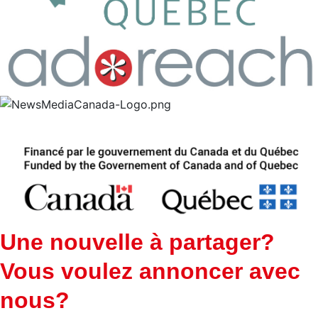
Une nouvelle à partager?
Vous voulez annoncer avec
nous?