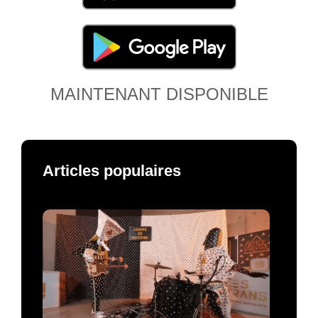
MAINTENANT DISPONIBLE
Articles populaires