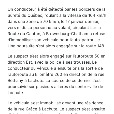
Un conducteur à été détecté par les policiers de la
Sûreté du Québec, roulant à la vitesse de 104 km/h
dans une zone de 70 km/h, le 17 janvier dernier,
vers midi. La personne au volant, circulant sur la
Route du Canton, à Brownsburg-Chatham a refusé
d’immobiliser son véhicule pour l’auto-patrouille.
Une poursuite s’est alors engagée sur la route 148.
Le suspect s’est alors engagé sur l’autoroute 50 en
direction Est, avec la police à ses trousses. Le
conducteur du véhicule a ensuite pris la sortie de
l’autoroute au kilomètre 260 en direction de la rue
Béthany à Lachute. La course de ce dernier s’est
poursuivie sur plusieurs artères du centre-ville de
Lachute.
Le véhicule s’est immobilisé devant une résidence
de la rue Grâce à Lachute. Le suspect s’est ensuite