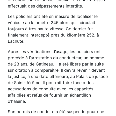
effectuait des dépassements interdits.
Les policiers ont été en mesure de localiser le
véhicule au kilomètre 246 alors qu’il circulait
toujours à très haute vitesse. Ce dernier fut
finalement intercepté près du kilomètre 252, à
Lachute.
Après les vérifications d’usage, les policiers ont
procédé à l’arrestation du conducteur, un homme
de 23 ans, de Gatineau. Il a été libéré par la suite
sur citation à comparaître. Il devra revenir devant
la justice, à une date ultérieure, au Palais de justice
de Saint-Jérôme. Il pourrait faire face à des
accusations de conduite avec les capacités
affaiblies et refus de fournir un échantillon
d’haleine.
Son permis de conduire a été suspendu pour une