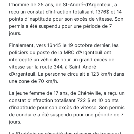
L’homme de 25 ans, de St-André-d’Argenteuil, a
reçu un constat d’infraction totalisant 1376$ et 14
points d’inaptitude pour son excès de vitesse. Son
permis a été suspendu pour une période de 7
jours.
Finalement, vers 16h45 le 19 octobre dernier, les
policiers du poste de la MRC d’Argenteuil ont
intercepté un véhicule pour un grand excès de
vitesse sur la route 344, à Saint-André-
d’Argenteuil. La personne circulait à 123 km/h dans
une zone de 70 km/h.
La jeune femme de 17 ans, de Chénéville, a reçu un
constat d’infraction totalisant 722 $ et 10 points
d’inaptitude pour son excès de vitesse. Son permis
de conduire a été suspendu pour une période de 7
jours.
La Stratégie en sécurité des réseaux de transport