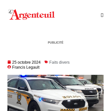
PUBLICITÉ
25 octobre 2024
Faits divers
Francis Legault