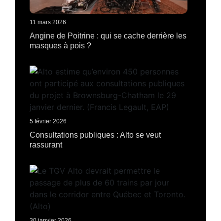
11 mars 2026
Angine de Poitrine : qui se cache derrière les
masques à pois ?
5 février 2026
Consultations publiques : Alto se veut
rassurant
30 janvier 2026