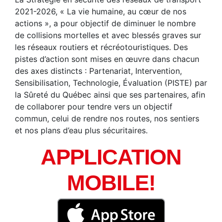
2021-2026, « La vie humaine, au cœur de nos
actions », a pour objectif de diminuer le nombre
de collisions mortelles et avec blessés graves sur
les réseaux routiers et récréotouristiques. Des
pistes d’action sont mises en œuvre dans chacun
des axes distincts : Partenariat, Intervention,
Sensibilisation, Technologie, Évaluation (PISTE) par
la Sûreté du Québec ainsi que ses partenaires, afin
de collaborer pour tendre vers un objectif
commun, celui de rendre nos routes, nos sentiers
et nos plans d’eau plus sécuritaires.
APPLICATION
MOBILE!