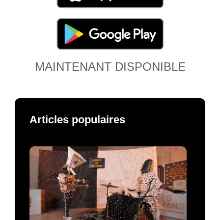
MAINTENANT DISPONIBLE
Articles populaires