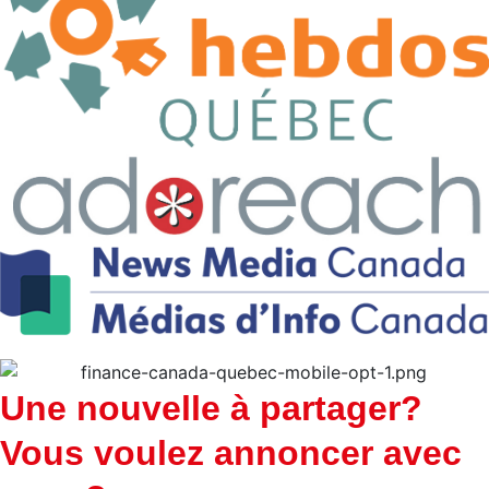
Une nouvelle à partager?
Vous voulez annoncer avec