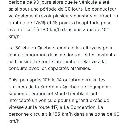
période de 90 jours alors que le véhicule a été
saisi pour une période de 30 jours. Le conducteur
va également revoir plusieurs constats d’infraction
dont un de 1751$ et 18 points d’inaptitude pour
avoir circulé à 190 km/h dans une zone de 100
km/h.
La Sûreté du Québec remercie les citoyens pour
leur collaboration dans ce dossier et les invitent à
lui transmettre toute information relative à la
conduite avec les capacités affaiblies.
Puis, peu après 10h le 14 octobre dernier, les
policiers de la Sûreté du Québec de l’Équipe de
soutien opérationnel Mont-Tremblant ont
intercepté un véhicule pour un grand excès de
vitesse sur la route 117, à La Conception. La
personne circulait à 155 km/h dans une zone de 90
km/h.