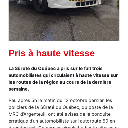
Pris à haute vitesse
La Sûreté du Québec a pris sur le fait trois
automobilistes qui circulaient à haute vitesse sur
les routes de la région au cours de la dernière
semaine.
Peu après 5h le matin du 12 octobre dernier, les
policiers de la Sûreté du Québec, du poste de la
MRC d’Argenteuil, ont été avisés de la conduite
erratique d’un automobiliste sur l’autoroute 50 en
direction est. Ce dernier circulait à haute vitesse et