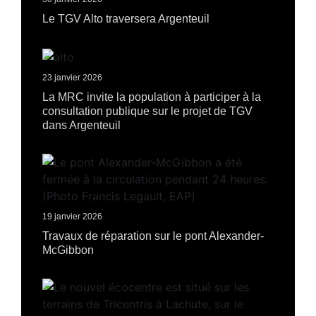
Le TGV Alto traversera Argenteuil
23 janvier 2026
La MRC invite la population à participer à la
consultation publique sur le projet de TGV
dans Argenteuil
19 janvier 2026
Travaux de réparation sur le pont Alexander-
McGibbon