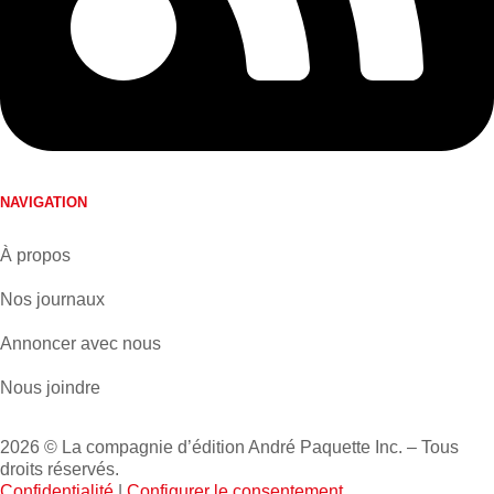
NAVIGATION
À propos
Nos journaux
Annoncer avec nous
Nous joindre
2026 © La compagnie d’édition André Paquette Inc. – Tous
droits réservés.
Confidentialité
|
Configurer le consentement