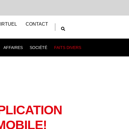
IRTUEL
CONTACT
AFFAIRES
SOCIÉTÉ
FAITS DIVERS
PLICATION
MOBILE!