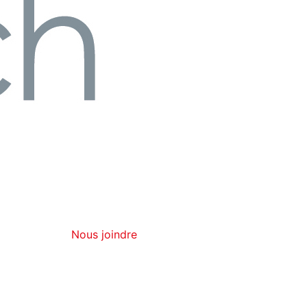
Nous joindre