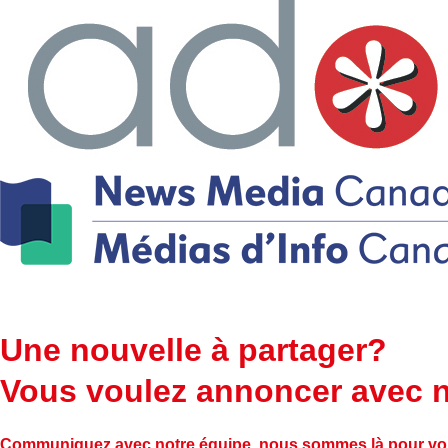
Une nouvelle à partager?
Vous voulez annoncer avec 
Communiquez avec notre équipe, nous sommes là pour vo