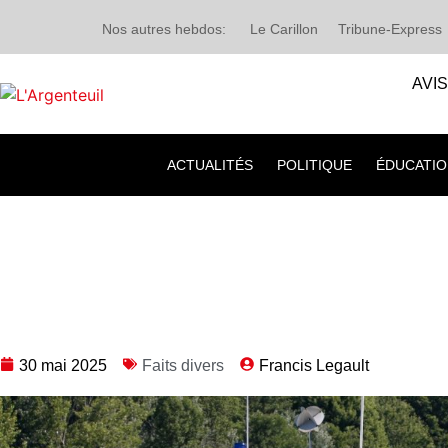
Nos autres hebdos:
Le Carillon
Tribune-Express
AVI
ACTUALITÉS
POLITIQUE
ÉDUCATIO
30 mai 2025
Faits divers
Francis Legault